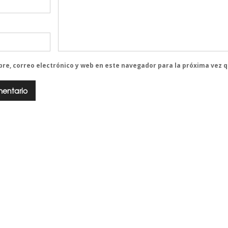
re, correo electrónico y web en este navegador para la próxima vez 