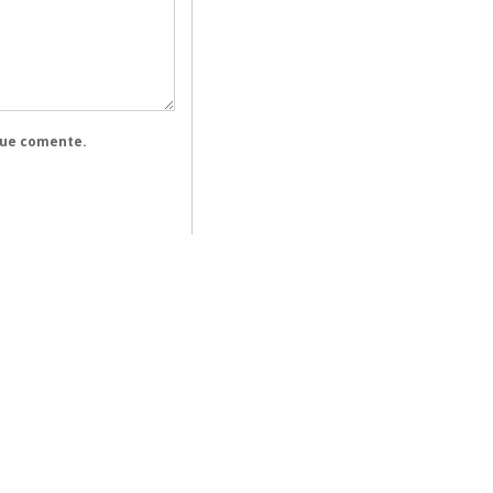
que comente.