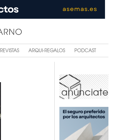
REVISTAS
ARQUI-REGALOS
PODCAST