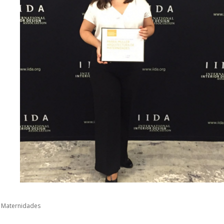
e Maternidades