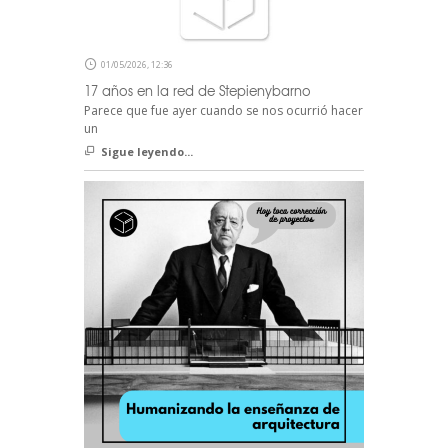
01/05/2026, 12:36
17 años en la red de Stepienybarno
Parece que fue ayer cuando se nos ocurrió hacer
un
Sigue leyendo...