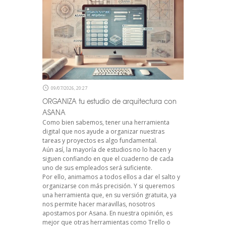
09/07/2026, 20:27
ORGANIZA tu estudio de arquitectura con
ASANA
Como bien sabemos, tener una herramienta
digital que nos ayude a organizar nuestras
tareas y proyectos es algo fundamental.
Aún así, la mayoría de estudios no lo hacen y
siguen confiando en que el cuaderno de cada
uno de sus empleados será suficiente.
Por ello, animamos a todos ellos a dar el salto y
organizarse con más precisión. Y si queremos
una herramienta que, en su versión gratuita, ya
nos permite hacer maravillas, nosotros
apostamos por Asana. En nuestra opinión, es
mejor que otras herramientas como Trello o