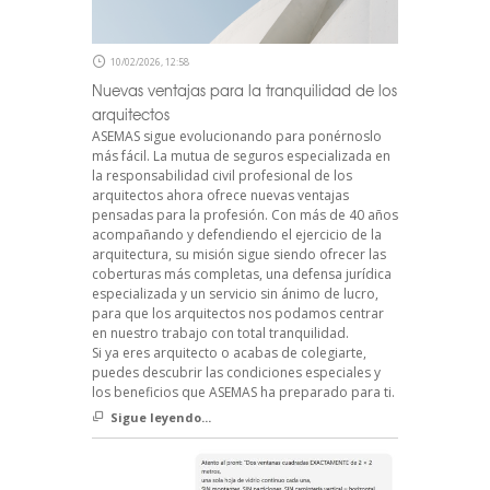
10/02/2026, 12:58
Nuevas ventajas para la tranquilidad de los
arquitectos
ASEMAS sigue evolucionando para ponérnoslo
más fácil. La mutua de seguros especializada en
la responsabilidad civil profesional de los
arquitectos ahora ofrece nuevas ventajas
pensadas para la profesión. Con más de 40 años
acompañando y defendiendo el ejercicio de la
arquitectura, su misión sigue siendo ofrecer las
coberturas más completas, una defensa jurídica
especializada y un servicio sin ánimo de lucro,
para que los arquitectos nos podamos centrar
en nuestro trabajo con total tranquilidad.
Si ya eres arquitecto o acabas de colegiarte,
puedes descubrir las condiciones especiales y
los beneficios que ASEMAS ha preparado para ti.
Sigue leyendo...