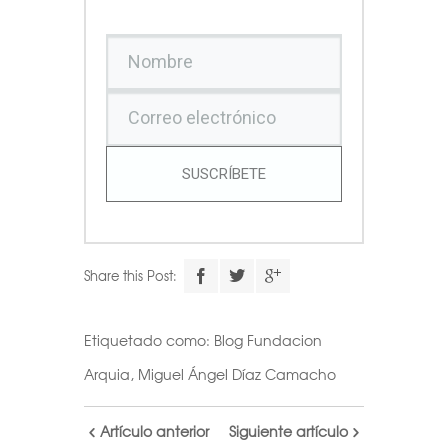
SUSCRÍBETE
Share this Post:
Etiquetado como:
Blog Fundacion
Arquia
,
Miguel Ángel Díaz Camacho
Artículo anterior
Siguiente artículo