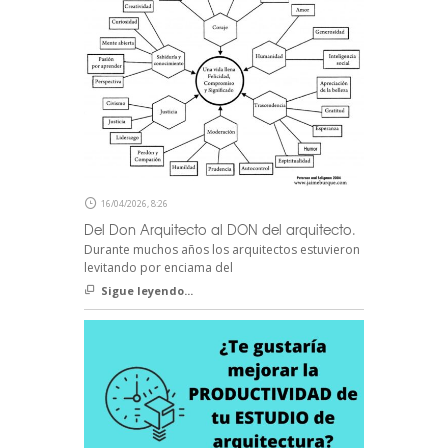
16/04/2026, 8:26
Del Don Arquitecto al DON del arquitecto.
Durante muchos años los arquitectos estuvieron
levitando por enciama del
Sigue leyendo...