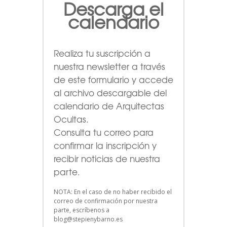
Descarga el
calendario
Realiza tu suscripción a
nuestra newsletter a través
de este formulario
y accede
al archivo descargable del
calendario de Arquitectas
Ocultas.
Consulta tu correo para
confirmar la inscripción y
recibir noticias de nuestra
parte.
NOTA: En el caso de no haber recibido el
correo de confirmación por nuestra
parte, escríbenos a
blog@stepienybarno.es