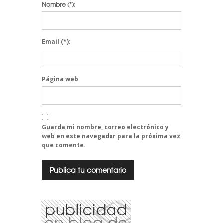
Nombre
(*):
Email
(*):
Página web
Guarda mi nombre, correo electrónico y
web en este navegador para la próxima vez
que comente.