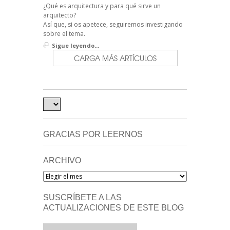
¿Qué es arquitectura y para qué sirve un
arquitecto?
Así que, si os apetece, seguiremos investigando
sobre el tema.
Sigue leyendo...
CARGA MÁS ARTÍCULOS
GRACIAS POR LEERNOS
ARCHIVO
Archivo
SUSCRÍBETE A LAS
ACTUALIZACIONES DE ESTE BLOG