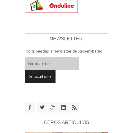
NEWSLETTER
!No te pierdas la Newsletter de Stepienybarno!
OTROS ARTÍCULOS