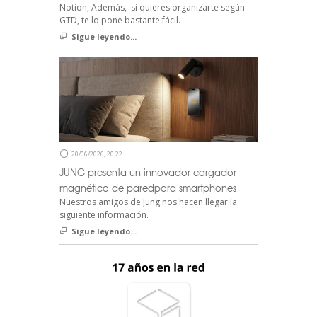
Notion, Además, si quieres organizarte según
GTD, te lo pone bastante fácil.
Sigue leyendo...
20/06/2026, 20:22
JUNG presenta un innovador cargador
magnético de paredpara smartphones
Nuestros amigos de Jung nos hacen llegar la
siguiente información.
Sigue leyendo...