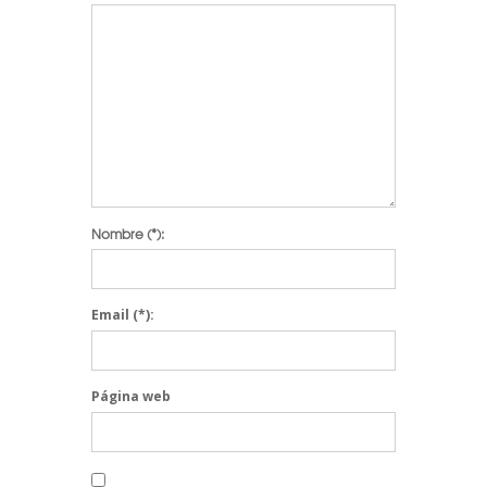
Nombre
(*):
Email
(*):
Página web