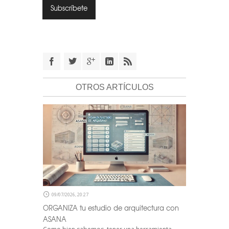
OTROS ARTÍCULOS
09/07/2026, 20:27
ORGANIZA tu estudio de arquitectura con
ASANA