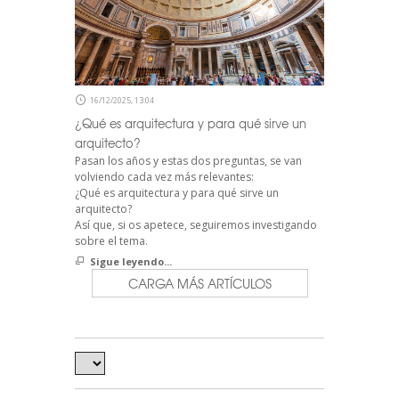
16/12/2025, 13:04
¿Qué es arquitectura y para qué sirve un
arquitecto?
Pasan los años y estas dos preguntas, se van
volviendo cada vez más relevantes:
¿Qué es arquitectura y para qué sirve un
arquitecto?
Así que, si os apetece, seguiremos investigando
sobre el tema.
Sigue leyendo...
CARGA MÁS ARTÍCULOS