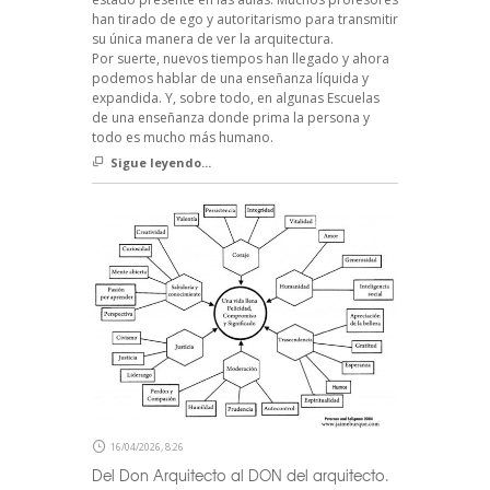
han tirado de ego y autoritarismo para transmitir
su única manera de ver la arquitectura.
Por suerte, nuevos tiempos han llegado y ahora
podemos hablar de una enseñanza líquida y
expandida. Y, sobre todo, en algunas Escuelas
de una enseñanza donde prima la persona y
todo es mucho más humano.
Sigue leyendo...
16/04/2026, 8:26
Del Don Arquitecto al DON del arquitecto.