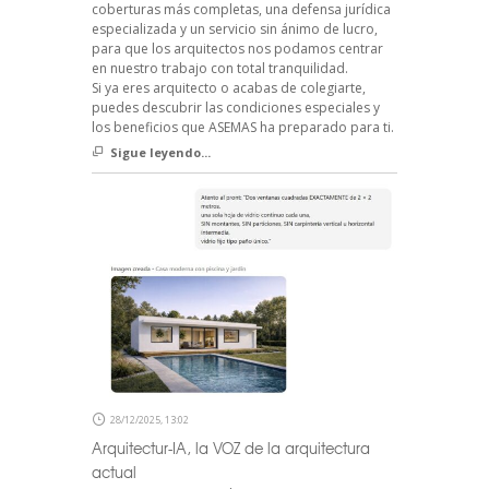
coberturas más completas, una defensa jurídica
especializada y un servicio sin ánimo de lucro,
para que los arquitectos nos podamos centrar
en nuestro trabajo con total tranquilidad.
Si ya eres arquitecto o acabas de colegiarte,
puedes descubrir las condiciones especiales y
los beneficios que ASEMAS ha preparado para ti.
Sigue leyendo...
28/12/2025, 13:02
Arquitectur-IA, la VOZ de la arquitectura
actual