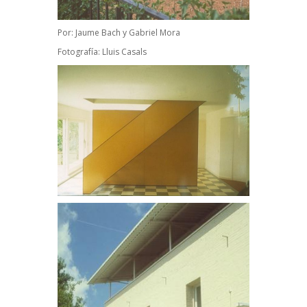
Por:
Jaume Bach
y
Gabriel Mora
Fotografía:
Lluis Casals