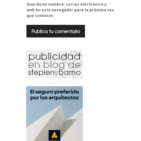
Guarda mi nombre, correo electrónico y
web en este navegador para la próxima vez
que comente.