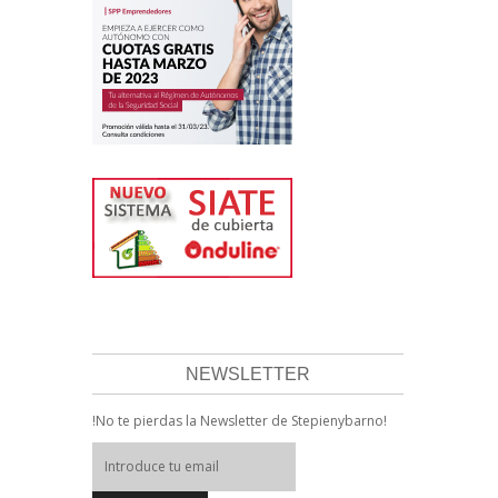
NEWSLETTER
!No te pierdas la Newsletter de Stepienybarno!