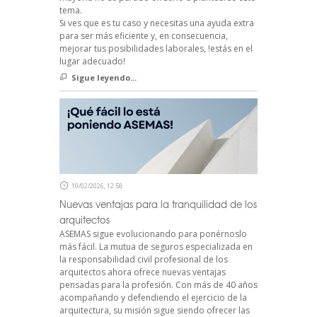
tema.
Si ves que es tu caso y necesitas una ayuda extra
para ser más eficiente y, en consecuencia,
mejorar tus posibilidades laborales, !estás en el
lugar adecuado!
Sigue leyendo...
10/02/2026, 12:58
Nuevas ventajas para la tranquilidad de los
arquitectos
ASEMAS sigue evolucionando para ponérnoslo
más fácil. La mutua de seguros especializada en
la responsabilidad civil profesional de los
arquitectos ahora ofrece nuevas ventajas
pensadas para la profesión. Con más de 40 años
acompañando y defendiendo el ejercicio de la
arquitectura, su misión sigue siendo ofrecer las