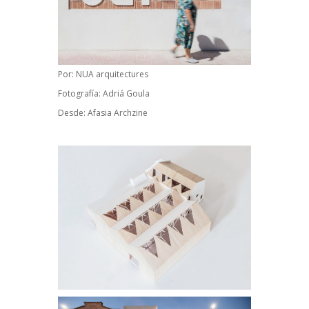
Por:
NUA arquitectures
Fotografía:
Adriá Goula
Desde:
Afasia Archzine