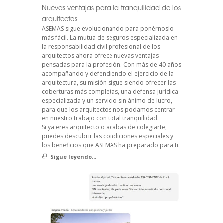
Nuevas ventajas para la tranquilidad de los
arquitectos
ASEMAS sigue evolucionando para ponérnoslo
más fácil. La mutua de seguros especializada en
la responsabilidad civil profesional de los
arquitectos ahora ofrece nuevas ventajas
pensadas para la profesión. Con más de 40 años
acompañando y defendiendo el ejercicio de la
arquitectura, su misión sigue siendo ofrecer las
coberturas más completas, una defensa jurídica
especializada y un servicio sin ánimo de lucro,
para que los arquitectos nos podamos centrar
en nuestro trabajo con total tranquilidad.
Si ya eres arquitecto o acabas de colegiarte,
puedes descubrir las condiciones especiales y
los beneficios que ASEMAS ha preparado para ti.
Sigue leyendo...