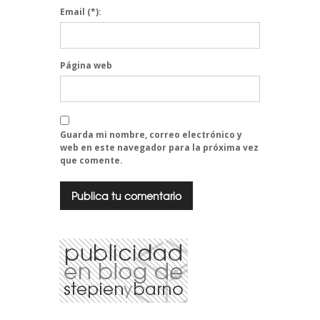
Email
(*):
Página web
Guarda mi nombre, correo electrónico y
web en este navegador para la próxima vez
que comente.