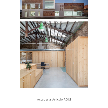
Acceder al Artículo
AQUÍ