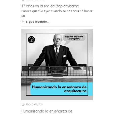
17 años en la red de Stepienybarno
Parece que fue ayer cuando se nos ocurrió hacer
un
Sigue leyendo...
30/04/2026, 7:32
Humanizando la enseñanza de