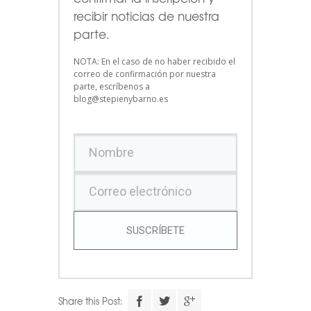
recibir noticias de nuestra
parte.
NOTA: En el caso de no haber recibido el
correo de confirmación por nuestra
parte, escríbenos a
blog@stepienybarno.es
SUSCRÍBETE
Share this Post: