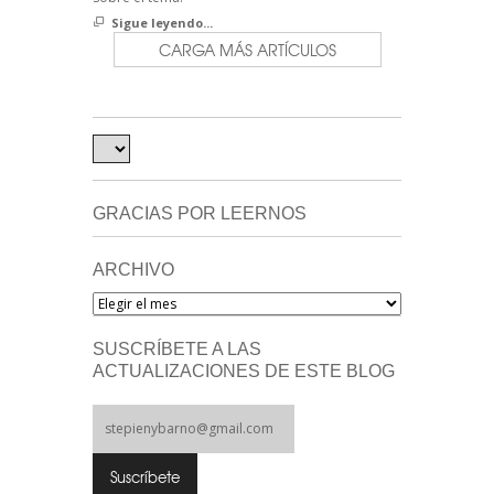
Sigue leyendo...
CARGA MÁS ARTÍCULOS
GRACIAS POR LEERNOS
ARCHIVO
Archivo
SUSCRÍBETE A LAS
ACTUALIZACIONES DE ESTE BLOG