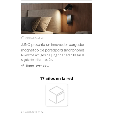
20/06/2026, 20:22
JUNG presenta un innovador cargador
magnético de paredpara smartphones
Nuestros amigos de Jung nos hacen llegar la
siguiente información.
Sigue leyendo...
01/05/2026, 12:36