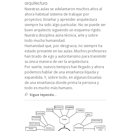
arquitectura
Nuestras aulas se adelantaron muchos años al
ahora habitual sistema de trabajar por
proyectos. Enseñar y aprender arquitectura
siempre ha sido algo particular. No se puede ser
buen arquitecto siguiendo un esquema rígido.
Nuestra disciplina aúna técnica, arte y sobre
todo mucha humanidad.
Humanidad que, por desgracia, no siempre ha
estado presente en las aulas. Muchos profesores
han tirado de ego y autoritarismo para transmitir
su única manera de ver la arquitectura.
Por suerte, nuevos tiempos han llegado y ahora
podemos hablar de una enseñanza líquida y
expandida. Y, sobre todo, en algunas Escuelas
de una enseñanza donde prima la persona y
todo es mucho más humano.
Sigue leyendo...