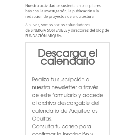
Nuestra actividad se sustenta en tres pilares
básicos: la investigación, la publicación y la
redacción de proyectos de arquitectura.
A su vez, somos socios cofundadores
de
SINERGIA SOSTENIBLE
y directores del blog de
FUNDACIÓN ARQUIA.
Descarga el
calendario
Realiza tu suscripción a
nuestra newsletter a través
de este formulario
y accede
al archivo descargable del
calendario de Arquitectas
Ocultas.
Consulta tu correo para
confirmar la inscripción y