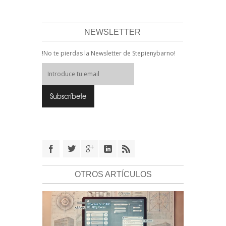
NEWSLETTER
!No te pierdas la Newsletter de Stepienybarno!
OTROS ARTÍCULOS