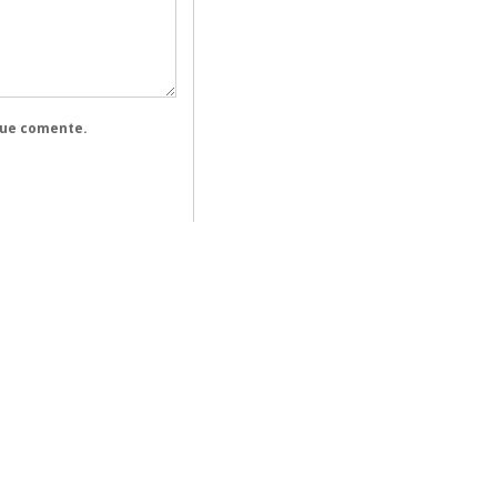
que comente.