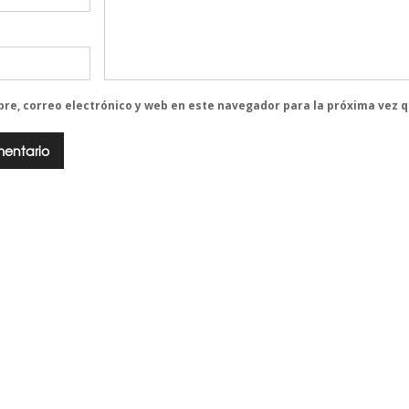
re, correo electrónico y web en este navegador para la próxima vez 