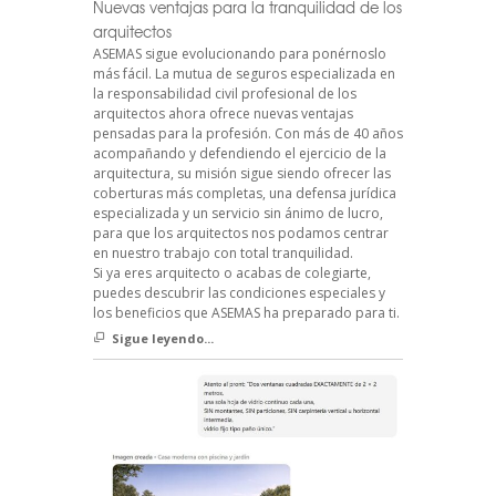
Nuevas ventajas para la tranquilidad de los
arquitectos
ASEMAS sigue evolucionando para ponérnoslo
más fácil. La mutua de seguros especializada en
la responsabilidad civil profesional de los
arquitectos ahora ofrece nuevas ventajas
pensadas para la profesión. Con más de 40 años
acompañando y defendiendo el ejercicio de la
arquitectura, su misión sigue siendo ofrecer las
coberturas más completas, una defensa jurídica
especializada y un servicio sin ánimo de lucro,
para que los arquitectos nos podamos centrar
en nuestro trabajo con total tranquilidad.
Si ya eres arquitecto o acabas de colegiarte,
puedes descubrir las condiciones especiales y
los beneficios que ASEMAS ha preparado para ti.
Sigue leyendo...