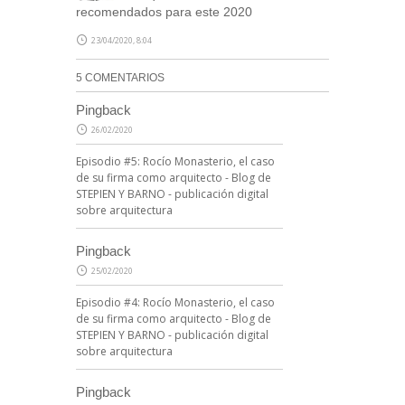
recomendados para este 2020
23/04/2020, 8:04
5 COMENTARIOS
Pingback
26/02/2020
Episodio #5: Rocío Monasterio, el caso
de su firma como arquitecto - Blog de
STEPIEN Y BARNO - publicación digital
sobre arquitectura
Pingback
25/02/2020
Episodio #4: Rocío Monasterio, el caso
de su firma como arquitecto - Blog de
STEPIEN Y BARNO - publicación digital
sobre arquitectura
Pingback