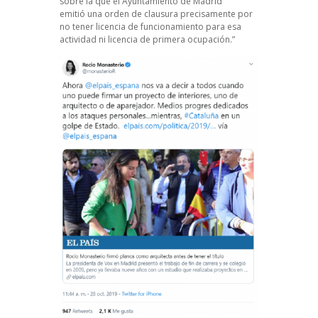
sobre la que el Ayuntamiento de Madrid
emitió
una orden de clausura
precisamente por
no tener licencia de funcionamiento para esa
actividad ni licencia de primera ocupación.”