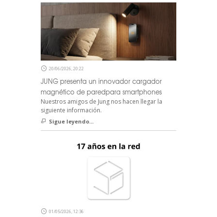
20/06/2026, 20:22
JUNG presenta un innovador cargador
magnético de paredpara smartphones
Nuestros amigos de Jung nos hacen llegar la
siguiente información.
Sigue leyendo...
01/05/2026, 12:36