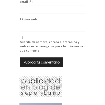
Email
(*):
Página web
Guarda mi nombre, correo electrónico y
web en este navegador para la próxima vez
que comente.