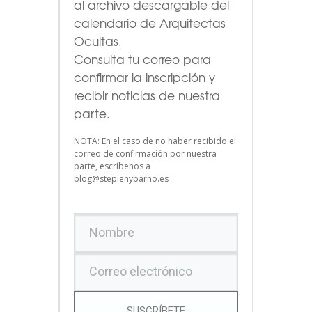
al archivo descargable del
calendario de Arquitectas
Ocultas.
Consulta tu correo para
confirmar la inscripción y
recibir noticias de nuestra
parte.
NOTA: En el caso de no haber recibido el
correo de confirmación por nuestra
parte, escríbenos a
blog@stepienybarno.es
SUSCRÍBETE