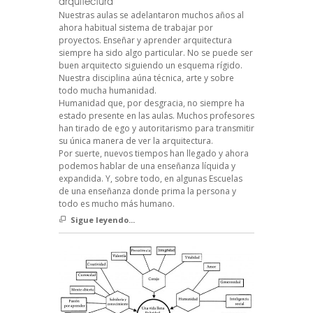
arquitectura
Nuestras aulas se adelantaron muchos años al
ahora habitual sistema de trabajar por
proyectos. Enseñar y aprender arquitectura
siempre ha sido algo particular. No se puede ser
buen arquitecto siguiendo un esquema rígido.
Nuestra disciplina aúna técnica, arte y sobre
todo mucha humanidad.
Humanidad que, por desgracia, no siempre ha
estado presente en las aulas. Muchos profesores
han tirado de ego y autoritarismo para transmitir
su única manera de ver la arquitectura.
Por suerte, nuevos tiempos han llegado y ahora
podemos hablar de una enseñanza líquida y
expandida. Y, sobre todo, en algunas Escuelas
de una enseñanza donde prima la persona y
todo es mucho más humano.
Sigue leyendo...