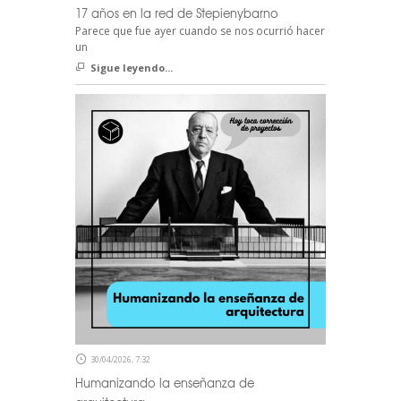
17 años en la red de Stepienybarno
Parece que fue ayer cuando se nos ocurrió hacer
un
Sigue leyendo...
30/04/2026, 7:32
Humanizando la enseñanza de