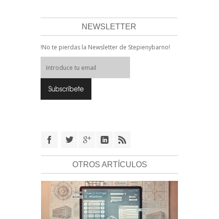
NEWSLETTER
!No te pierdas la Newsletter de Stepienybarno!
OTROS ARTÍCULOS