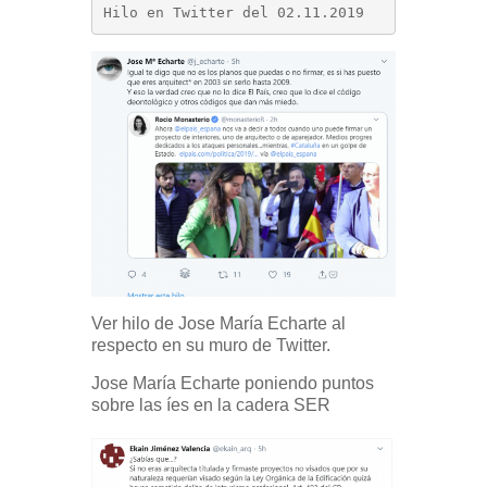
Hilo en Twitter del 02.11.2019
Ver hilo de Jose María Echarte al
respecto en su muro de Twitter.
Jose María Echarte p
oniendo puntos
sobre las íes en la cadera SER