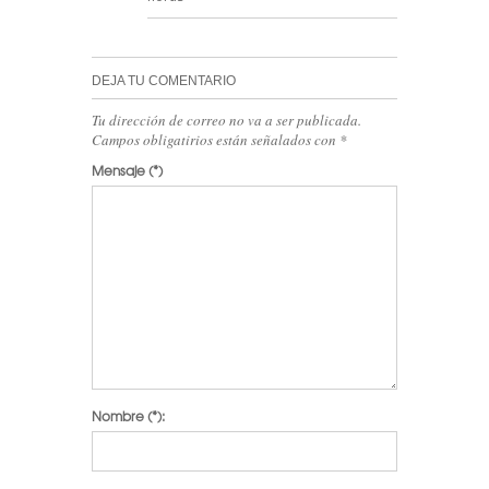
DEJA TU COMENTARIO
Tu dirección de correo no va a ser publicada.
Campos obligatirios están señalados con
*
Mensaje
(*)
Nombre
(*):