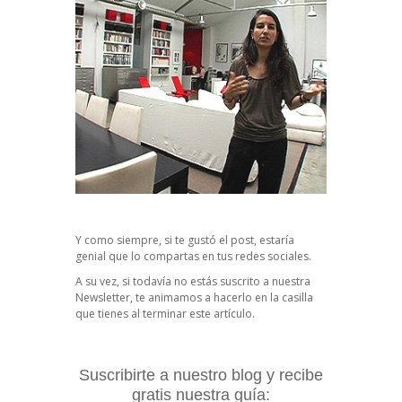
Y como siempre, si te gustó el post, estaría
genial que lo compartas en tus redes sociales.
A su vez, si todavía no estás suscrito a nuestra
Newsletter, te animamos a hacerlo en la casilla
que tienes al terminar este artículo.
Suscribirte a nuestro blog y recibe
gratis nuestra guía: