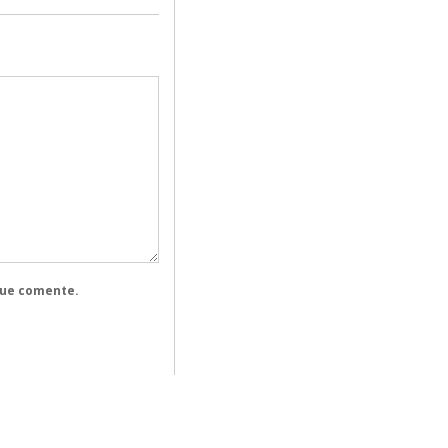
que comente.