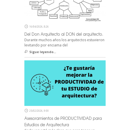
16/04/2026, 8:26
Del Don Arquitecto al DON del arquitecto.
Durante muchos años los arquitectos estuvieron
levitando por enciama del
Sigue leyendo...
25/02/2026, 9:00
Asesoramientos de PRODUCTIVIDAD para
Estudios de Arquitectura