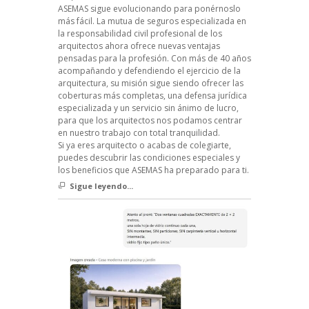
ASEMAS sigue evolucionando para ponérnoslo
más fácil. La mutua de seguros especializada en
la responsabilidad civil profesional de los
arquitectos ahora ofrece nuevas ventajas
pensadas para la profesión. Con más de 40 años
acompañando y defendiendo el ejercicio de la
arquitectura, su misión sigue siendo ofrecer las
coberturas más completas, una defensa jurídica
especializada y un servicio sin ánimo de lucro,
para que los arquitectos nos podamos centrar
en nuestro trabajo con total tranquilidad.
Si ya eres arquitecto o acabas de colegiarte,
puedes descubrir las condiciones especiales y
los beneficios que ASEMAS ha preparado para ti.
Sigue leyendo...