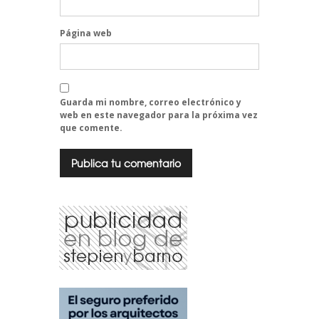
Página web
Guarda mi nombre, correo electrónico y
web en este navegador para la próxima vez
que comente.