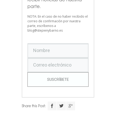
parte.
NOTA: En el caso de no haber recibido el
correo de confirmación por nuestra
parte, escríbenos a
blog@stepienybarno.es
SUSCRÍBETE
Share this Post: