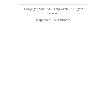
Copyright 2016 - STEPIENyBARNO. All Rights
Reserved.
Mapa Web.
·
Subscríbete.