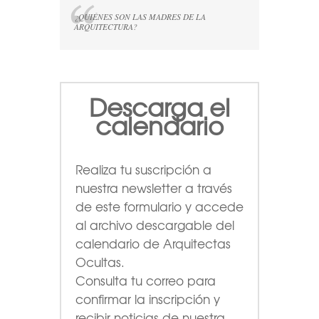
¿QUIÉNES SON LAS MADRES DE LA
ARQUITECTURA?
Descarga el
calendario
Realiza tu suscripción a
nuestra newsletter a través
de este formulario
y accede
al archivo descargable del
calendario de Arquitectas
Ocultas.
Consulta tu correo para
confirmar la inscripción y
recibir noticias de nuestra