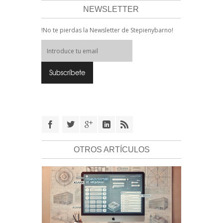
NEWSLETTER
!No te pierdas la Newsletter de Stepienybarno!
OTROS ARTÍCULOS