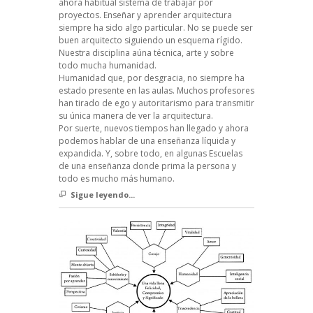
ahora habitual sistema de trabajar por
proyectos. Enseñar y aprender arquitectura
siempre ha sido algo particular. No se puede ser
buen arquitecto siguiendo un esquema rígido.
Nuestra disciplina aúna técnica, arte y sobre
todo mucha humanidad.
Humanidad que, por desgracia, no siempre ha
estado presente en las aulas. Muchos profesores
han tirado de ego y autoritarismo para transmitir
su única manera de ver la arquitectura.
Por suerte, nuevos tiempos han llegado y ahora
podemos hablar de una enseñanza líquida y
expandida. Y, sobre todo, en algunas Escuelas
de una enseñanza donde prima la persona y
todo es mucho más humano.
Sigue leyendo...