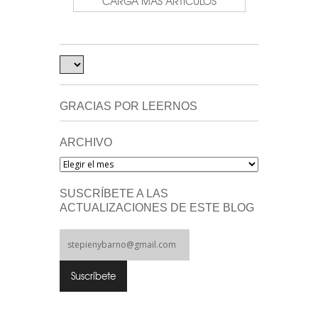
CARGA MÁS ARTÍCULOS
GRACIAS POR LEERNOS
ARCHIVO
Archivo
SUSCRÍBETE A LAS
ACTUALIZACIONES DE ESTE BLOG