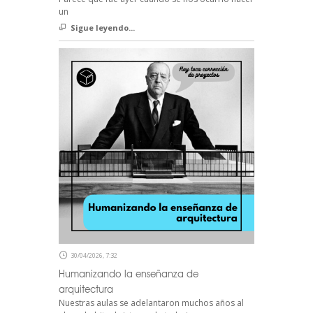
un
Sigue leyendo...
30/04/2026, 7:32
Humanizando la enseñanza de
arquitectura
Nuestras aulas se adelantaron muchos años al