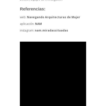
Referencias:
web:
Navegando Arquitecturas de Mujer
aplicación:
NAM
instagram:
nam.miradassituadas