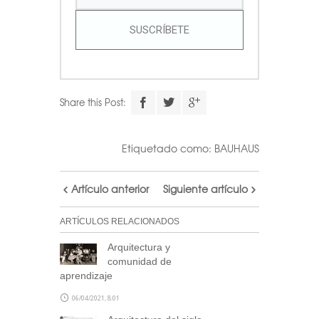
SUSCRÍBETE
Share this Post:
Etiquetado como:
BAUHAUS
Artículo anterior
Siguiente artículo
ARTÍCULOS RELACIONADOS
Arquitectura y
comunidad de
aprendizaje
06/04/2021, 8:01