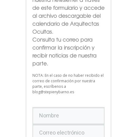
de este formulario
y accede
al archivo descargable del
calendario de Arquitectas
Ocultas.
Consulta tu correo para
confirmar la inscripción y
recibir noticias de nuestra
parte.
NOTA: En el caso de no haber recibido el
correo de confirmación por nuestra
parte, escríbenos a
blog@stepienybarno.es