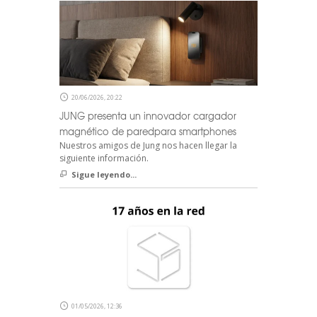
20/06/2026, 20:22
JUNG presenta un innovador cargador
magnético de paredpara smartphones
Nuestros amigos de Jung nos hacen llegar la
siguiente información.
Sigue leyendo...
01/05/2026, 12:36