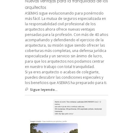
Nuevas ventajas para la tranquilidad de los
arquitectos
ASEMAS sigue evolucionando para ponérnoslo
más fácil. La mutua de seguros especializada en
la responsabilidad civil profesional de los
arquitectos ahora ofrece nuevas ventajas
pensadas para la profesión. Con más de 40 años
acompañando y defendiendo el ejercicio de la
arquitectura, su misión sigue siendo ofrecer las
coberturas más completas, una defensa jurídica
especializada y un servicio sin ánimo de lucro,
para que los arquitectos nos podamos centrar
en nuestro trabajo con total tranquilidad.
Si ya eres arquitecto o acabas de colegiarte,
puedes descubrir las condiciones especiales y
los beneficios que ASEMAS ha preparado para ti.
Sigue leyendo...