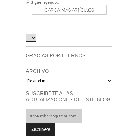
Sigue leyendo...
CARGA MÁS ARTÍCULOS
GRACIAS POR LEERNOS
ARCHIVO
Archivo
SUSCRÍBETE A LAS
ACTUALIZACIONES DE ESTE BLOG