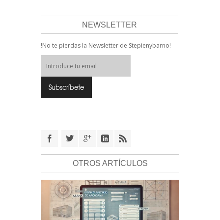
NEWSLETTER
!No te pierdas la Newsletter de Stepienybarno!
OTROS ARTÍCULOS