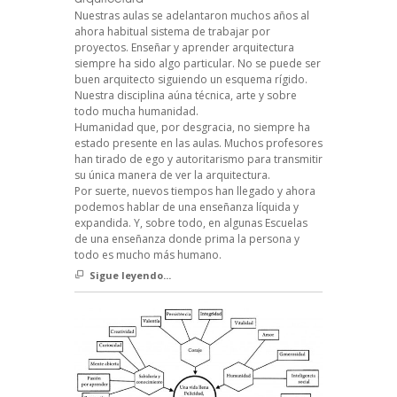
Nuestras aulas se adelantaron muchos años al
ahora habitual sistema de trabajar por
proyectos. Enseñar y aprender arquitectura
siempre ha sido algo particular. No se puede ser
buen arquitecto siguiendo un esquema rígido.
Nuestra disciplina aúna técnica, arte y sobre
todo mucha humanidad.
Humanidad que, por desgracia, no siempre ha
estado presente en las aulas. Muchos profesores
han tirado de ego y autoritarismo para transmitir
su única manera de ver la arquitectura.
Por suerte, nuevos tiempos han llegado y ahora
podemos hablar de una enseñanza líquida y
expandida. Y, sobre todo, en algunas Escuelas
de una enseñanza donde prima la persona y
todo es mucho más humano.
Sigue leyendo...