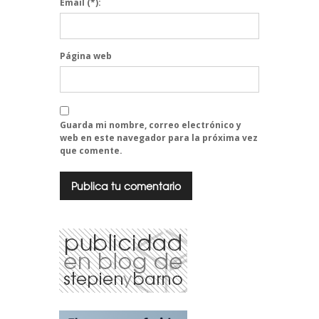
Email
(*):
Página web
Guarda mi nombre, correo electrónico y
web en este navegador para la próxima vez
que comente.