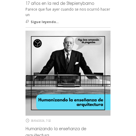
17 años en la red de Stepienybarno
Parece que fue ayer cuando se nos ocurrió hacer
un
Sigue leyendo...
30/04/2026, 7:32
Humanizando la enseñanza de
arquitectura