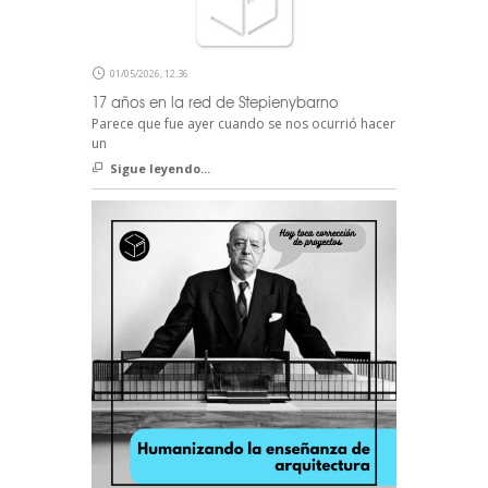
01/05/2026, 12:36
17 años en la red de Stepienybarno
Parece que fue ayer cuando se nos ocurrió hacer
un
Sigue leyendo...