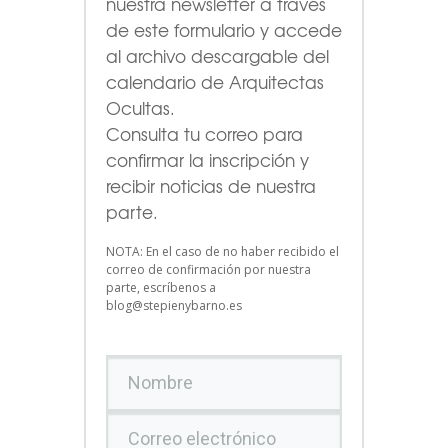
nuestra newsletter a través
de este formulario
y accede
al archivo descargable del
calendario de Arquitectas
Ocultas.
Consulta tu correo para
confirmar la inscripción y
recibir noticias de nuestra
parte.
NOTA: En el caso de no haber recibido el
correo de confirmación por nuestra
parte, escríbenos a
blog@stepienybarno.es