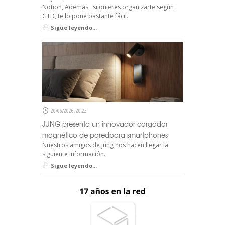
Notion, Además, si quieres organizarte según
GTD, te lo pone bastante fácil.
Sigue leyendo...
20/06/2026, 20:22
JUNG presenta un innovador cargador
magnético de paredpara smartphones
Nuestros amigos de Jung nos hacen llegar la
siguiente información.
Sigue leyendo...