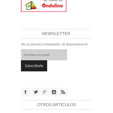
NEWSLETTER
!No te pierdas la Newsletter de Stepienybarno!
OTROS ARTÍCULOS