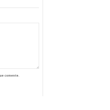
que comente.