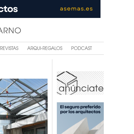
REVISTAS
ARQUI-REGALOS
PODCAST