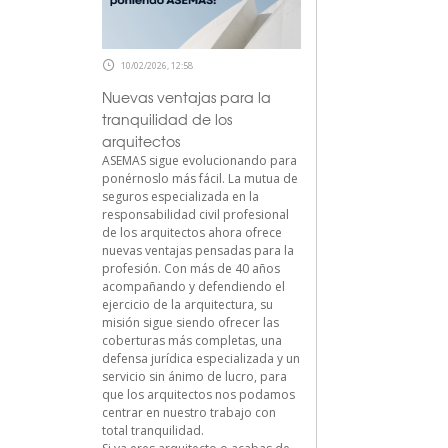
10/02/2026, 12:58
Nuevas ventajas para la
tranquilidad de los
arquitectos
ASEMAS sigue evolucionando para
ponérnoslo más fácil. La mutua de
seguros especializada en la
responsabilidad civil profesional
de los arquitectos ahora ofrece
nuevas ventajas pensadas para la
profesión. Con más de 40 años
acompañando y defendiendo el
ejercicio de la arquitectura, su
misión sigue siendo ofrecer las
coberturas más completas, una
defensa jurídica especializada y un
servicio sin ánimo de lucro, para
que los arquitectos nos podamos
centrar en nuestro trabajo con
total tranquilidad.