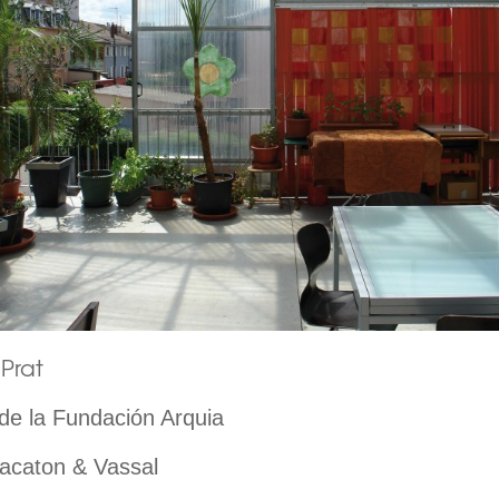
Prat
de la Fundación Arquia
Lacaton & Vassal