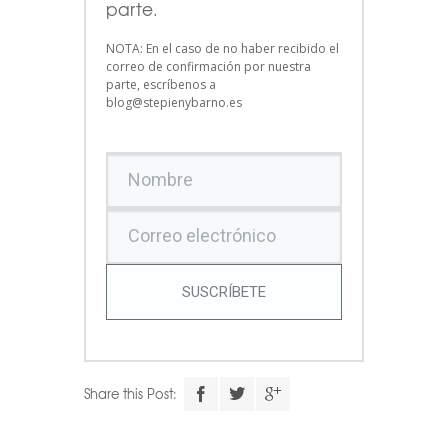
parte.
NOTA: En el caso de no haber recibido el
correo de confirmación por nuestra
parte, escríbenos a
blog@stepienybarno.es
SUSCRÍBETE
Share this Post: