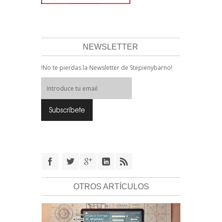
NEWSLETTER
!No te pierdas la Newsletter de Stepienybarno!
OTROS ARTÍCULOS