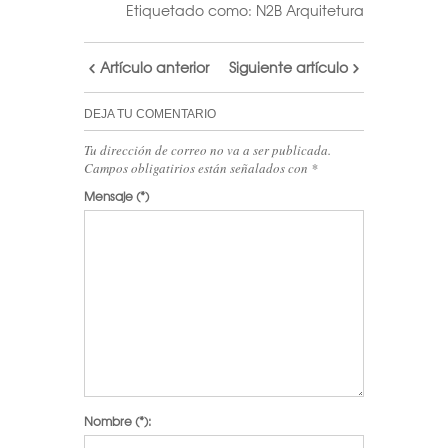
Etiquetado como:
N2B Arquitetura
Artículo anterior
Siguiente artículo
DEJA TU COMENTARIO
Tu dirección de correo no va a ser publicada.
Campos obligatirios están señalados con
*
Mensaje
(*)
Nombre
(*):