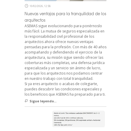
10/02/2026, 12:58
Nuevas ventajas para la tranquilidad de los
arquitectos
ASEMAS sigue evolucionando para ponérnoslo
más fácil. La mutua de seguros especializada en
la responsabilidad civil profesional de los
arquitectos ahora ofrece nuevas ventajas
pensadas para la profesión. Con más de 40 años
acompañando y defendiendo el ejercicio de la
arquitectura, su misión sigue siendo ofrecer las
coberturas más completas, una defensa jurídica
especializada y un servicio sin ánimo de lucro,
para que los arquitectos nos podamos centrar
en nuestro trabajo con total tranquilidad.
Si ya eres arquitecto o acabas de colegiarte,
puedes descubrir las condiciones especiales y
los beneficios que ASEMAS ha preparado para ti.
Sigue leyendo...