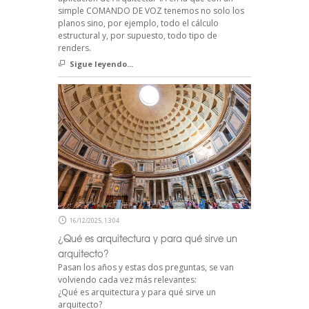
simple COMANDO DE VOZ tenemos no solo los
planos sino, por ejemplo, todo el cálculo
estructural y, por supuesto, todo tipo de
renders.
Sigue leyendo...
16/12/2025, 13:04
¿Qué es arquitectura y para qué sirve un
arquitecto?
Pasan los años y estas dos preguntas, se van
volviendo cada vez más relevantes:
¿Qué es arquitectura y para qué sirve un
arquitecto?