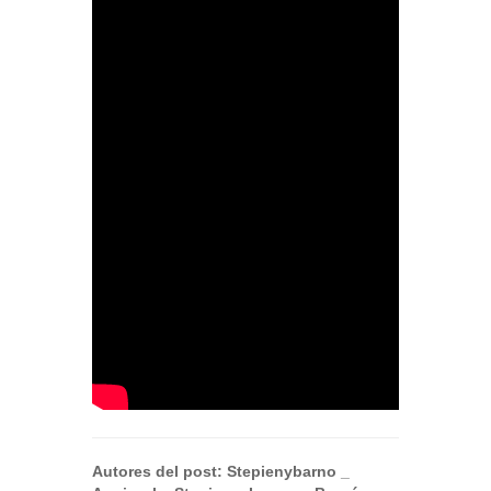
Autores del post:
Stepienybarno
_