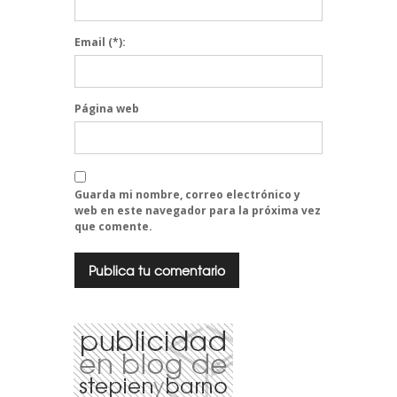
Email
(*):
Página web
Guarda mi nombre, correo electrónico y
web en este navegador para la próxima vez
que comente.