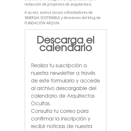
redacción de proyectos de arquitectura.
A su vez, somos socios cofundadores de
SINERGIA SOSTENIBLE
y directores del blog de
FUNDACIÓN ARQUIA.
Descarga el
calendario
Realiza tu suscripción a
nuestra newsletter a través
de este formulario
y accede
al archivo descargable del
calendario de Arquitectas
Ocultas.
Consulta tu correo para
confirmar la inscripción y
recibir noticias de nuestra