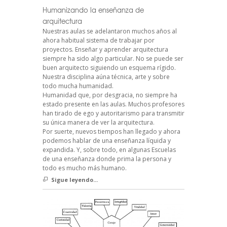
Humanizando la enseñanza de
arquitectura
Nuestras aulas se adelantaron muchos años al
ahora habitual sistema de trabajar por
proyectos. Enseñar y aprender arquitectura
siempre ha sido algo particular. No se puede ser
buen arquitecto siguiendo un esquema rígido.
Nuestra disciplina aúna técnica, arte y sobre
todo mucha humanidad.
Humanidad que, por desgracia, no siempre ha
estado presente en las aulas. Muchos profesores
han tirado de ego y autoritarismo para transmitir
su única manera de ver la arquitectura.
Por suerte, nuevos tiempos han llegado y ahora
podemos hablar de una enseñanza líquida y
expandida. Y, sobre todo, en algunas Escuelas
de una enseñanza donde prima la persona y
todo es mucho más humano.
Sigue leyendo...