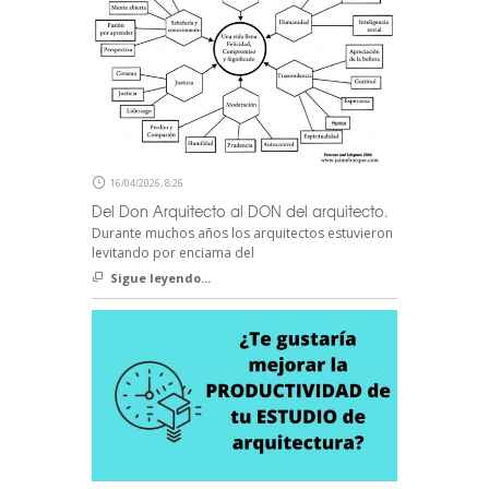
16/04/2026, 8:26
Del Don Arquitecto al DON del arquitecto.
Durante muchos años los arquitectos estuvieron
levitando por enciama del
Sigue leyendo...