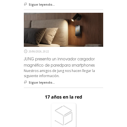
Sigue leyendo...
20/06/2026, 20:22
JUNG presenta un innovador cargador
magnético de paredpara smartphones
Nuestros amigos de Jung nos hacen llegar la
siguiente información.
Sigue leyendo...