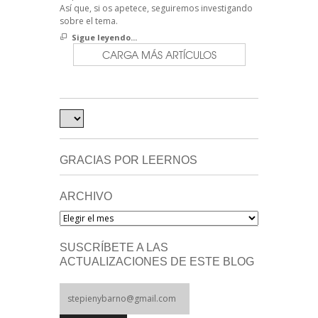
Así que, si os apetece, seguiremos investigando
sobre el tema.
Sigue leyendo...
CARGA MÁS ARTÍCULOS
GRACIAS POR LEERNOS
ARCHIVO
Archivo
SUSCRÍBETE A LAS
ACTUALIZACIONES DE ESTE BLOG