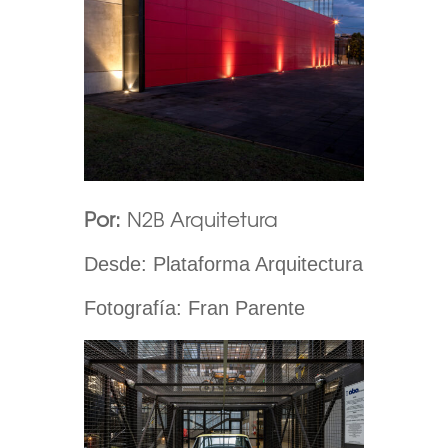
Por:
N2B Arquitetura
Desde: Plataforma Arquitectura
Fotografía:
Fran Parente