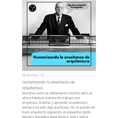
30/04/2026, 7:32
Humanizando la enseñanza de
arquitectura
Nuestras aulas se adelantaron muchos años al
ahora habitual sistema de trabajar por
proyectos. Enseñar y aprender arquitectura
siempre ha sido algo particular. No se puede ser
buen arquitecto siguiendo un esquema rígido.
Nuestra disciplina aúna técnica, arte y sobre