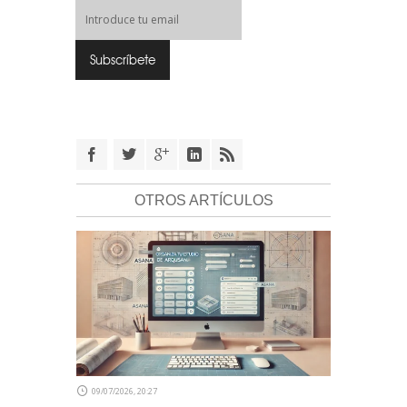
OTROS ARTÍCULOS
09/07/2026, 20:27