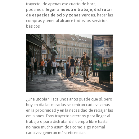
trayecto, de apenas ese cuarto de hora,
podamos
llegar a nuestro trabajo, disfrutar
de espacios de ocio y zonas verdes
, hacer las
compras y tener al alcance todos los servicios
básicos.
¿Una utopía? Hace unos años puede que sí, pero
hoy en día las miradas se centran cada vez más
en la proximidad y en la necesidad de rebajar las
emisiones. Esos trayectos eternos para llegar al
trabajo o para disfrutar del tiempo libre hasta
no hace mucho asumidos como algo normal
cada vez generan más reticencias.