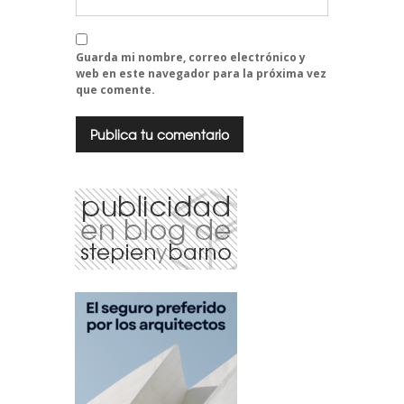
Guarda mi nombre, correo electrónico y
web en este navegador para la próxima vez
que comente.