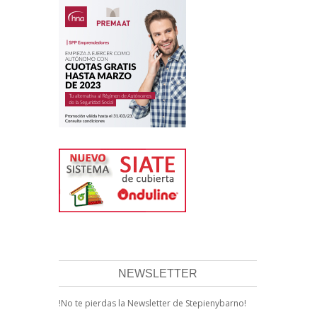
NEWSLETTER
!No te pierdas la Newsletter de Stepienybarno!