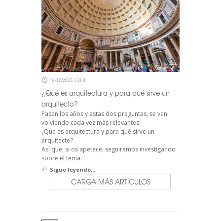
16/12/2025, 13:04
¿Qué es arquitectura y para qué sirve un
arquitecto?
Pasan los años y estas dos preguntas, se van
volviendo cada vez más relevantes:
¿Qué es arquitectura y para qué sirve un
arquitecto?
Así que, si os apetece, seguiremos investigando
sobre el tema.
Sigue leyendo...
CARGA MÁS ARTÍCULOS