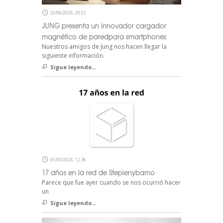
20/06/2026, 20:22
JUNG presenta un innovador cargador
magnético de paredpara smartphones
Nuestros amigos de Jung nos hacen llegar la
siguiente información.
Sigue leyendo...
01/05/2026, 12:36
17 años en la red de Stepienybarno
Parece que fue ayer cuando se nos ocurrió hacer
un
Sigue leyendo...