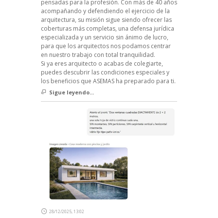
pensadas para la profesión. Con más de 40 años
acompañando y defendiendo el ejercicio de la
arquitectura, su misión sigue siendo ofrecer las
coberturas más completas, una defensa jurídica
especializada y un servicio sin ánimo de lucro,
para que los arquitectos nos podamos centrar
en nuestro trabajo con total tranquilidad.
Si ya eres arquitecto o acabas de colegiarte,
puedes descubrir las condiciones especiales y
los beneficios que ASEMAS ha preparado para ti.
Sigue leyendo...
28/12/2025, 13:02