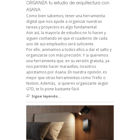
ORGANIZA tu estudio de arquitectura con
ASANA
Como bien sabemos, tener una herramienta
digital que nos ayude a organizar nuestras
tareas y proyectos es algo fundamental.
Aún así, la mayoría de estudios no lo hacen y
siguen confiando en que el cuaderno de cada
uno de sus empleados será suficiente.
Por ello, animamos a todos ellos a dar el salto y
organizarse con más precisión. Y si queremos
una herramienta que, en su versión gratuita, ya
nos permite hacer maravillas, nosotros
apostamos por Asana. En nuestra opinión, es
mejor que otras herramientas como Trello o
Notion, Además, si quieres organizarte según
GTD, te lo pone bastante fácil.
Sigue leyendo...