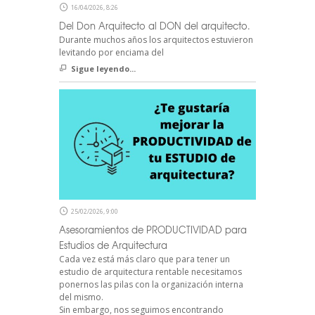
16/04/2026, 8:26
Del Don Arquitecto al DON del arquitecto.
Durante muchos años los arquitectos estuvieron
levitando por enciama del
Sigue leyendo...
25/02/2026, 9:00
Asesoramientos de PRODUCTIVIDAD para
Estudios de Arquitectura
Cada vez está más claro que para tener un
estudio de arquitectura rentable necesitamos
ponernos las pilas con la organización interna
del mismo.
Sin embargo, nos seguimos encontrando