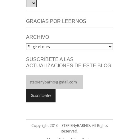
GRACIAS POR LEERNOS
ARCHIVO
Archivo
SUSCRÍBETE A LAS
ACTUALIZACIONES DE ESTE BLOG
Copyright 2016 - STEPIENyBARNO. All Rights
Reserved.