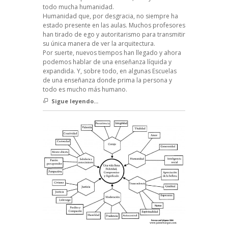
todo mucha humanidad.
Humanidad que, por desgracia, no siempre ha
estado presente en las aulas. Muchos profesores
han tirado de ego y autoritarismo para transmitir
su única manera de ver la arquitectura.
Por suerte, nuevos tiempos han llegado y ahora
podemos hablar de una enseñanza líquida y
expandida. Y, sobre todo, en algunas Escuelas
de una enseñanza donde prima la persona y
todo es mucho más humano.
Sigue leyendo...