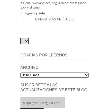
Así que, si os apetece, seguiremos investigando
sobre el tema.
Sigue leyendo...
CARGA MÁS ARTÍCULOS
GRACIAS POR LEERNOS
ARCHIVO
Archivo
SUSCRÍBETE A LAS
ACTUALIZACIONES DE ESTE BLOG