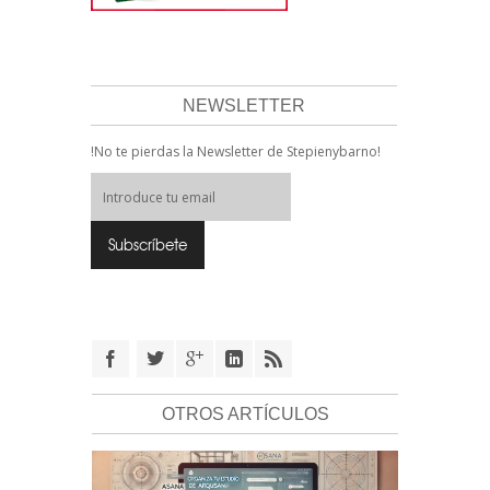
NEWSLETTER
!No te pierdas la Newsletter de Stepienybarno!
OTROS ARTÍCULOS