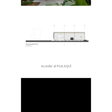
Acceder al Post
AQUÍ