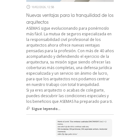
10/02/2026, 12:58
Nuevas ventajas para la tranquilidad de los
arquitectos
ASEMAS sigue evolucionando para ponérnoslo
más fácil. La mutua de seguros especializada en
la responsabilidad civil profesional de los
arquitectos ahora ofrece nuevas ventajas
pensadas para la profesión. Con más de 40 años
acompañando y defendiendo el ejercicio de la
arquitectura, su misión sigue siendo ofrecer las
coberturas más completas, una defensa jurídica
especializada y un servicio sin ánimo de lucro,
para que los arquitectos nos podamos centrar
en nuestro trabajo con total tranquilidad.
Si ya eres arquitecto o acabas de colegiarte,
puedes descubrir las condiciones especiales y
los beneficios que ASEMAS ha preparado para ti.
Sigue leyendo...