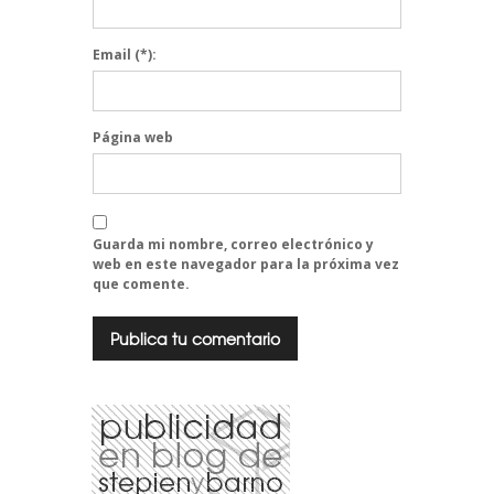
Email
(*):
Página web
Guarda mi nombre, correo electrónico y
web en este navegador para la próxima vez
que comente.