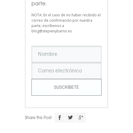
parte.
NOTA: En el caso de no haber recibido el
correo de confirmación por nuestra
parte, escríbenos a
blog@stepienybarno.es
SUSCRÍBETE
Share this Post: