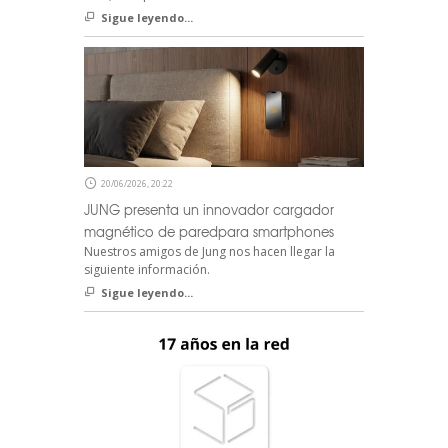
Sigue leyendo...
20/06/2026, 20:22
JUNG presenta un innovador cargador
magnético de paredpara smartphones
Nuestros amigos de Jung nos hacen llegar la
siguiente información.
Sigue leyendo...