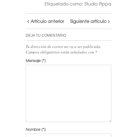
Etiquetado como:
Studio Pippa
Artículo anterior
Siguiente artículo
DEJA TU COMENTARIO
Tu dirección de correo no va a ser publicada.
Campos obligatirios están señalados con
*
Mensaje
(*)
Nombre
(*):