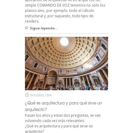
simple COMANDO DE VOZ tenemos no solo los
planos sino, por ejemplo, todo el cálculo
estructural y, por supuesto, todo tipo de
renders.
Sigue leyendo...
16/12/2025, 13:04
¿Qué es arquitectura y para qué sirve un
arquitecto?
Pasan los años y estas dos preguntas, se van
volviendo cada vez más relevantes:
¿Qué es arquitectura y para qué sirve un
arquitecto?