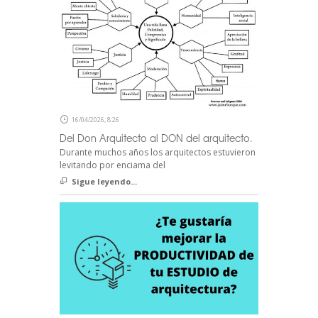
16/04/2026, 8:26
Del Don Arquitecto al DON del arquitecto.
Durante muchos años los arquitectos estuvieron
levitando por enciama del
Sigue leyendo...