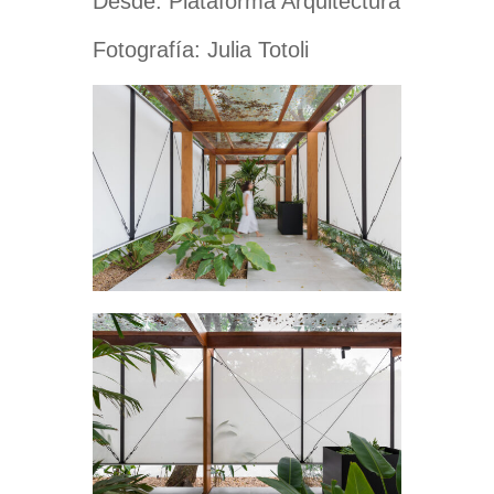
Desde: Plataforma Arquitectura
Fotografía: Julia Totoli