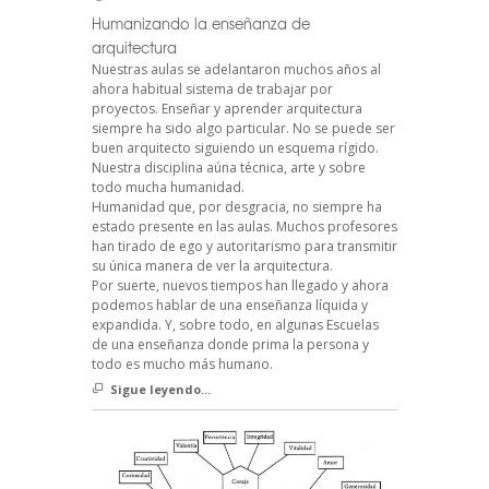
Humanizando la enseñanza de
arquitectura
Nuestras aulas se adelantaron muchos años al
ahora habitual sistema de trabajar por
proyectos. Enseñar y aprender arquitectura
siempre ha sido algo particular. No se puede ser
buen arquitecto siguiendo un esquema rígido.
Nuestra disciplina aúna técnica, arte y sobre
todo mucha humanidad.
Humanidad que, por desgracia, no siempre ha
estado presente en las aulas. Muchos profesores
han tirado de ego y autoritarismo para transmitir
su única manera de ver la arquitectura.
Por suerte, nuevos tiempos han llegado y ahora
podemos hablar de una enseñanza líquida y
expandida. Y, sobre todo, en algunas Escuelas
de una enseñanza donde prima la persona y
todo es mucho más humano.
Sigue leyendo...