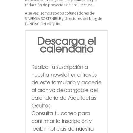
redacción de proyectos de arquitectura.
A su vez, somos socios cofundadores de
SINERGIA SOSTENIBLE
y directores del blog de
FUNDACIÓN ARQUIA.
Descarga el
calendario
Realiza tu suscripción a
nuestra newsletter a través
de este formulario
y accede
al archivo descargable del
calendario de Arquitectas
Ocultas.
Consulta tu correo para
confirmar la inscripción y
recibir noticias de nuestra