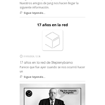
Nuestros amigos de Jung nos hacen llegar la
siguiente información.
Sigue leyendo...
01/05/2026, 12:36
17 años en la red de Stepienybarno
Parece que fue ayer cuando se nos ocurrió hacer
un
Sigue leyendo...