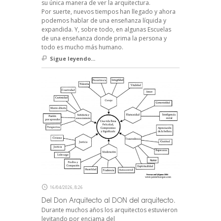
su única manera de ver la arquitectura.
Por suerte, nuevos tiempos han llegado y ahora
podemos hablar de una enseñanza líquida y
expandida. Y, sobre todo, en algunas Escuelas
de una enseñanza donde prima la persona y
todo es mucho más humano.
Sigue leyendo...
16/04/2026, 8:26
Del Don Arquitecto al DON del arquitecto.
Durante muchos años los arquitectos estuvieron
levitando por enciama del