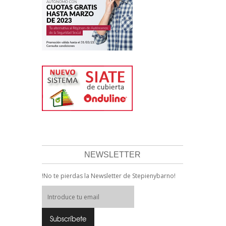
NEWSLETTER
!No te pierdas la Newsletter de Stepienybarno!