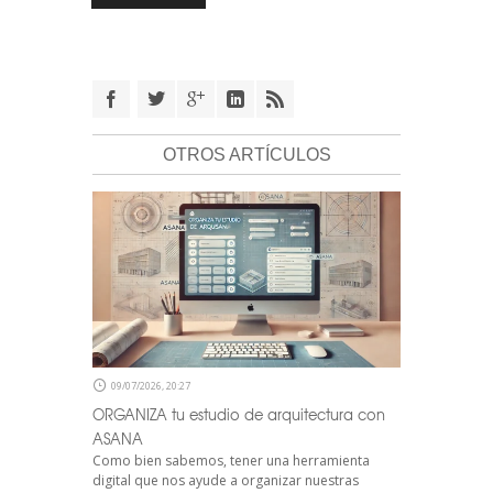
OTROS ARTÍCULOS
09/07/2026, 20:27
ORGANIZA tu estudio de arquitectura con
ASANA
Como bien sabemos, tener una herramienta
digital que nos ayude a organizar nuestras