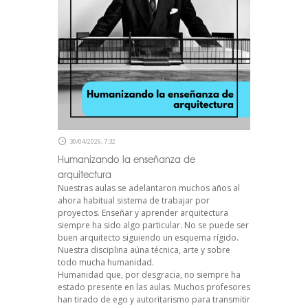
30/04/2026, 7:32
Humanizando la enseñanza de
arquitectura
Nuestras aulas se adelantaron muchos años al
ahora habitual sistema de trabajar por
proyectos. Enseñar y aprender arquitectura
siempre ha sido algo particular. No se puede ser
buen arquitecto siguiendo un esquema rígido.
Nuestra disciplina aúna técnica, arte y sobre
todo mucha humanidad.
Humanidad que, por desgracia, no siempre ha
estado presente en las aulas. Muchos profesores
han tirado de ego y autoritarismo para transmitir