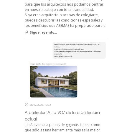
para que los arquitectos nos podamos centrar
en nuestro trabajo con total tranquilidad.
Si ya eres arquitecto o acabas de colegiarte,
puedes descubrir las condiciones especiales y
los beneficios que ASEMAS ha preparado para ti.
Sigue leyendo...
28/12/2025, 13:02
Arquitectur-IA, la VOZ de la arquitectura
actual
La IA avanza a pasos de gigante. Hacer como
que sólo es una herramienta más es la mejor