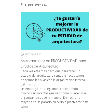
Sigue leyendo...
25/02/2026, 9:00
Asesoramientos de PRODUCTIVIDAD para
Estudios de Arquitectura
Cada vez está más claro que para tener un
estudio de arquitectura rentable necesitamos
ponernos las pilas con la organización interna
del mismo.
Sin embargo, nos seguimos encontrando
muchos arquitectos que van como pueden y se
organizan de aquella manera. De hecho, la
mayoría no se parado en serio a plantearse este
tema.