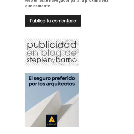
web en este navegador para la próxima vez
que comente.