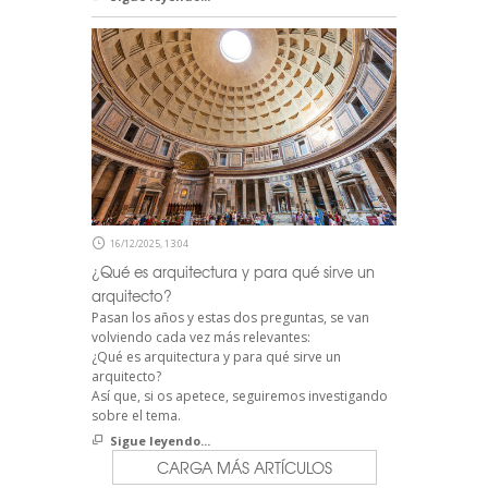
16/12/2025, 13:04
¿Qué es arquitectura y para qué sirve un
arquitecto?
Pasan los años y estas dos preguntas, se van
volviendo cada vez más relevantes:
¿Qué es arquitectura y para qué sirve un
arquitecto?
Así que, si os apetece, seguiremos investigando
sobre el tema.
Sigue leyendo...
CARGA MÁS ARTÍCULOS