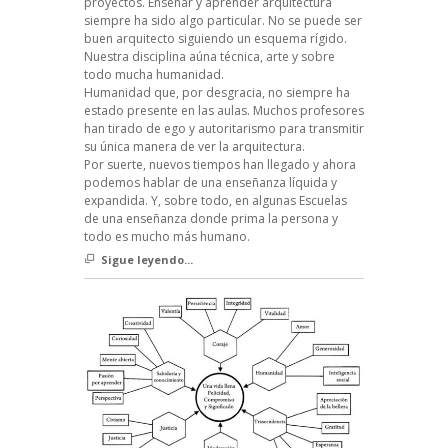
proyectos. Enseñar y aprender arquitectura
siempre ha sido algo particular. No se puede ser
buen arquitecto siguiendo un esquema rígido.
Nuestra disciplina aúna técnica, arte y sobre
todo mucha humanidad.
Humanidad que, por desgracia, no siempre ha
estado presente en las aulas. Muchos profesores
han tirado de ego y autoritarismo para transmitir
su única manera de ver la arquitectura.
Por suerte, nuevos tiempos han llegado y ahora
podemos hablar de una enseñanza líquida y
expandida. Y, sobre todo, en algunas Escuelas
de una enseñanza donde prima la persona y
todo es mucho más humano.
Sigue leyendo...