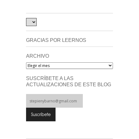
GRACIAS POR LEERNOS
ARCHIVO
Archivo
SUSCRÍBETE A LAS
ACTUALIZACIONES DE ESTE BLOG