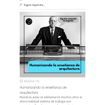
Sigue leyendo...
30/04/2026, 7:32
Humanizando la enseñanza de
arquitectura
Nuestras aulas se adelantaron muchos años al
ahora habitual sistema de trabajar por