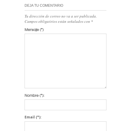
DEJA TU COMENTARIO
Tu dirección de correo no va a ser publicada.
Campos obligatirios están señalados con
*
Mensaje
(*)
Nombre
(*):
Email
(*):