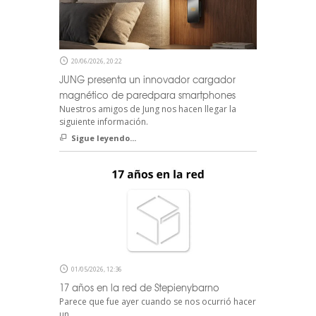
20/06/2026, 20:22
JUNG presenta un innovador cargador
magnético de paredpara smartphones
Nuestros amigos de Jung nos hacen llegar la
siguiente información.
Sigue leyendo...
01/05/2026, 12:36
17 años en la red de Stepienybarno
Parece que fue ayer cuando se nos ocurrió hacer
un