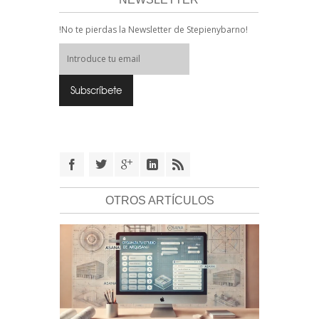
!No te pierdas la Newsletter de Stepienybarno!
OTROS ARTÍCULOS