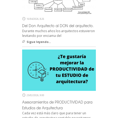
16/04/2026, 8:26
Del Don Arquitecto al DON del arquitecto.
Durante muchos años los arquitectos estuvieron
levitando por enciama del
Sigue leyendo...
25/02/2026, 9:00
Asesoramientos de PRODUCTIVIDAD para
Estudios de Arquitectura
Cada vez está más claro que para tener un
estudio de arquitectura rentable necesitamos