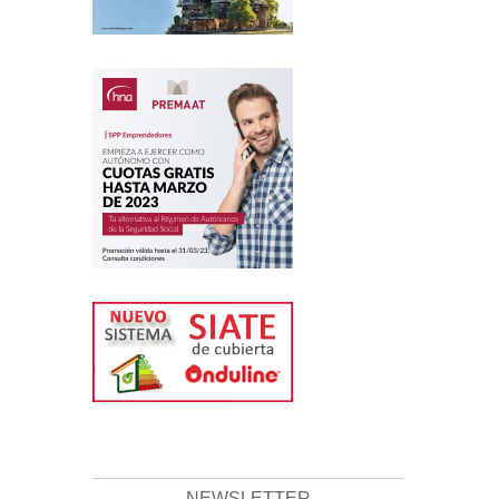
NEWSLETTER