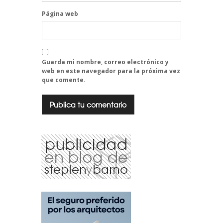
Página web
Guarda mi nombre, correo electrónico y
web en este navegador para la próxima vez
que comente.