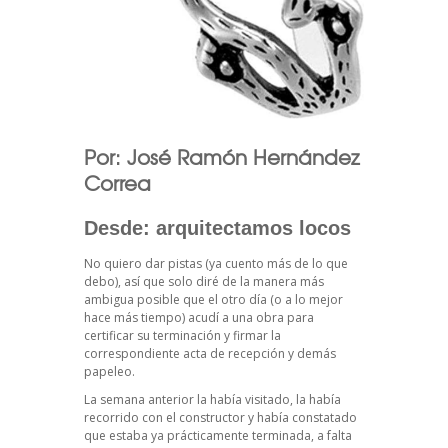
Por: José Ramón Hernández
Correa
Desde: arquitectamos locos
No quiero dar pistas (ya cuento más de lo que
debo), así que solo diré de la manera más
ambigua posible que el otro día (o a lo mejor
hace más tiempo) acudí a una obra para
certificar su terminación y firmar la
correspondiente acta de recepción y demás
papeleo.
La semana anterior la había visitado, la había
recorrido con el constructor y había constatado
que estaba ya prácticamente terminada, a falta