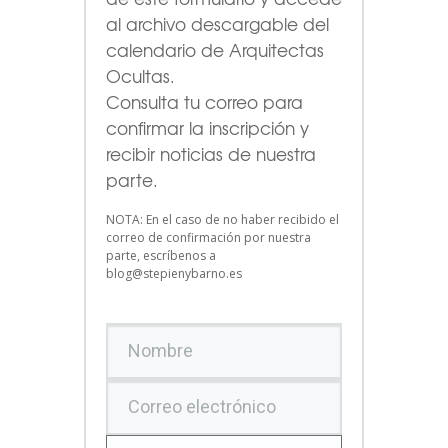
al archivo descargable del
calendario de Arquitectas
Ocultas.
Consulta tu correo para
confirmar la inscripción y
recibir noticias de nuestra
parte.
NOTA: En el caso de no haber recibido el
correo de confirmación por nuestra
parte, escríbenos a
blog@stepienybarno.es