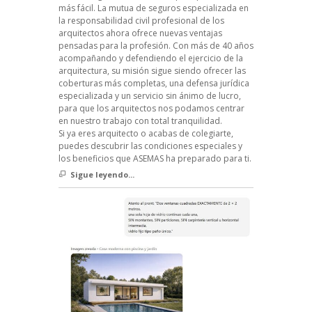
más fácil. La mutua de seguros especializada en
la responsabilidad civil profesional de los
arquitectos ahora ofrece nuevas ventajas
pensadas para la profesión. Con más de 40 años
acompañando y defendiendo el ejercicio de la
arquitectura, su misión sigue siendo ofrecer las
coberturas más completas, una defensa jurídica
especializada y un servicio sin ánimo de lucro,
para que los arquitectos nos podamos centrar
en nuestro trabajo con total tranquilidad.
Si ya eres arquitecto o acabas de colegiarte,
puedes descubrir las condiciones especiales y
los beneficios que ASEMAS ha preparado para ti.
Sigue leyendo...