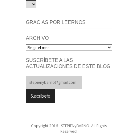
GRACIAS POR LEERNOS
ARCHIVO
Archivo
SUSCRÍBETE A LAS
ACTUALIZACIONES DE ESTE BLOG
Copyright 2016 - STEPIENyBARNO. All Rights
Reserved.