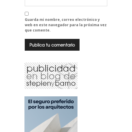
Guarda mi nombre, correo electrónico y
web en este navegador para la próxima vez
que comente.