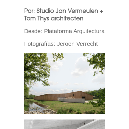
Por: Studio Jan Vermeulen +
Tom Thys architecten
Desde: Plataforma Arquitectura
Fotografías: Jeroen Verrecht