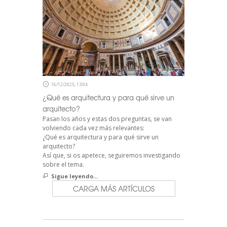
16/12/2025, 13:04
¿Qué es arquitectura y para qué sirve un
arquitecto?
Pasan los años y estas dos preguntas, se van
volviendo cada vez más relevantes:
¿Qué es arquitectura y para qué sirve un
arquitecto?
Así que, si os apetece, seguiremos investigando
sobre el tema.
Sigue leyendo...
CARGA MÁS ARTÍCULOS