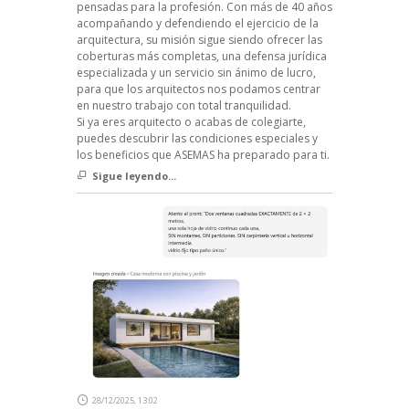
pensadas para la profesión. Con más de 40 años
acompañando y defendiendo el ejercicio de la
arquitectura, su misión sigue siendo ofrecer las
coberturas más completas, una defensa jurídica
especializada y un servicio sin ánimo de lucro,
para que los arquitectos nos podamos centrar
en nuestro trabajo con total tranquilidad.
Si ya eres arquitecto o acabas de colegiarte,
puedes descubrir las condiciones especiales y
los beneficios que ASEMAS ha preparado para ti.
Sigue leyendo...
28/12/2025, 13:02