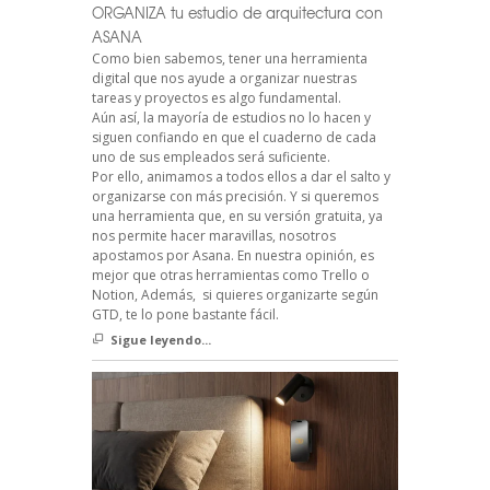
ORGANIZA tu estudio de arquitectura con
ASANA
Como bien sabemos, tener una herramienta
digital que nos ayude a organizar nuestras
tareas y proyectos es algo fundamental.
Aún así, la mayoría de estudios no lo hacen y
siguen confiando en que el cuaderno de cada
uno de sus empleados será suficiente.
Por ello, animamos a todos ellos a dar el salto y
organizarse con más precisión. Y si queremos
una herramienta que, en su versión gratuita, ya
nos permite hacer maravillas, nosotros
apostamos por Asana. En nuestra opinión, es
mejor que otras herramientas como Trello o
Notion, Además, si quieres organizarte según
GTD, te lo pone bastante fácil.
Sigue leyendo...