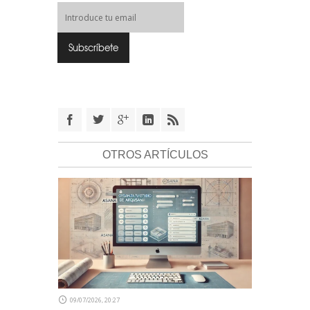
OTROS ARTÍCULOS
09/07/2026, 20:27