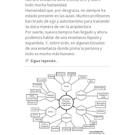
todo mucha humanidad.
Humanidad que, por desgracia, no siempre ha
estado presente en las aulas. Muchos profesores
han tirado de ego y autoritarismo para transmitir
su única manera de ver la arquitectura.
Por suerte, nuevos tiempos han llegado y ahora
podemos hablar de una enseñanza líquida y
expandida. Y, sobre todo, en algunas Escuelas
de una enseñanza donde prima la persona y
todo es mucho más humano.
Sigue leyendo...