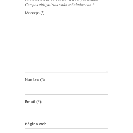
Campos obligatirios están señalados con
*
Mensaje
(*)
Nombre
(*):
Email
(*):
Página web