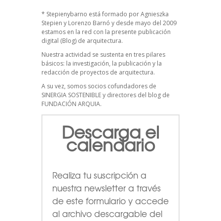
*
Stepienybarno
está formado por Agnieszka
Stepien y Lorenzo Barnó y desde mayo del 2009
estamos en la red con la presente publicación
digital (Blog) de arquitectura.
Nuestra actividad se sustenta en tres pilares
básicos: la investigación, la publicación y la
redacción de proyectos de arquitectura.
A su vez, somos socios cofundadores de
SINERGIA SOSTENIBLE
y directores del blog de
FUNDACIÓN ARQUIA.
Descarga el
calendario
Realiza tu suscripción a
nuestra newsletter a través
de este formulario
y accede
al archivo descargable del