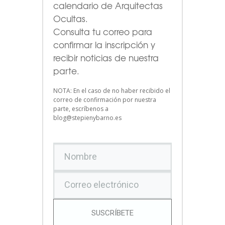
calendario de Arquitectas
Ocultas.
Consulta tu correo para
confirmar la inscripción y
recibir noticias de nuestra
parte.
NOTA: En el caso de no haber recibido el
correo de confirmación por nuestra
parte, escríbenos a
blog@stepienybarno.es
SUSCRÍBETE