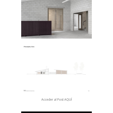
Acceder al Post
AQUÍ