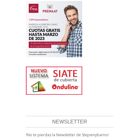
NEWSLETTER
!No te pierdas la Newsletter de Stepienybarno!