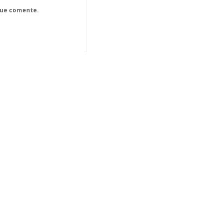
que comente.