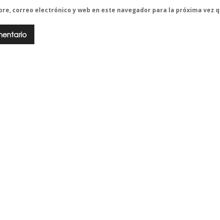
re, correo electrónico y web en este navegador para la próxima vez 