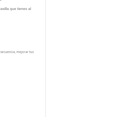
asilla que tienes al
nsecuencia, mejorar tus