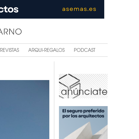
REVISTAS
ARQUI-REGALOS
PODCAST