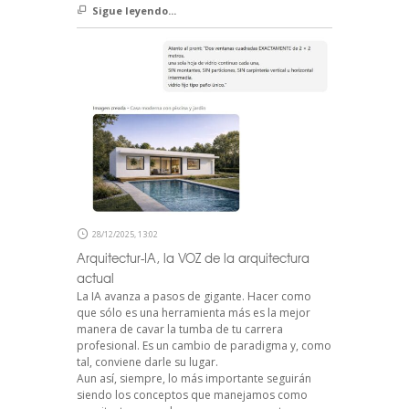
Sigue leyendo...
28/12/2025, 13:02
Arquitectur-IA, la VOZ de la arquitectura
actual
La IA avanza a pasos de gigante. Hacer como
que sólo es una herramienta más es la mejor
manera de cavar la tumba de tu carrera
profesional. Es un cambio de paradigma y, como
tal, conviene darle su lugar.
Aun así, siempre, lo más importante seguirán
siendo los conceptos que manejamos como