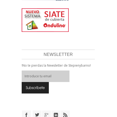
NEWSLETTER
!No te pierdas la Newsletter de Stepienybarno!