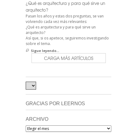
¿Qué es arquitectura y para qué sirve un
arquitecto?
Pasan los años y estas dos preguntas, se van
volviendo cada vez más relevantes:
¿Qué es arquitectura y para qué sirve un
arquitecto?
Así que, si os apetece, seguiremos investigando
sobre el tema.
Sigue leyendo...
CARGA MÁS ARTÍCULOS
GRACIAS POR LEERNOS
ARCHIVO
Archivo