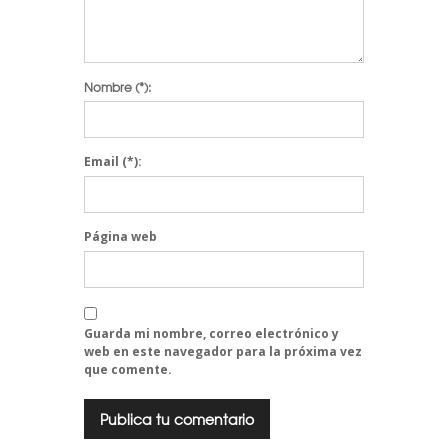
Nombre
(*):
Email
(*):
Página web
Guarda mi nombre, correo electrónico y
web en este navegador para la próxima vez
que comente.