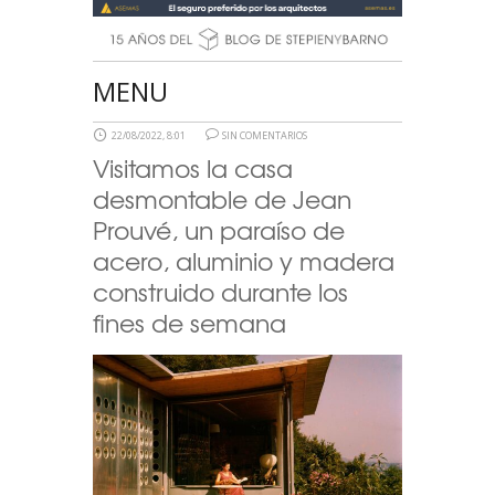
MENU
22/08/2022, 8:01
SIN COMENTARIOS
Visitamos la casa
desmontable de Jean
Prouvé, un paraíso de
acero, aluminio y madera
construido durante los
fines de semana