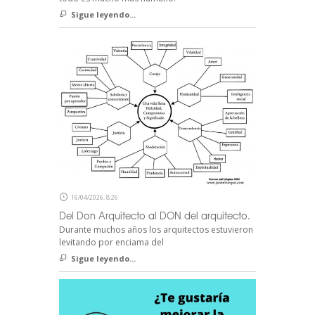
Sigue leyendo...
16/04/2026, 8:26
Del Don Arquitecto al DON del arquitecto.
Durante muchos años los arquitectos estuvieron
levitando por enciama del
Sigue leyendo...