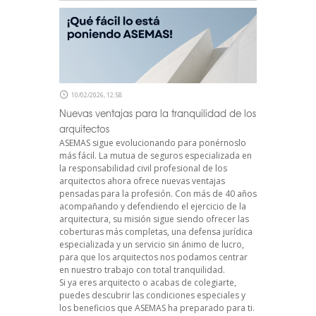
10/02/2026, 12:58
Nuevas ventajas para la tranquilidad de los
arquitectos
ASEMAS sigue evolucionando para ponérnoslo
más fácil. La mutua de seguros especializada en
la responsabilidad civil profesional de los
arquitectos ahora ofrece nuevas ventajas
pensadas para la profesión. Con más de 40 años
acompañando y defendiendo el ejercicio de la
arquitectura, su misión sigue siendo ofrecer las
coberturas más completas, una defensa jurídica
especializada y un servicio sin ánimo de lucro,
para que los arquitectos nos podamos centrar
en nuestro trabajo con total tranquilidad.
Si ya eres arquitecto o acabas de colegiarte,
puedes descubrir las condiciones especiales y
los beneficios que ASEMAS ha preparado para ti.