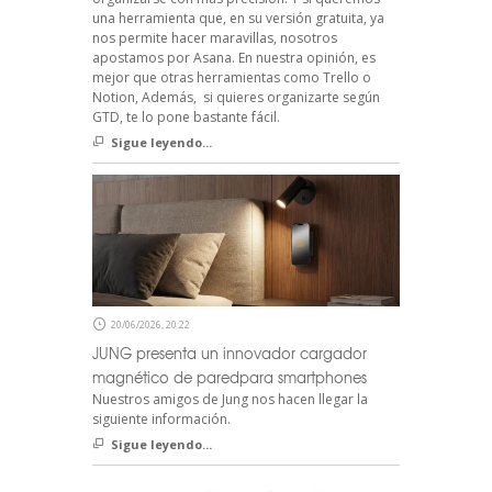
una herramienta que, en su versión gratuita, ya
nos permite hacer maravillas, nosotros
apostamos por Asana. En nuestra opinión, es
mejor que otras herramientas como Trello o
Notion, Además, si quieres organizarte según
GTD, te lo pone bastante fácil.
Sigue leyendo...
20/06/2026, 20:22
JUNG presenta un innovador cargador
magnético de paredpara smartphones
Nuestros amigos de Jung nos hacen llegar la
siguiente información.
Sigue leyendo...