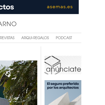
REVISTAS
ARQUI-REGALOS
PODCAST