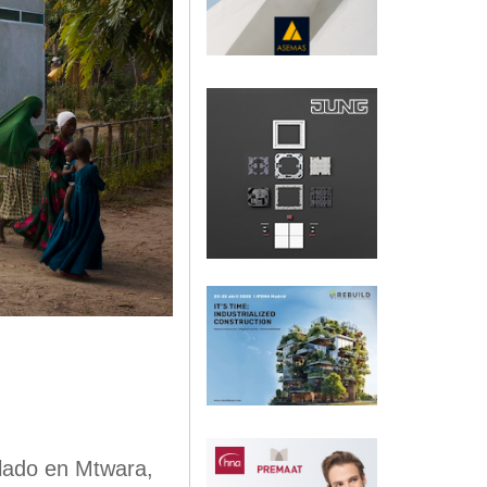
llado en Mtwara,