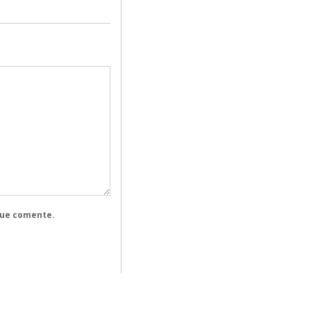
que comente.