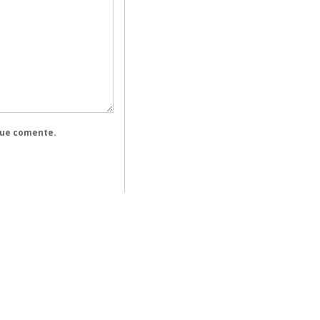
que comente.