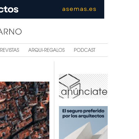
REVISTAS
ARQUI-REGALOS
PODCAST