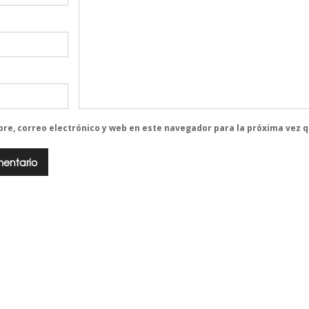
re, correo electrónico y web en este navegador para la próxima vez 