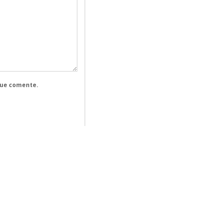
que comente.