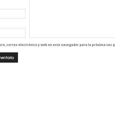
re, correo electrónico y web en este navegador para la próxima vez 