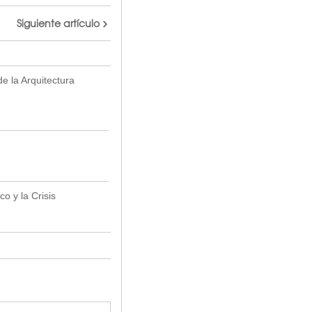
Siguiente artículo
de la Arquitectura
ico y la Crisis