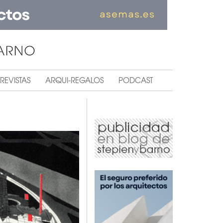
REVISTAS
ARQUI-REGALOS
PODCAST