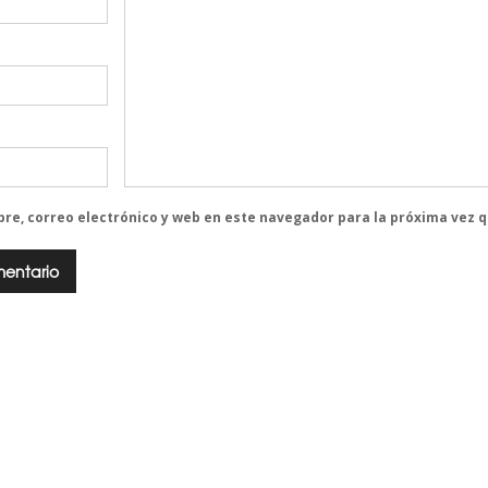
re, correo electrónico y web en este navegador para la próxima vez 