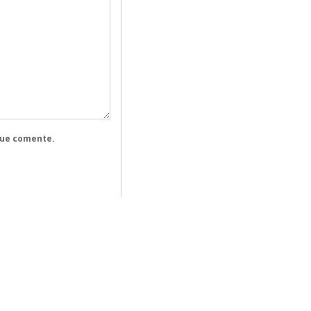
que comente.