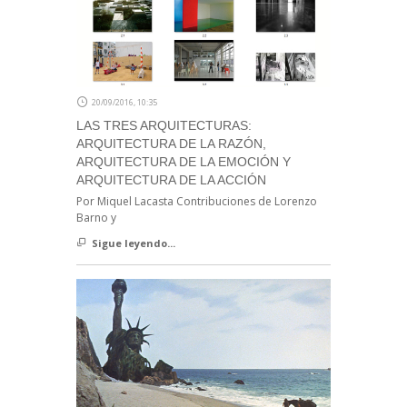
20/09/2016, 10:35
LAS TRES ARQUITECTURAS:
ARQUITECTURA DE LA RAZÓN,
ARQUITECTURA DE LA EMOCIÓN Y
ARQUITECTURA DE LA ACCIÓN
Por Miquel Lacasta Contribuciones de Lorenzo
Barno y
Sigue leyendo...