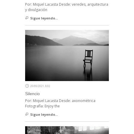
Por: Miquel Lacasta Desde: veredes, arquitectura
y divulgación
Sigue leyendo...
20/09/2021, 8:02
Silencio
Por: Miquel Lacasta Desde: axonométrica
Fotografía: Enjoy the
Sigue leyendo...