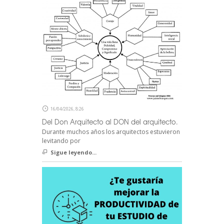
16/04/2026, 8:26
Del Don Arquitecto al DON del arquitecto.
Durante muchos años los arquitectos estuvieron
levitando por
Sigue leyendo...