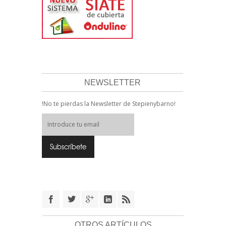
NEWSLETTER
!No te pierdas la Newsletter de Stepienybarno!
OTROS ARTÍCULOS