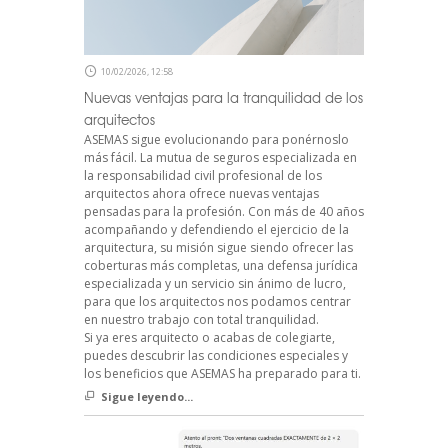
10/02/2026, 12:58
Nuevas ventajas para la tranquilidad de los
arquitectos
ASEMAS sigue evolucionando para ponérnoslo
más fácil. La mutua de seguros especializada en
la responsabilidad civil profesional de los
arquitectos ahora ofrece nuevas ventajas
pensadas para la profesión. Con más de 40 años
acompañando y defendiendo el ejercicio de la
arquitectura, su misión sigue siendo ofrecer las
coberturas más completas, una defensa jurídica
especializada y un servicio sin ánimo de lucro,
para que los arquitectos nos podamos centrar
en nuestro trabajo con total tranquilidad.
Si ya eres arquitecto o acabas de colegiarte,
puedes descubrir las condiciones especiales y
los beneficios que ASEMAS ha preparado para ti.
Sigue leyendo...