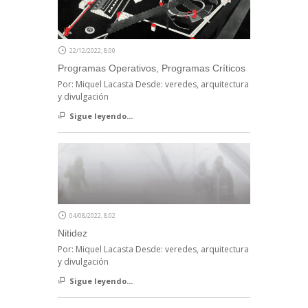
22/12/2022, 8:00
Programas Operativos, Programas Críticos
Por: Miquel Lacasta Desde: veredes, arquitectura
y divulgación
Sigue leyendo...
04/08/2022, 8:02
Nitidez
Por: Miquel Lacasta Desde: veredes, arquitectura
y divulgación
Sigue leyendo...