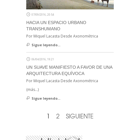
07/09/2016, 20:54
HACIA UN ESPACIO URBANO
TRANSHUMANO
Por Miquel Lacasta Desde Axonométrica
Sigue leyendo...
06/04/2016, 19:21
UN SUAVE MANIFIESTO A FAVOR DE UNA
ARQUITECTURA EQUÍVOCA
Por Miquel Lacasta Desde Axonométrica
(más…)
Sigue leyendo...
1
2
SIGUIENTE