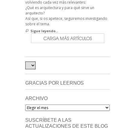
volviendo cada vez más relevantes:
¿Qué es arquitectura y para qué sirve un
arquitecto?
Así que, si os apetece, seguiremos investigando
sobre el tema.
Sigue leyendo...
CARGA MÁS ARTÍCULOS
GRACIAS POR LEERNOS
ARCHIVO
Archivo
SUSCRÍBETE A LAS
ACTUALIZACIONES DE ESTE BLOG