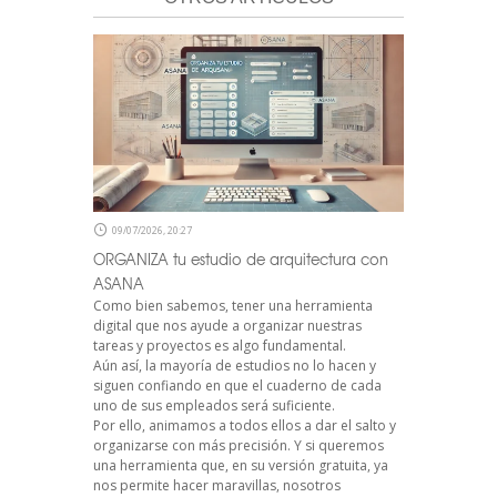
09/07/2026, 20:27
ORGANIZA tu estudio de arquitectura con
ASANA
Como bien sabemos, tener una herramienta
digital que nos ayude a organizar nuestras
tareas y proyectos es algo fundamental.
Aún así, la mayoría de estudios no lo hacen y
siguen confiando en que el cuaderno de cada
uno de sus empleados será suficiente.
Por ello, animamos a todos ellos a dar el salto y
organizarse con más precisión. Y si queremos
una herramienta que, en su versión gratuita, ya
nos permite hacer maravillas, nosotros