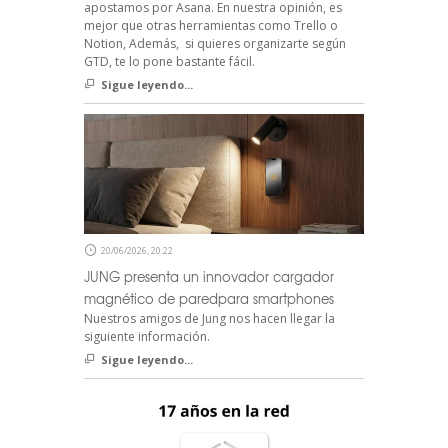
apostamos por Asana. En nuestra opinión, es
mejor que otras herramientas como Trello o
Notion, Además, si quieres organizarte según
GTD, te lo pone bastante fácil.
Sigue leyendo...
20/06/2026, 20:22
JUNG presenta un innovador cargador
magnético de paredpara smartphones
Nuestros amigos de Jung nos hacen llegar la
siguiente información.
Sigue leyendo...