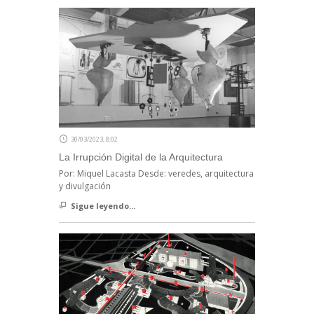
30/03/2023, 8:02
La Irrupción Digital de la Arquitectura
Por: Miquel Lacasta Desde: veredes, arquitectura
y divulgación
Sigue leyendo...