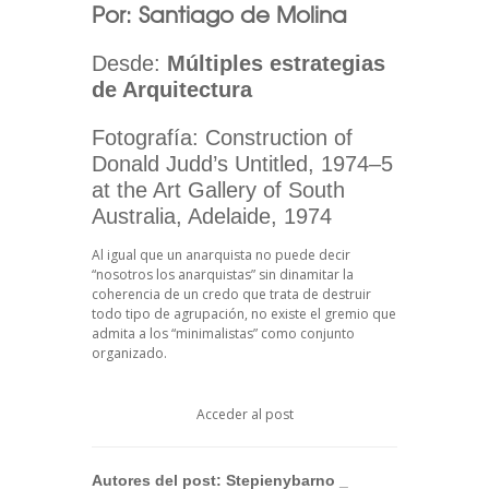
Por: Santiago de Molina
Desde:
Múltiples estrategias
de Arquitectura
Fotografía: Construction of
Donald Judd’s Untitled, 1974–5
at the Art Gallery of South
Australia, Adelaide, 1974
Al igual que un anarquista no puede decir
“nosotros los anarquistas” sin dinamitar la
coherencia de un credo que trata de destruir
todo tipo de agrupación, no existe el gremio que
admita a los “minimalistas” como conjunto
organizado.
Acceder al post
Autores del post:
Stepienybarno
_