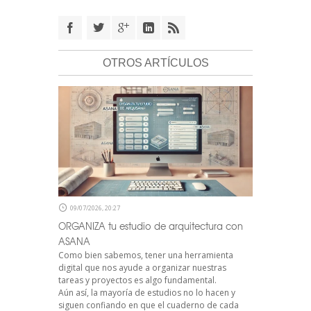
OTROS ARTÍCULOS
09/07/2026, 20:27
ORGANIZA tu estudio de arquitectura con
ASANA
Como bien sabemos, tener una herramienta
digital que nos ayude a organizar nuestras
tareas y proyectos es algo fundamental.
Aún así, la mayoría de estudios no lo hacen y
siguen confiando en que el cuaderno de cada