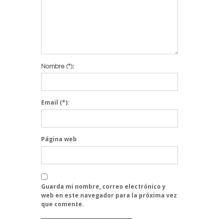
Nombre
(*):
Email
(*):
Página web
Guarda mi nombre, correo electrónico y
web en este navegador para la próxima vez
que comente.