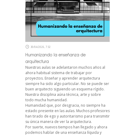
30/04/2026, 7:32
Humanizando la enseñanza de
arquitectura
Nuestras aulas se adelantaron muchos años al
ahora habitual sistema de trabajar por
proyectos. Enseñar y aprender arquitectura
siempre ha sido algo particular. No se puede ser
buen arquitecto siguiendo un esquema rígido.
Nuestra disciplina aúna técnica, arte y sobre
todo mucha humanidad.
Humanidad que, por desgracia, no siempre ha
estado presente en las aulas. Muchos profesores
han tirado de ego y autoritarismo para transmitir
su única manera de ver la arquitectura.
Por suerte, nuevos tiempos han llegado y ahora
podemos hablar de una enseñanza líquida y