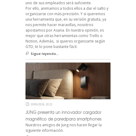
uno de sus empleados será suficiente.
Por ello, animamos a todos ellos a dar el salto y
organizarse con más precisión. Y si queremos
una herramienta que, en su versión gratuita, ya
nos permite hacer maravillas, nosotros
apostamos por Asana. En nuestra opinión, es
mejor que otras herramientas como Trello o
Notion, Además, si quieres organizarte según
GTD, te lo pone bastante fácil.
Sigue leyendo...
20/06/2026, 20:22
JUNG presenta un innovador cargador
magnético de paredpara smartphones
Nuestros amigos de Jung nos hacen llegar la
siguiente información.