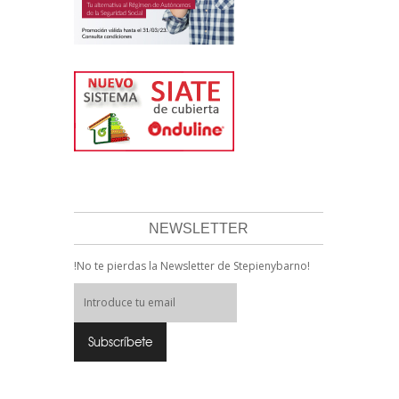
NEWSLETTER
!No te pierdas la Newsletter de Stepienybarno!