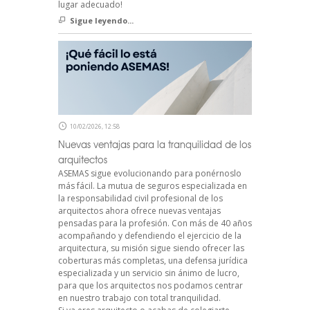
lugar adecuado!
Sigue leyendo...
10/02/2026, 12:58
Nuevas ventajas para la tranquilidad de los
arquitectos
ASEMAS sigue evolucionando para ponérnoslo
más fácil. La mutua de seguros especializada en
la responsabilidad civil profesional de los
arquitectos ahora ofrece nuevas ventajas
pensadas para la profesión. Con más de 40 años
acompañando y defendiendo el ejercicio de la
arquitectura, su misión sigue siendo ofrecer las
coberturas más completas, una defensa jurídica
especializada y un servicio sin ánimo de lucro,
para que los arquitectos nos podamos centrar
en nuestro trabajo con total tranquilidad.