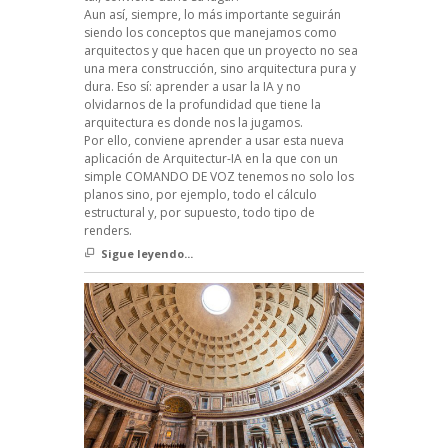
Aun así, siempre, lo más importante seguirán
siendo los conceptos que manejamos como
arquitectos y que hacen que un proyecto no sea
una mera construcción, sino arquitectura pura y
dura. Eso sí: aprender a usar la IA y no
olvidarnos de la profundidad que tiene la
arquitectura es donde nos la jugamos.
Por ello, conviene aprender a usar esta nueva
aplicación de Arquitectur-IA en la que con un
simple COMANDO DE VOZ tenemos no solo los
planos sino, por ejemplo, todo el cálculo
estructural y, por supuesto, todo tipo de
renders.
Sigue leyendo...