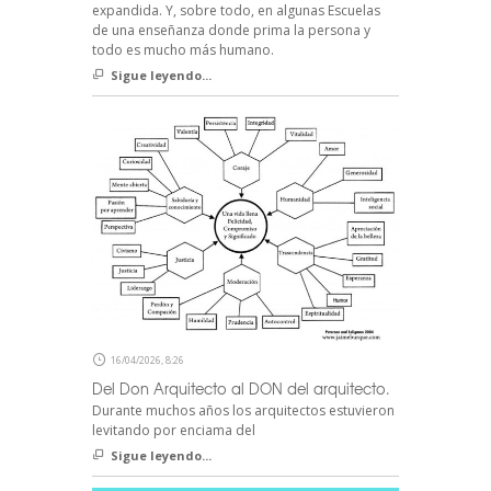
expandida. Y, sobre todo, en algunas Escuelas
de una enseñanza donde prima la persona y
todo es mucho más humano.
Sigue leyendo...
16/04/2026, 8:26
Del Don Arquitecto al DON del arquitecto.
Durante muchos años los arquitectos estuvieron
levitando por enciama del
Sigue leyendo...