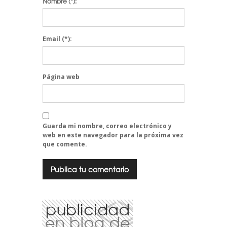
Nombre
(*):
Email
(*):
Página web
Guarda mi nombre, correo electrónico y
web en este navegador para la próxima vez
que comente.