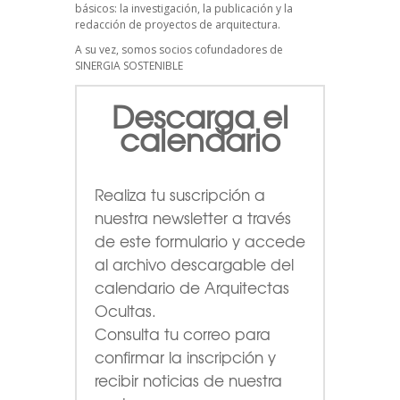
básicos: la investigación, la publicación y la
redacción de proyectos de arquitectura.
A su vez, somos socios cofundadores de
SINERGIA SOSTENIBLE
Descarga el
calendario
Realiza tu suscripción a
nuestra newsletter a través
de este formulario
y accede
al archivo descargable del
calendario de Arquitectas
Ocultas.
Consulta tu correo para
confirmar la inscripción y
recibir noticias de nuestra