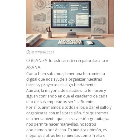
09/07/2026, 20:27
ORGANIZA tu estudio de arquitectura con
ASANA
Como bien sabemos, tener una herramienta
digital que nos ayude a organizar nuestras
tareas y proyectos es algo fundamental.
Aún así, la mayoría de estudios no lo hacen y
siguen confiando en que el cuaderno de cada
uno de sus empleados será suficiente.
Por ello, animamos a todos ellos a dar el salto y
organizarse con más precisión. Y si queremos
una herramienta que, en su versión gratuita, ya
nos permite hacer maravillas, nosotros
apostamos por Asana. En nuestra opinión, es
mejor que otras herramientas como Trello o