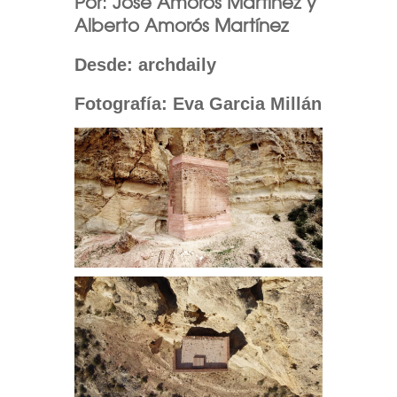
Por: José Amorós Martínez y
Alberto Amorós Martínez
Desde: archdaily
Fotografía: Eva Garcia Millán