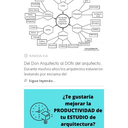
16/04/2026, 8:26
Del Don Arquitecto al DON del arquitecto.
Durante muchos años los arquitectos estuvieron
levitando por enciama del
Sigue leyendo...