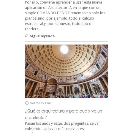
Por ello, conviene aprender a usar esta nueva
aplicación de Arquitectur-IA en la que con un
simple COMANDO DE VOZ tenemos no solo los
planos sino, por ejemplo, todo el cálculo
estructural y, por supuesto, todo tipo de
renders.
Sigue leyendo...
16/12/2025, 13:04
¿Qué es arquitectura y para qué sirve un
arquitecto?
Pasan los años y estas dos preguntas, se van
volviendo cada vez más relevantes: