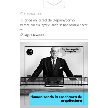
01/05/2026, 12:36
17 años en la red de Stepienybarno
Parece que fue ayer cuando se nos ocurrió hacer
un
Sigue leyendo...