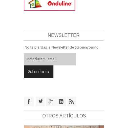
NEWSLETTER
!No te pierdas la Newsletter de Stepienybarno!
OTROS ARTÍCULOS