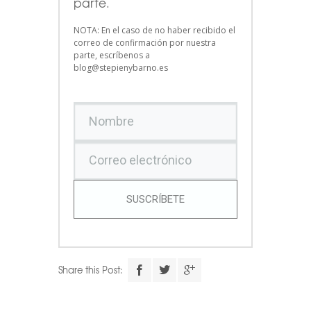
parte.
NOTA: En el caso de no haber recibido el
correo de confirmación por nuestra
parte, escríbenos a
blog@stepienybarno.es
SUSCRÍBETE
Share this Post: