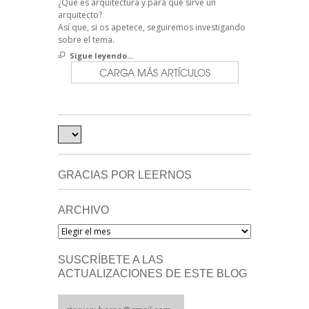
¿Qué es arquitectura y para qué sirve un
arquitecto?
Así que, si os apetece, seguiremos investigando
sobre el tema.
Sigue leyendo...
CARGA MÁS ARTÍCULOS
GRACIAS POR LEERNOS
ARCHIVO
Archivo
SUSCRÍBETE A LAS
ACTUALIZACIONES DE ESTE BLOG