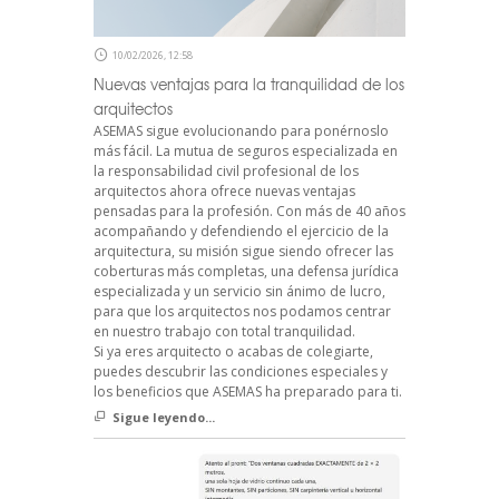
10/02/2026, 12:58
Nuevas ventajas para la tranquilidad de los
arquitectos
ASEMAS sigue evolucionando para ponérnoslo
más fácil. La mutua de seguros especializada en
la responsabilidad civil profesional de los
arquitectos ahora ofrece nuevas ventajas
pensadas para la profesión. Con más de 40 años
acompañando y defendiendo el ejercicio de la
arquitectura, su misión sigue siendo ofrecer las
coberturas más completas, una defensa jurídica
especializada y un servicio sin ánimo de lucro,
para que los arquitectos nos podamos centrar
en nuestro trabajo con total tranquilidad.
Si ya eres arquitecto o acabas de colegiarte,
puedes descubrir las condiciones especiales y
los beneficios que ASEMAS ha preparado para ti.
Sigue leyendo...