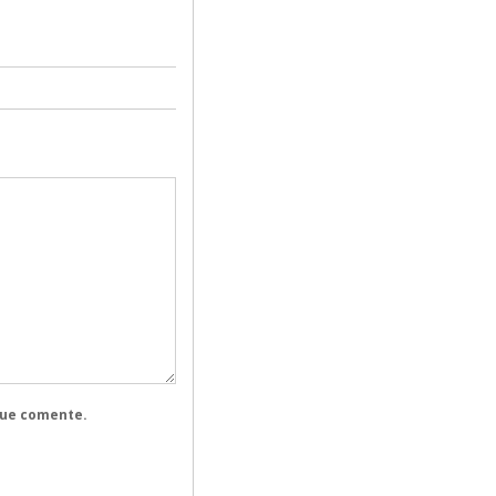
que comente.