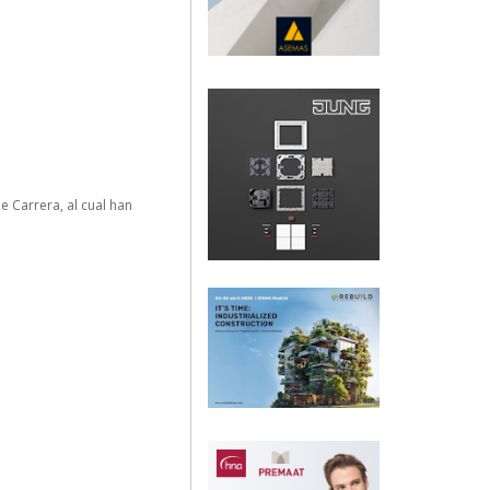
 Carrera, al cual han