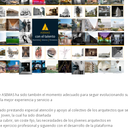
 de ASEMAS ha sido también el momento adecuado para seguir evolucionando su
la mejor experiencia y servicio a
do prestando especial atención y apoyo al colectivo de los arquitectos que se 
Joven, la cual ha sido diseñada
 cubrir, sin coste fijo, las necesidades de los jóvenes arquitectos en
 ejercicio profesional y siguiendo con el desarrollo de la plataforma