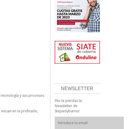
NEWSLETTER
 tecnología y sus procesos
!No te pierdas la
Newsletter de
Stepienybarno!
inician en la profesión,