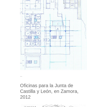
…
Oficinas para la Junta de
Castilla y León, en Zamora,
2012