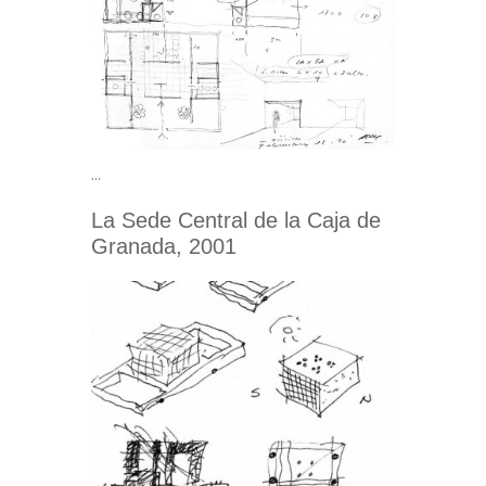
…
La Sede Central de la Caja de
Granada, 2001