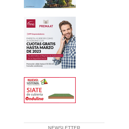
NEWSLETTER