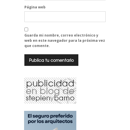
Página web
Guarda mi nombre, correo electrónico y
web en este navegador para la próxima vez
que comente.