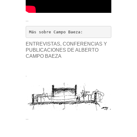
…
Más sobre Campo Baeza:
ENTREVISTAS, CONFERENCIAS Y
PUBLICACIONES DE ALBERTO
CAMPO BAEZA
.
…