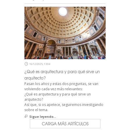
16/12/2025, 13:04
¿Qué es arquitectura y para qué sirve un
arquitecto?
Pasan los años y estas dos preguntas, se van
volviendo cada vez más relevantes:
¿Qué es arquitectura y para qué sirve un
arquitecto?
Así que, si os apetece, seguiremos investigando
sobre el tema.
Sigue leyendo...
CARGA MÁS ARTÍCULOS