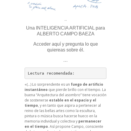
…
Una INTELIGENCIA ARTIFICIAL para
ALBERTO CAMPO BAEZA
Acceder aquí y pregunta lo que
quiereas sobre él.
…
Lectura recomendada:
«(…) Lo sorprendente es un
fuego de artificio
instantáneo
que pierde brillo con el tiempo. La
buena “Arquitectura del asombro” tiene vocación
de sostenerse
estable en el espacio y el
tiempo
, y en tanto que aspira a pertenecer al
reino de las bellas artes como la escultura,
pintura o música busca hacerse hueco en la
memoria individual y colectiva y
permanecer
en el tiempo
. Así propone Campo, consciente