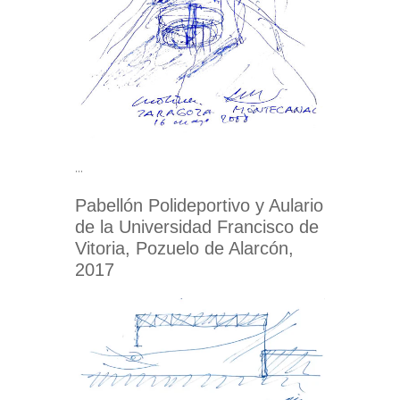
…
Pabellón Polideportivo y Aulario
de la Universidad Francisco de
Vitoria, Pozuelo de Alarcón,
2017