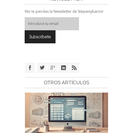
!No te pierdas la Newsletter de Stepienybarno!
OTROS ARTÍCULOS