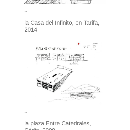
…
la Casa del Infinito, en Tarifa,
2014
…
la plaza Entre Catedrales,