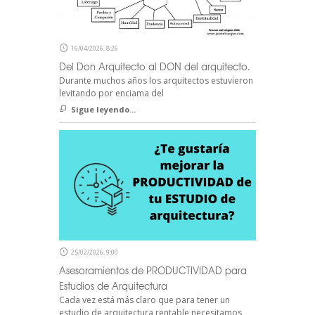
16/04/2026, 8:26
Del Don Arquitecto al DON del arquitecto.
Durante muchos años los arquitectos estuvieron
levitando por enciama del
Sigue leyendo...
25/02/2026, 9:00
Asesoramientos de PRODUCTIVIDAD para
Estudios de Arquitectura
Cada vez está más claro que para tener un
estudio de arquitectura rentable necesitamos