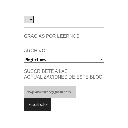
GRACIAS POR LEERNOS
ARCHIVO
Archivo
SUSCRÍBETE A LAS
ACTUALIZACIONES DE ESTE BLOG