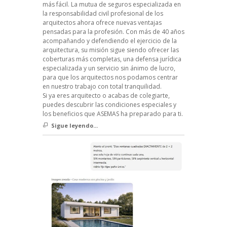
más fácil. La mutua de seguros especializada en
la responsabilidad civil profesional de los
arquitectos ahora ofrece nuevas ventajas
pensadas para la profesión. Con más de 40 años
acompañando y defendiendo el ejercicio de la
arquitectura, su misión sigue siendo ofrecer las
coberturas más completas, una defensa jurídica
especializada y un servicio sin ánimo de lucro,
para que los arquitectos nos podamos centrar
en nuestro trabajo con total tranquilidad.
Si ya eres arquitecto o acabas de colegiarte,
puedes descubrir las condiciones especiales y
los beneficios que ASEMAS ha preparado para ti.
Sigue leyendo...