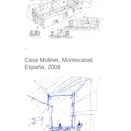
…
Casa Moliner, Montecanal,
España, 2008