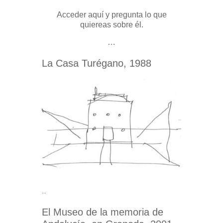
Acceder aquí y pregunta lo que
quiereas sobre él.
…
La Casa Turégano, 1988
…
El Museo de la memoria de