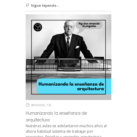
Sigue leyendo...
30/04/2026, 7:32
Humanizando la enseñanza de
arquitectura
Nuestras aulas se adelantaron muchos años al
ahora habitual sistema de trabajar por
proyectos. Enseñar y aprender arquitectura