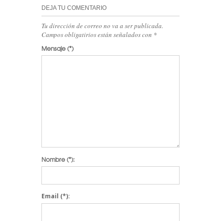
DEJA TU COMENTARIO
Tu dirección de correo no va a ser publicada.
Campos obligatirios están señalados con
*
Mensaje
(*)
Nombre
(*):
Email
(*):