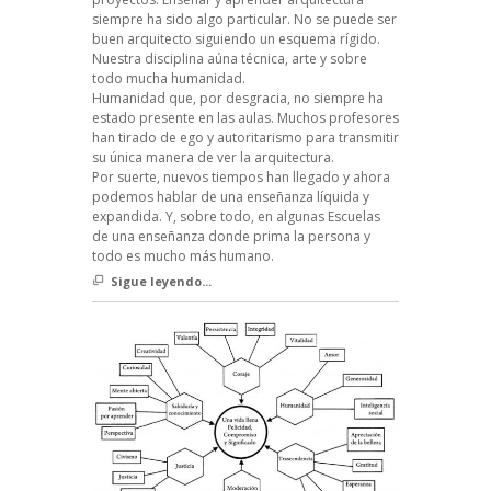
siempre ha sido algo particular. No se puede ser
buen arquitecto siguiendo un esquema rígido.
Nuestra disciplina aúna técnica, arte y sobre
todo mucha humanidad.
Humanidad que, por desgracia, no siempre ha
estado presente en las aulas. Muchos profesores
han tirado de ego y autoritarismo para transmitir
su única manera de ver la arquitectura.
Por suerte, nuevos tiempos han llegado y ahora
podemos hablar de una enseñanza líquida y
expandida. Y, sobre todo, en algunas Escuelas
de una enseñanza donde prima la persona y
todo es mucho más humano.
Sigue leyendo...