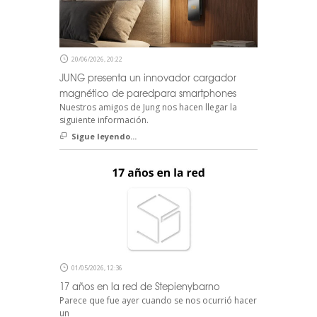
20/06/2026, 20:22
JUNG presenta un innovador cargador
magnético de paredpara smartphones
Nuestros amigos de Jung nos hacen llegar la
siguiente información.
Sigue leyendo...
01/05/2026, 12:36
17 años en la red de Stepienybarno
Parece que fue ayer cuando se nos ocurrió hacer
un