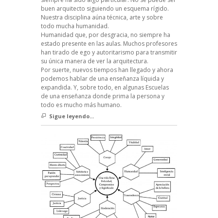
buen arquitecto siguiendo un esquema rígido.
Nuestra disciplina aúna técnica, arte y sobre
todo mucha humanidad.
Humanidad que, por desgracia, no siempre ha
estado presente en las aulas. Muchos profesores
han tirado de ego y autoritarismo para transmitir
su única manera de ver la arquitectura.
Por suerte, nuevos tiempos han llegado y ahora
podemos hablar de una enseñanza líquida y
expandida. Y, sobre todo, en algunas Escuelas
de una enseñanza donde prima la persona y
todo es mucho más humano.
Sigue leyendo...