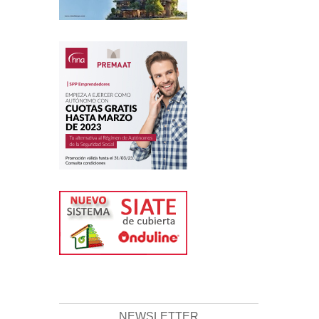
NEWSLETTER