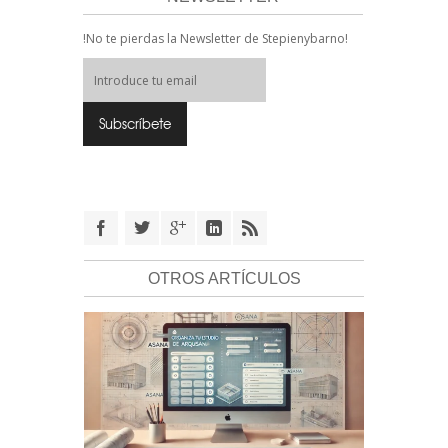
!No te pierdas la Newsletter de Stepienybarno!
OTROS ARTÍCULOS