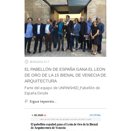
30/05/2016, 9:17
EL PABELLÓN DE ESPAÑA GANA EL LEON
DE ORO DE LA 15 BIENAL DE VENECIA DE
ARQUITECTURA
Parte del equipo de UNFINISHED_Pabellón de
España Desde
Sigue leyendo...