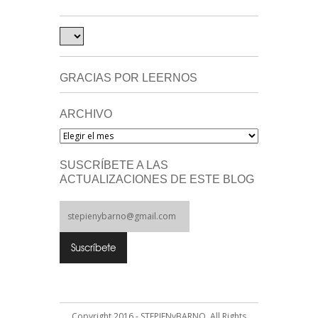
GRACIAS POR LEERNOS
ARCHIVO
Archivo
SUSCRÍBETE A LAS
ACTUALIZACIONES DE ESTE BLOG
Copyright 2016 - STEPIENyBARNO. All Rights