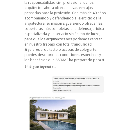
la responsabilidad civil profesional de los
arquitectos ahora ofrece nuevas ventajas
pensadas para la profesión. Con más de 40 años
acompañando y defendiendo el ejercicio de la
arquitectura, su misión sigue siendo ofrecer las
coberturas más completas, una defensa jurídica
especializada y un servicio sin ánimo de lucro,
para que los arquitectos nos podamos centrar
en nuestro trabajo con total tranquilidad.
Si ya eres arquitecto o acabas de colegiarte,
puedes descubrir las condiciones especiales y
los beneficios que ASEMAS ha preparado para ti.
Sigue leyendo...