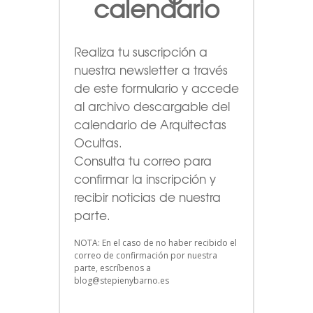
calendario
Realiza tu suscripción a
nuestra newsletter a través
de este formulario
y accede
al archivo descargable del
calendario de Arquitectas
Ocultas.
Consulta tu correo para
confirmar la inscripción y
recibir noticias de nuestra
parte.
NOTA: En el caso de no haber recibido el
correo de confirmación por nuestra
parte, escríbenos a
blog@stepienybarno.es