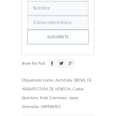
SUSCRÍBETE
Share this Post:
Etiquetado como:
ArchDaily
,
BIENAL DE
ARQUITECTURA DE VENECIA
,
Carlos
Quintans
,
Iñaki Carnicero
,
Jesús
Granada
,
UNFINISHED