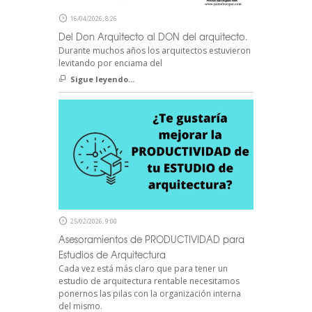
16/04/2026, 8:26
Del Don Arquitecto al DON del arquitecto.
Durante muchos años los arquitectos estuvieron
levitando por enciama del
Sigue leyendo...
25/02/2026, 9:00
Asesoramientos de PRODUCTIVIDAD para
Estudios de Arquitectura
Cada vez está más claro que para tener un
estudio de arquitectura rentable necesitamos
ponernos las pilas con la organización interna
del mismo.