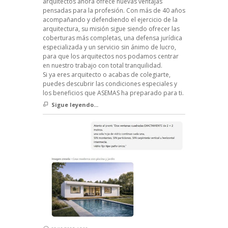
arquitectos ahora ofrece nuevas ventajas
pensadas para la profesión. Con más de 40 años
acompañando y defendiendo el ejercicio de la
arquitectura, su misión sigue siendo ofrecer las
coberturas más completas, una defensa jurídica
especializada y un servicio sin ánimo de lucro,
para que los arquitectos nos podamos centrar
en nuestro trabajo con total tranquilidad.
Si ya eres arquitecto o acabas de colegiarte,
puedes descubrir las condiciones especiales y
los beneficios que ASEMAS ha preparado para ti.
Sigue leyendo...