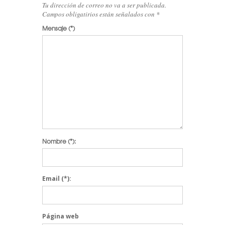
Tu dirección de correo no va a ser publicada.
Campos obligatirios están señalados con
*
Mensaje
(*)
Nombre
(*):
Email
(*):
Página web