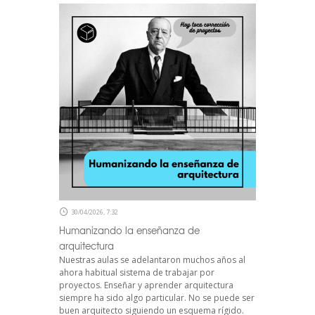
30/04/2026, 7:32
Humanizando la enseñanza de
arquitectura
Nuestras aulas se adelantaron muchos años al
ahora habitual sistema de trabajar por
proyectos. Enseñar y aprender arquitectura
siempre ha sido algo particular. No se puede ser
buen arquitecto siguiendo un esquema rígido.