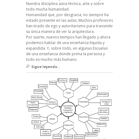
Nuestra disciplina aúna técnica, arte y sobre
todo mucha humanidad.
Humanidad que, por desgracia, no siempre ha
estado presente en las aulas. Muchos profesores
han tirado de ego y autoritarismo para transmitir
su única manera de ver la arquitectura.
Por suerte, nuevos tiempos han llegado y ahora
podemos hablar de una enseñanza líquida y
expandida. Y, sobre todo, en algunas Escuelas
de una enseñanza donde prima la persona y
todo es mucho más humano.
Sigue leyendo...