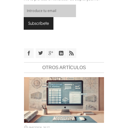
OTROS ARTÍCULOS
09/07/2026, 20:27