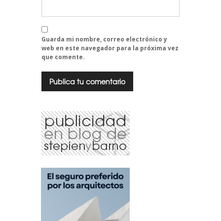
Guarda mi nombre, correo electrónico y
web en este navegador para la próxima vez
que comente.