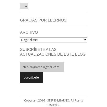
GRACIAS POR LEERNOS
ARCHIVO
Archivo
SUSCRÍBETE A LAS
ACTUALIZACIONES DE ESTE BLOG
Copyright 2016 - STEPIENyBARNO. All Rights
Reserved.