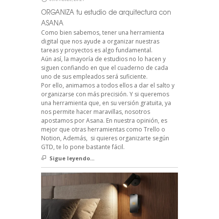
ORGANIZA tu estudio de arquitectura con
ASANA
Como bien sabemos, tener una herramienta
digital que nos ayude a organizar nuestras
tareas y proyectos es algo fundamental.
Aún así, la mayoría de estudios no lo hacen y
siguen confiando en que el cuaderno de cada
uno de sus empleados será suficiente.
Por ello, animamos a todos ellos a dar el salto y
organizarse con más precisión. Y si queremos
una herramienta que, en su versión gratuita, ya
nos permite hacer maravillas, nosotros
apostamos por Asana. En nuestra opinión, es
mejor que otras herramientas como Trello o
Notion, Además, si quieres organizarte según
GTD, te lo pone bastante fácil.
Sigue leyendo...