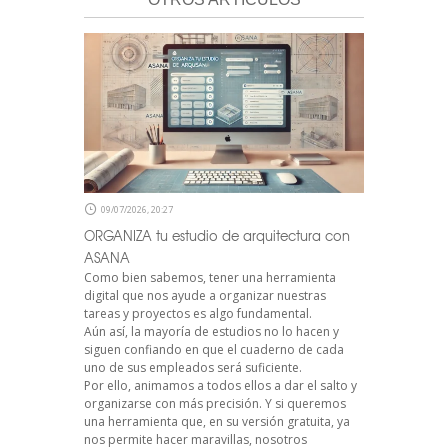
09/07/2026, 20:27
ORGANIZA tu estudio de arquitectura con
ASANA
Como bien sabemos, tener una herramienta
digital que nos ayude a organizar nuestras
tareas y proyectos es algo fundamental.
Aún así, la mayoría de estudios no lo hacen y
siguen confiando en que el cuaderno de cada
uno de sus empleados será suficiente.
Por ello, animamos a todos ellos a dar el salto y
organizarse con más precisión. Y si queremos
una herramienta que, en su versión gratuita, ya
nos permite hacer maravillas, nosotros