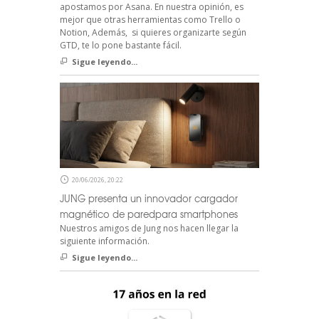
apostamos por Asana. En nuestra opinión, es
mejor que otras herramientas como Trello o
Notion, Además, si quieres organizarte según
GTD, te lo pone bastante fácil.
Sigue leyendo...
20/06/2026, 20:22
JUNG presenta un innovador cargador
magnético de paredpara smartphones
Nuestros amigos de Jung nos hacen llegar la
siguiente información.
Sigue leyendo...