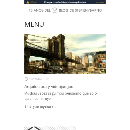
MENU
12/12/2022, 6:02
Arquitectura y videojuegos
Muchas veces seguimos pensando que sólo
quien construye
Sigue leyendo...