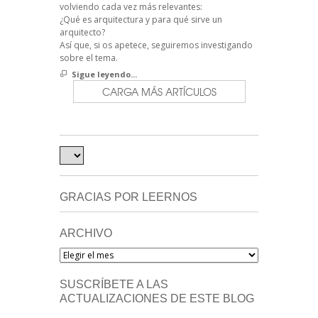
volviendo cada vez más relevantes:
¿Qué es arquitectura y para qué sirve un
arquitecto?
Así que, si os apetece, seguiremos investigando
sobre el tema.
Sigue leyendo...
CARGA MÁS ARTÍCULOS
GRACIAS POR LEERNOS
ARCHIVO
Archivo
SUSCRÍBETE A LAS
ACTUALIZACIONES DE ESTE BLOG