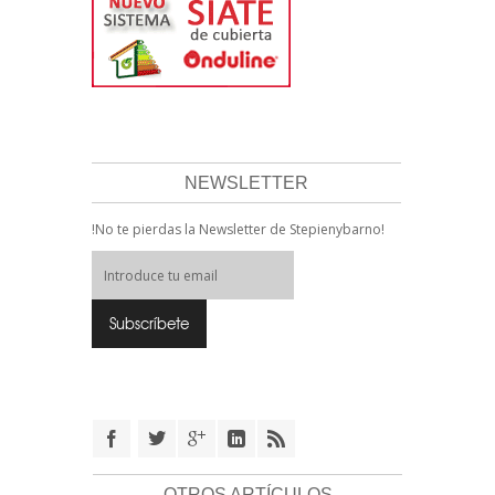
NEWSLETTER
!No te pierdas la Newsletter de Stepienybarno!
OTROS ARTÍCULOS