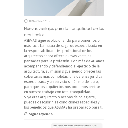
10/02/2026, 12:58
Nuevas ventajas para la tranquilidad de los
arquitectos
ASEMAS sigue evolucionando para ponérnoslo
más fácil. La mutua de seguros especializada en
la responsabilidad civil profesional de los
arquitectos ahora ofrece nuevas ventajas
pensadas para la profesión. Con más de 40 años
acompañando y defendiendo el ejercicio de la
arquitectura, su misión sigue siendo ofrecer las
coberturas más completas, una defensa jurídica
especializada y un servicio sin ánimo de lucro,
para que los arquitectos nos podamos centrar
en nuestro trabajo con total tranquilidad.
Si ya eres arquitecto o acabas de colegiarte,
puedes descubrir las condiciones especiales y
los beneficios que ASEMAS ha preparado para ti.
Sigue leyendo...