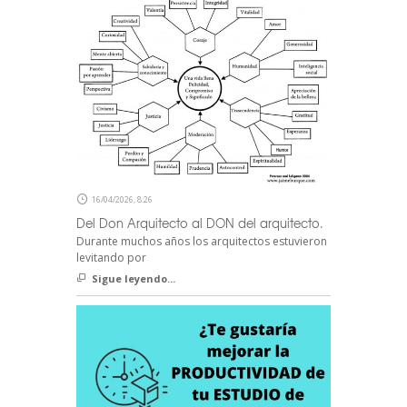
16/04/2026, 8:26
Del Don Arquitecto al DON del arquitecto.
Durante muchos años los arquitectos estuvieron
levitando por
Sigue leyendo...