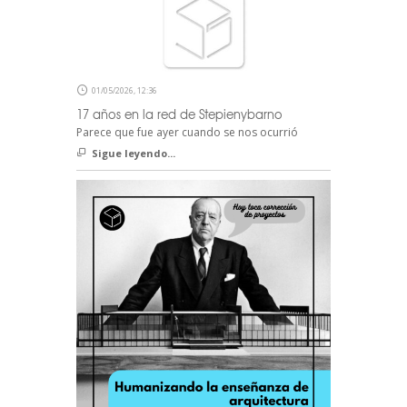
01/05/2026, 12:36
17 años en la red de Stepienybarno
Parece que fue ayer cuando se nos ocurrió
Sigue leyendo...