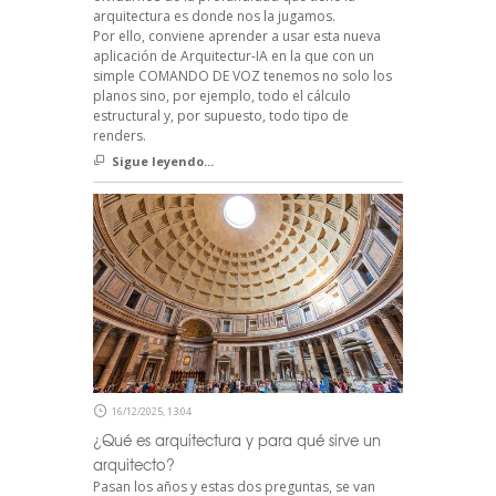
arquitectura es donde nos la jugamos.
Por ello, conviene aprender a usar esta nueva
aplicación de Arquitectur-IA en la que con un
simple COMANDO DE VOZ tenemos no solo los
planos sino, por ejemplo, todo el cálculo
estructural y, por supuesto, todo tipo de
renders.
Sigue leyendo...
16/12/2025, 13:04
¿Qué es arquitectura y para qué sirve un
arquitecto?
Pasan los años y estas dos preguntas, se van