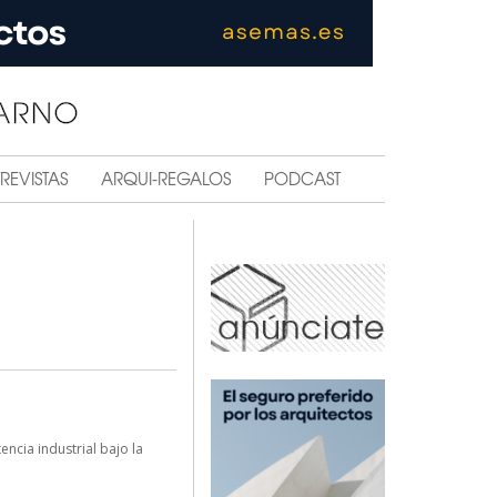
REVISTAS
ARQUI-REGALOS
PODCAST
ncia industrial bajo la