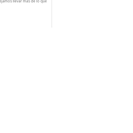
dejamos llevar más de lo que