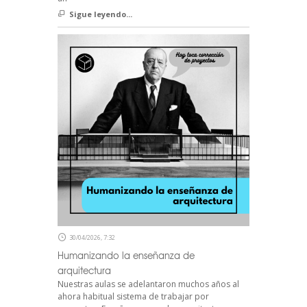
Sigue leyendo...
30/04/2026, 7:32
Humanizando la enseñanza de
arquitectura
Nuestras aulas se adelantaron muchos años al
ahora habitual sistema de trabajar por