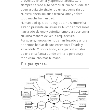
proyectos. Enseñar y aprender arquitectura
siempre ha sido algo particular. No se puede ser
buen arquitecto siguiendo un esquema rígido.
Nuestra disciplina aúna técnica, arte y sobre
todo mucha humanidad.
Humanidad que, por desgracia, no siempre ha
estado presente en las aulas. Muchos profesores
han tirado de ego y autoritarismo para transmitir
su única manera de ver la arquitectura.
Por suerte, nuevos tiempos han llegado y ahora
podemos hablar de una enseñanza líquida y
expandida. Y, sobre todo, en algunas Escuelas
de una enseñanza donde prima la persona y
todo es mucho más humano.
Sigue leyendo...