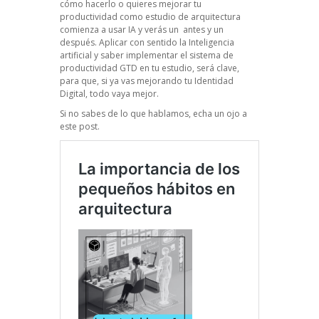
cómo hacerlo o quieres mejorar tu
productividad como estudio de arquitectura
comienza a usar IA y verás un antes y un
después. Aplicar con sentido la Inteligencia
artificial y saber implementar el sistema de
productividad GTD en tu estudio, será clave,
para que, si ya vas mejorando tu Identidad
Digital, todo vaya mejor.
Si no sabes de lo que hablamos, echa un ojo a
este post.