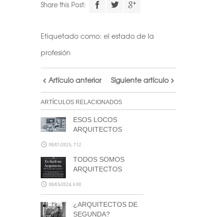
Share this Post:
Etiquetado como:
el estado de la
profesión
Artículo anterior
Siguiente artículo
ARTÍCULOS RELACIONADOS
ESOS LOCOS
ARQUITECTOS
08/01/2025, 7:12
TODOS SOMOS
ARQUITECTOS
08/05/2024, 6:00
¿ARQUITECTOS DE
SEGUNDA?