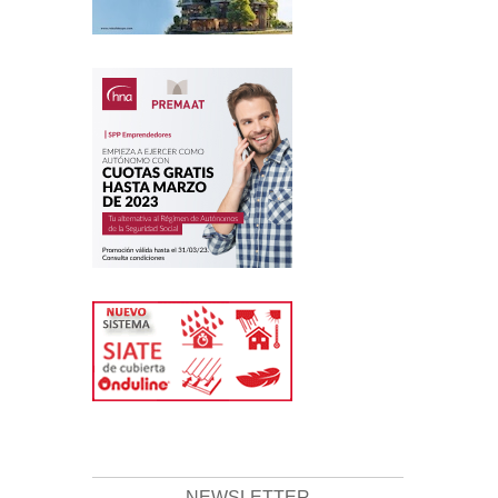
NEWSLETTER