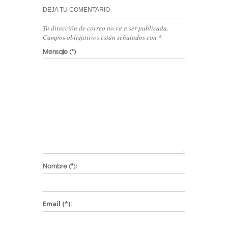
DEJA TU COMENTARIO
Tu dirección de correo no va a ser publicada.
Campos obligatirios están señalados con
*
Mensaje
(*)
Nombre
(*):
Email
(*):