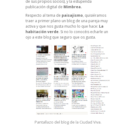
de sus propios socios), y la estupenda
publicación digital de
Mimbrea
.
Respecto al tema de
paisajismo
, quisiéramos
traer a primer plano un blog de una pareja muy
activa y que nos gusta mucho lo que hace:
La
habitación verde
. Si no lo conocéis echarle un
ojo a este blog que seguro que os gusta.
Pantallazo del blog de la Ciudad Viva.