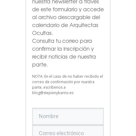
nuestra newsletter a través
de este formulario
y accede
al archivo descargable del
calendario de Arquitectas
Ocultas.
Consulta tu correo para
confirmar la inscripción y
recibir noticias de nuestra
parte.
NOTA: En el caso de no haber recibido el
correo de confirmación por nuestra
parte, escríbenos a
blog@stepienybarno.es