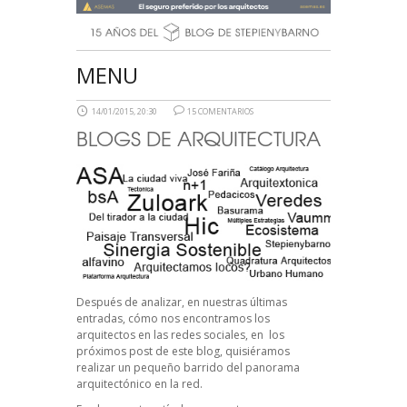
MENU
14/01/2015, 20:30
15 COMENTARIOS
BLOGS DE ARQUITECTURA
Después de analizar, en nuestras últimas
entradas, cómo nos encontramos los
arquitectos en las redes sociales, en los
próximos post de este blog, quisiéramos
realizar un pequeño barrido del panorama
arquitectónico en la red.