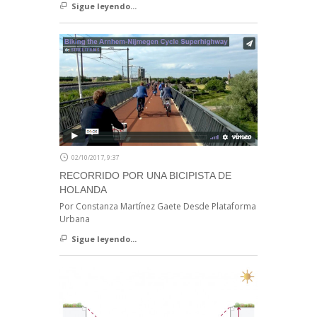
Sigue leyendo...
02/10/2017, 9:37
RECORRIDO POR UNA BICIPISTA DE
HOLANDA
Por Constanza Martínez Gaete Desde Plataforma
Urbana
Sigue leyendo...