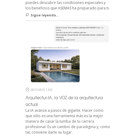
puedes descubrir las condiciones especiales y
los beneficios que ASEMAS ha preparado para ti.
Sigue leyendo...
28/12/2025, 13:02
Arquitectur-IA, la VOZ de la arquitectura
actual
La IA avanza a pasos de gigante. Hacer como
que sólo es una herramienta más es la mejor
manera de cavar la tumba de tu carrera
profesional. Es un cambio de paradigma y, como
tal, conviene darle su lugar.