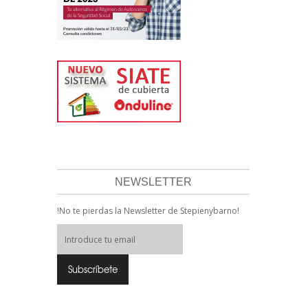
NEWSLETTER
!No te pierdas la Newsletter de Stepienybarno!