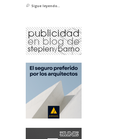
Sigue leyendo...