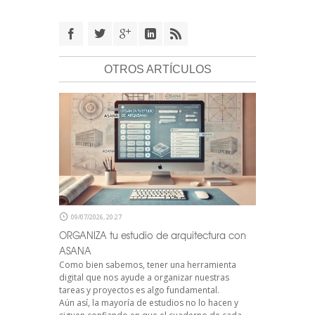
OTROS ARTÍCULOS
09/07/2026, 20:27
ORGANIZA tu estudio de arquitectura con
ASANA
Como bien sabemos, tener una herramienta
digital que nos ayude a organizar nuestras
tareas y proyectos es algo fundamental.
Aún así, la mayoría de estudios no lo hacen y