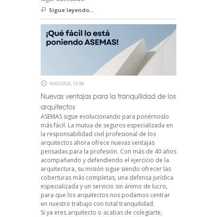
Sigue leyendo...
10/02/2026, 12:58
Nuevas ventajas para la tranquilidad de los
arquitectos
ASEMAS sigue evolucionando para ponérnoslo
más fácil. La mutua de seguros especializada en
la responsabilidad civil profesional de los
arquitectos ahora ofrece nuevas ventajas
pensadas para la profesión. Con más de 40 años
acompañando y defendiendo el ejercicio de la
arquitectura, su misión sigue siendo ofrecer las
coberturas más completas, una defensa jurídica
especializada y un servicio sin ánimo de lucro,
para que los arquitectos nos podamos centrar
en nuestro trabajo con total tranquilidad.
Si ya eres arquitecto o acabas de colegiarte,