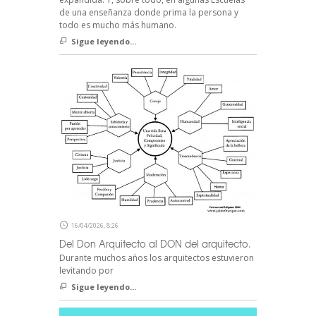
de una enseñanza donde prima la persona y
todo es mucho más humano.
Sigue leyendo...
16/04/2026, 8:26
Del Don Arquitecto al DON del arquitecto.
Durante muchos años los arquitectos estuvieron
levitando por
Sigue leyendo...