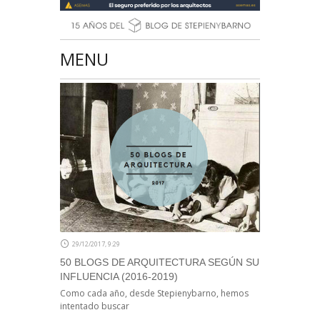
MENU
29/12/2017, 9:29
50 BLOGS DE ARQUITECTURA SEGÚN SU
INFLUENCIA (2016-2019)
Como cada año, desde Stepienybarno, hemos
intentado buscar