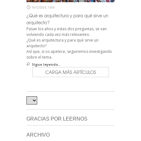
16/12/2025, 13:04
¿Qué es arquitectura y para qué sirve un
arquitecto?
Pasan los años y estas dos preguntas, se van
volviendo cada vez más relevantes:
¿Qué es arquitectura y para qué sirve un
arquitecto?
Así que, si os apetece, seguiremos investigando
sobre el tema.
Sigue leyendo...
CARGA MÁS ARTÍCULOS
GRACIAS POR LEERNOS
ARCHIVO