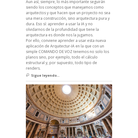
Aun así, siempre, lo más importante seguirán
siendo los conceptos que manejamos como
arquitectos y que hacen que un proyecto no sea
una mera construcción, sino arquitectura pura y
dura. Eso sí: aprender a usar la IA y no
olvidarnos de la profundidad que tiene la
arquitectura es donde nos la jugamos.
Por ello, conviene aprender a usar esta nueva
aplicación de Arquitectur-IA en la que con un
simple COMANDO DE VOZ tenemos no solo los
planos sino, por ejemplo, todo el cálculo
estructural y, por supuesto, todo tipo de
renders.
Sigue leyendo...