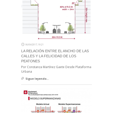
06/04/2017, 19:21
LA RELACIÓN ENTRE EL ANCHO DE LAS
CALLES Y LA FELICIDAD DE LOS
PEATONES
Por Constanza Martínez Gaete Desde Plataforma
Urbana
Sigue leyendo...