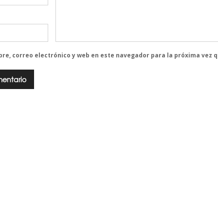
re, correo electrónico y web en este navegador para la próxima vez 