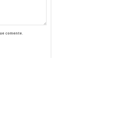
que comente.