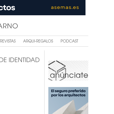
REVISTAS
ARQUI-REGALOS
PODCAST
DE IDENTIDAD