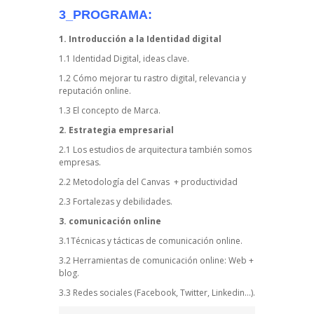
3_PROGRAMA:
1. Introducción a la Identidad digital
1.1 Identidad Digital, ideas clave.
1.2 Cómo mejorar tu rastro digital, relevancia y
reputación online.
1.3 El concepto de Marca.
2. Estrategia empresarial
2.1 Los estudios de arquitectura también somos
empresas.
2.2 Metodología del Canvas + productividad
2.3 Fortalezas y debilidades.
3. comunicación online
3.1Técnicas y tácticas de comunicación online.
3.2 Herramientas de comunicación online: Web +
blog.
3.3 Redes sociales (Facebook, Twitter, Linkedin…).