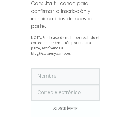
Consulta tu correo para
confirmar la inscripción y
recibir noticias de nuestra
parte.
NOTA: En el caso de no haber recibido el
correo de confirmación por nuestra
parte, escríbenos a
blog@stepienybarno.es
SUSCRÍBETE