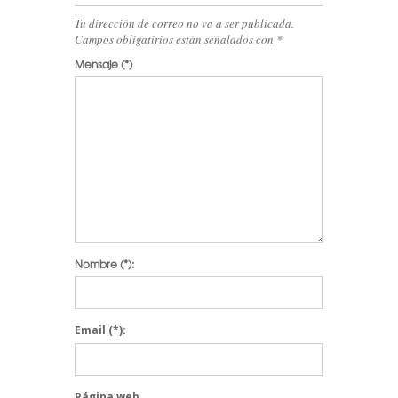
Tu dirección de correo no va a ser publicada.
Campos obligatirios están señalados con
*
Mensaje
(*)
Nombre
(*):
Email
(*):
Página web