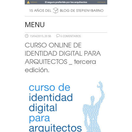
MENU
15/04/2015, 20:58
6 COMENTARIOS
CURSO ONLINE DE
IDENTIDAD DIGITAL PARA
ARQUITECTOS _ tercera
edición.