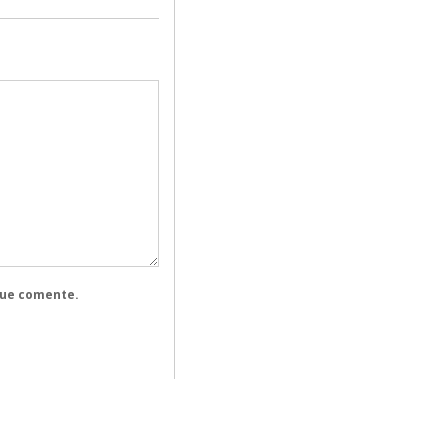
que comente.