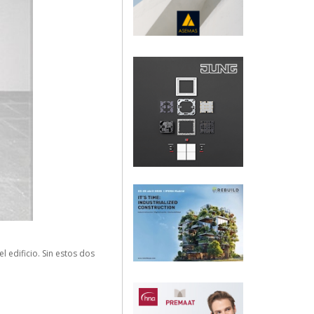
l edificio. Sin estos dos