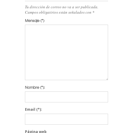
Tu dirección de correo no va a ser publicada.
Campos obligatirios están señalados con
*
Mensaje
(*)
Nombre
(*):
Email
(*):
Página web