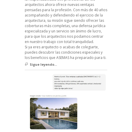
arquitectos ahora ofrece nuevas ventajas
pensadas para la profesión. Con más de 40 años
acompañando y defendiendo el ejercicio de la
arquitectura, su misión sigue siendo ofrecer las
coberturas más completas, una defensa jurídica
especializada y un servicio sin ánimo de lucro,
para que los arquitectos nos podamos centrar
en nuestro trabajo con total tranquilidad.
Si ya eres arquitecto o acabas de colegiarte,
puedes descubrir las condiciones especiales y
los beneficios que ASEMAS ha preparado para ti.
Sigue leyendo...