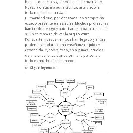
buen arquitecto siguiendo un esquema rígido.
Nuestra disciplina aúna técnica, arte y sobre
todo mucha humanidad.
Humanidad que, por desgracia, no siempre ha
estado presente en las aulas. Muchos profesores
han tirado de ego y autoritarismo para transmitir
su única manera de ver la arquitectura.
Por suerte, nuevos tiempos han llegado y ahora
podemos hablar de una enseñanza líquida y
expandida. Y, sobre todo, en algunas Escuelas
de una enseñanza donde prima la persona y
todo es mucho más humano.
Sigue leyendo...