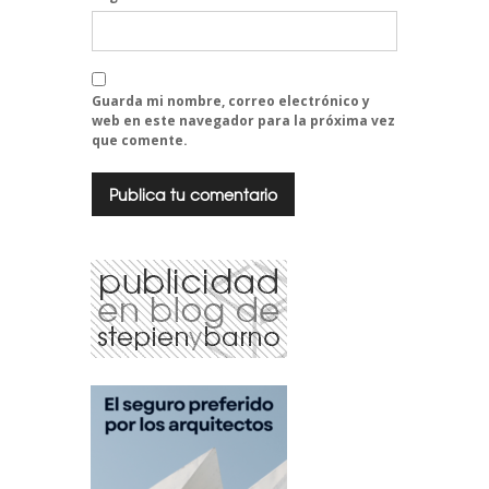
Guarda mi nombre, correo electrónico y
web en este navegador para la próxima vez
que comente.