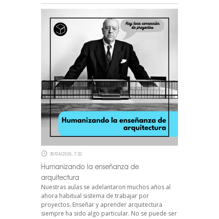
30/04/2026, 7:32
Humanizando la enseñanza de
arquitectura
Nuestras aulas se adelantaron muchos años al
ahora habitual sistema de trabajar por
proyectos. Enseñar y aprender arquitectura
siempre ha sido algo particular. No se puede ser