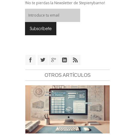
!No te pierdas la Newsletter de Stepienybarno!
OTROS ARTÍCULOS