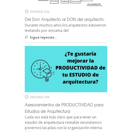
16/04/2026, 8:26
Del Don Arquitecto al DON del arquitecto.
Durante muchos años los arquitectos estuvieron
levitando por enciama del
Sigue leyendo...
25/02/2026, 9:00
Asesoramientos de PRODUCTIVIDAD para
Estudios de Arquitectura
Cada vez está más claro que para tener un
estudio de arquitectura rentable necesitamos
ponernos las pilas con la organización interna