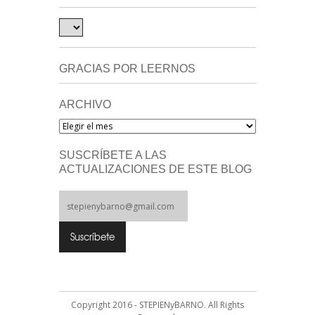
GRACIAS POR LEERNOS
ARCHIVO
Archivo
SUSCRÍBETE A LAS
ACTUALIZACIONES DE ESTE BLOG
Copyright 2016 - STEPIENyBARNO. All Rights