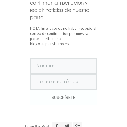
confirmar la inscripción y
recibir noticias de nuestra
parte.
NOTA: En el caso de no haber recibido el
correo de confirmación por nuestra
parte, escríbenos a
blog@stepienybarno.es
SUSCRÍBETE
Share this Post: