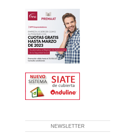
NEWSLETTER