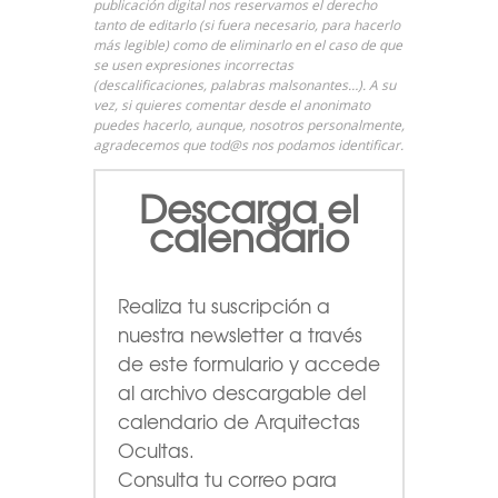
publicación digital nos reservamos el derecho
tanto de editarlo (si fuera necesario, para hacerlo
más legible) como de eliminarlo en el caso de que
se usen expresiones incorrectas
(descalificaciones, palabras malsonantes…). A su
vez, si quieres comentar desde el anonimato
puedes hacerlo, aunque, nosotros personalmente,
agradecemos que tod@s nos podamos identificar.
Descarga el
calendario
Realiza tu suscripción a
nuestra newsletter a través
de este formulario
y accede
al archivo descargable del
calendario de Arquitectas
Ocultas.
Consulta tu correo para