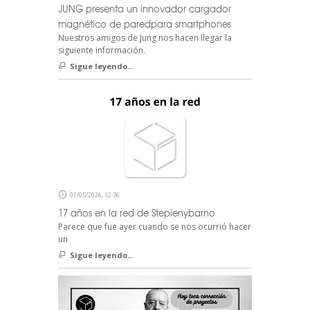
JUNG presenta un innovador cargador
magnético de paredpara smartphones
Nuestros amigos de Jung nos hacen llegar la
siguiente información.
Sigue leyendo...
01/05/2026, 12:36
17 años en la red de Stepienybarno
Parece que fue ayer cuando se nos ocurrió hacer
un
Sigue leyendo...