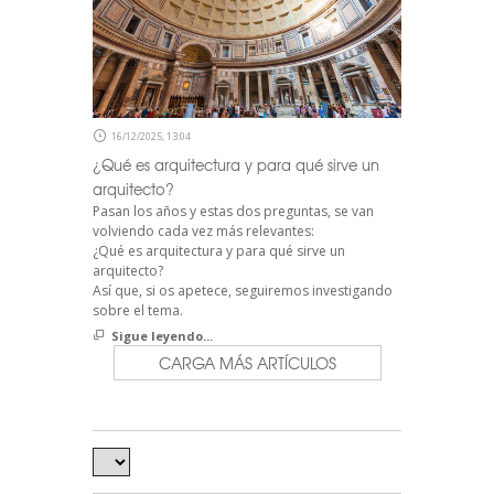
16/12/2025, 13:04
¿Qué es arquitectura y para qué sirve un
arquitecto?
Pasan los años y estas dos preguntas, se van
volviendo cada vez más relevantes:
¿Qué es arquitectura y para qué sirve un
arquitecto?
Así que, si os apetece, seguiremos investigando
sobre el tema.
Sigue leyendo...
CARGA MÁS ARTÍCULOS