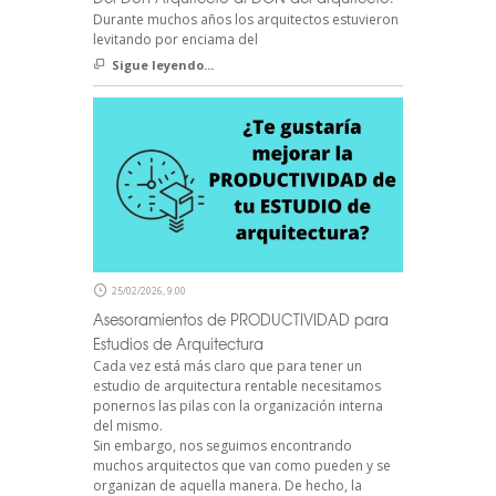
Durante muchos años los arquitectos estuvieron
levitando por enciama del
Sigue leyendo...
25/02/2026, 9:00
Asesoramientos de PRODUCTIVIDAD para
Estudios de Arquitectura
Cada vez está más claro que para tener un
estudio de arquitectura rentable necesitamos
ponernos las pilas con la organización interna
del mismo.
Sin embargo, nos seguimos encontrando
muchos arquitectos que van como pueden y se
organizan de aquella manera. De hecho, la