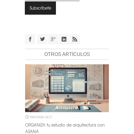
OTROS ARTÍCULOS
09/07/2026, 20:27
ORGANIZA tu estudio de arquitectura con
ASANA