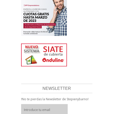
NEWSLETTER
!No te pierdas la Newsletter de Stepienybarno!