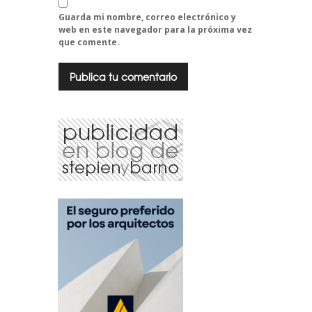
Guarda mi nombre, correo electrónico y
web en este navegador para la próxima vez
que comente.