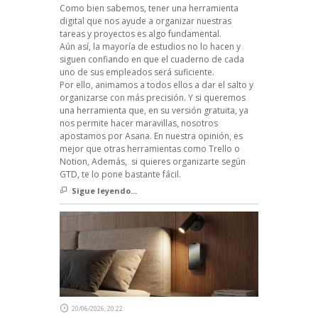
Como bien sabemos, tener una herramienta
digital que nos ayude a organizar nuestras
tareas y proyectos es algo fundamental.
Aún así, la mayoría de estudios no lo hacen y
siguen confiando en que el cuaderno de cada
uno de sus empleados será suficiente.
Por ello, animamos a todos ellos a dar el salto y
organizarse con más precisión. Y si queremos
una herramienta que, en su versión gratuita, ya
nos permite hacer maravillas, nosotros
apostamos por Asana. En nuestra opinión, es
mejor que otras herramientas como Trello o
Notion, Además, si quieres organizarte según
GTD, te lo pone bastante fácil.
Sigue leyendo...
20/06/2026, 20:22