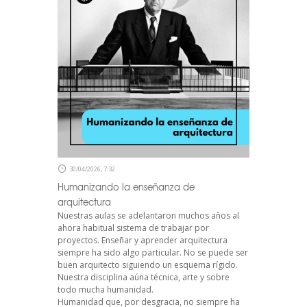
30/04/2026, 7:32
Humanizando la enseñanza de
arquitectura
Nuestras aulas se adelantaron muchos años al
ahora habitual sistema de trabajar por
proyectos. Enseñar y aprender arquitectura
siempre ha sido algo particular. No se puede ser
buen arquitecto siguiendo un esquema rígido.
Nuestra disciplina aúna técnica, arte y sobre
todo mucha humanidad.
Humanidad que, por desgracia, no siempre ha