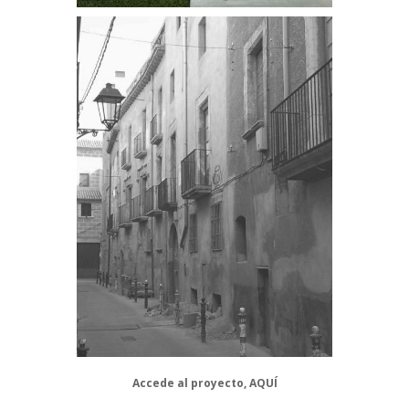
Accede al proyecto,
AQUÍ