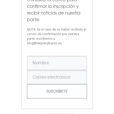
confirmar la inscripción y
recibir noticias de nuestra
parte.
NOTA: En el caso de no haber recibido el
correo de confirmación por nuestra
parte, escríbenos a
blog@stepienybarno.es
SUSCRÍBETE