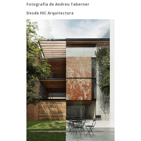
Fotografía de
Andreu Taberner
Desde
HIC Arquitectura