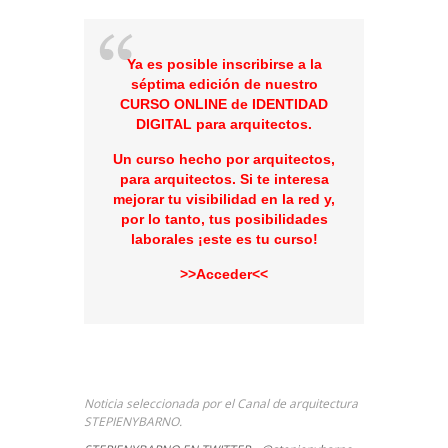
Ya es posible inscribirse a la
séptima edición de nuestro
CURSO ONLINE de IDENTIDAD
DIGITAL para arquitectos.
Un curso hecho por arquitectos,
para arquitectos. Si te interesa
mejorar tu visibilidad en la red y,
por lo tanto, tus posibilidades
laborales ¡este es tu curso!
>>
Acceder
<<
Noticia seleccionada por el Canal de arquitectura
STEPIENYBARNO.