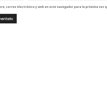
re, correo electrónico y web en este navegador para la próxima vez 