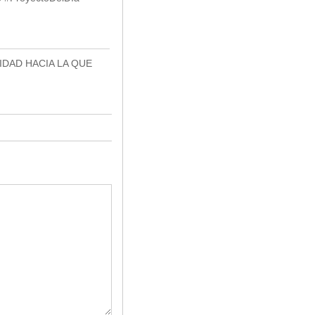
MIDAD HACIA LA QUE