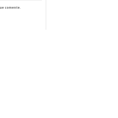
que comente.