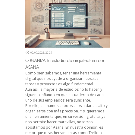
09/07/2026, 20:27
ORGANIZA tu estudio de arquitectura con
ASANA
Como bien sabemos, tener una herramienta
digital que nos ayude a organizar nuestras
tareas y proyectos es algo fundamental.
Aún así, la mayoría de estudios no lo hacen y
siguen confiando en que el cuaderno de cada
uno de sus empleados será suficiente.
Por ello, animamos a todos ellos a dar el salto y
organizarse con más precisión. Y si queremos
una herramienta que, en su versión gratuita, ya
nos permite hacer maravillas, nosotros
apostamos por Asana. En nuestra opinión, es
mejor que otras herramientas como Trello o