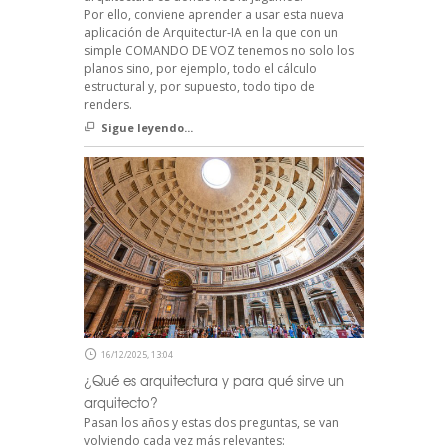
Por ello, conviene aprender a usar esta nueva
aplicación de Arquitectur-IA en la que con un
simple COMANDO DE VOZ tenemos no solo los
planos sino, por ejemplo, todo el cálculo
estructural y, por supuesto, todo tipo de
renders.
Sigue leyendo...
16/12/2025, 13:04
¿Qué es arquitectura y para qué sirve un
arquitecto?
Pasan los años y estas dos preguntas, se van
volviendo cada vez más relevantes: