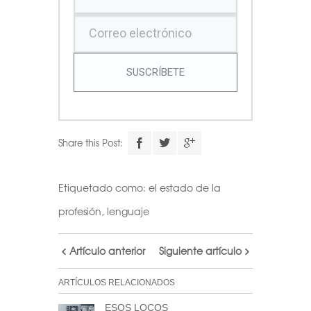
SUSCRÍBETE
Share this Post:
Etiquetado como:
el estado de la
profesión
,
lenguaje
Artículo anterior
Siguiente artículo
ARTÍCULOS RELACIONADOS
ESOS LOCOS