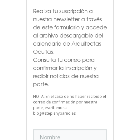
Realiza tu suscripción a
nuestra newsletter a través
de este formulario
y accede
al archivo descargable del
calendario de Arquitectas
Ocultas.
Consulta tu correo para
confirmar la inscripción y
recibir noticias de nuestra
parte.
NOTA: En el caso de no haber recibido el
correo de confirmación por nuestra
parte, escríbenos a
blog@stepienybarno.es