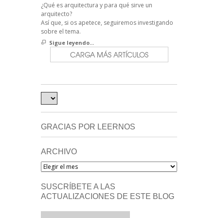
¿Qué es arquitectura y para qué sirve un
arquitecto?
Así que, si os apetece, seguiremos investigando
sobre el tema.
Sigue leyendo...
CARGA MÁS ARTÍCULOS
GRACIAS POR LEERNOS
ARCHIVO
Archivo
SUSCRÍBETE A LAS
ACTUALIZACIONES DE ESTE BLOG