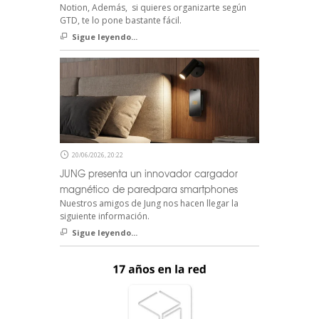
Notion, Además, si quieres organizarte según
GTD, te lo pone bastante fácil.
Sigue leyendo...
20/06/2026, 20:22
JUNG presenta un innovador cargador
magnético de paredpara smartphones
Nuestros amigos de Jung nos hacen llegar la
siguiente información.
Sigue leyendo...