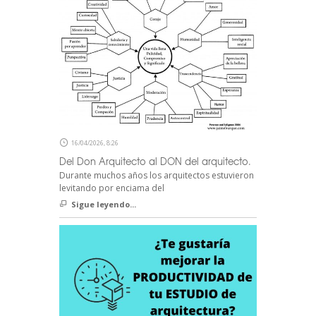
16/04/2026, 8:26
Del Don Arquitecto al DON del arquitecto.
Durante muchos años los arquitectos estuvieron
levitando por enciama del
Sigue leyendo...