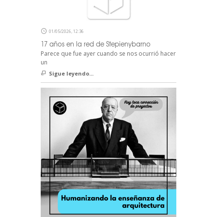
01/05/2026, 12:36
17 años en la red de Stepienybarno
Parece que fue ayer cuando se nos ocurrió hacer
un
Sigue leyendo...