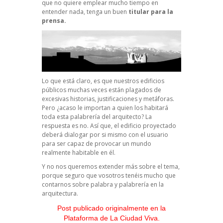
que no quiere emplear mucho tiempo en
entender nada, tenga un buen
titular para la
prensa.
Lo que está claro, es que nuestros edificios
públicos muchas veces están plagados de
excesivas historias, justificaciones y metáforas.
Pero ¿acaso le importan a quien los habitará
toda esta palabrería del arquitecto? La
respuesta es no. Así que, el edificio proyectado
deberá dialogar por si mismo con el usuario
para ser capaz de provocar un mundo
realmente habitable en él.
Y no nos queremos extender más sobre el tema,
porque seguro que vosotros tenéis mucho que
contarnos sobre palabra y palabrería en la
arquitectura.
Post publicado originalmente en la
Plataforma de La Ciudad Viva.