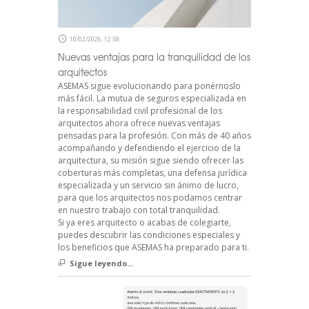
10/02/2026, 12:58
Nuevas ventajas para la tranquilidad de los
arquitectos
ASEMAS sigue evolucionando para ponérnoslo
más fácil. La mutua de seguros especializada en
la responsabilidad civil profesional de los
arquitectos ahora ofrece nuevas ventajas
pensadas para la profesión. Con más de 40 años
acompañando y defendiendo el ejercicio de la
arquitectura, su misión sigue siendo ofrecer las
coberturas más completas, una defensa jurídica
especializada y un servicio sin ánimo de lucro,
para que los arquitectos nos podamos centrar
en nuestro trabajo con total tranquilidad.
Si ya eres arquitecto o acabas de colegiarte,
puedes descubrir las condiciones especiales y
los beneficios que ASEMAS ha preparado para ti.
Sigue leyendo...