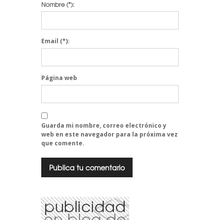
Nombre
(*):
Email
(*):
Página web
Guarda mi nombre, correo electrónico y
web en este navegador para la próxima vez
que comente.