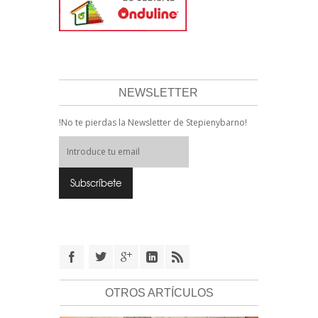
NEWSLETTER
!No te pierdas la Newsletter de Stepienybarno!
OTROS ARTÍCULOS