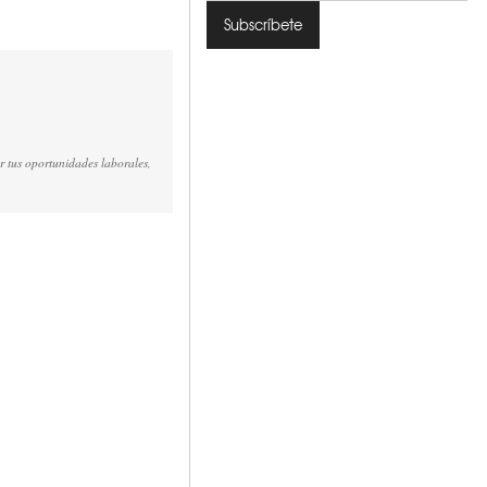
r tus oportunidades laborales,