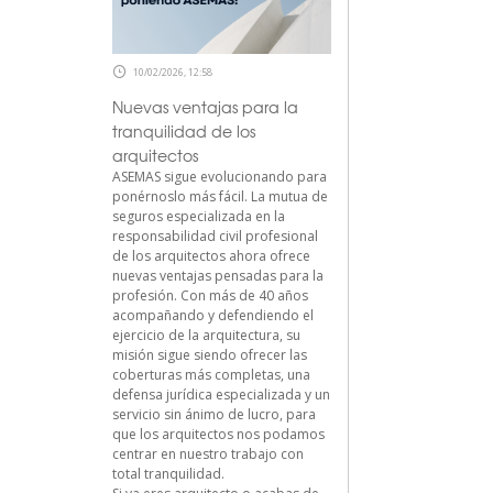
10/02/2026, 12:58
Nuevas ventajas para la
tranquilidad de los
arquitectos
ASEMAS sigue evolucionando para
ponérnoslo más fácil. La mutua de
seguros especializada en la
responsabilidad civil profesional
de los arquitectos ahora ofrece
nuevas ventajas pensadas para la
profesión. Con más de 40 años
acompañando y defendiendo el
ejercicio de la arquitectura, su
misión sigue siendo ofrecer las
coberturas más completas, una
defensa jurídica especializada y un
servicio sin ánimo de lucro, para
que los arquitectos nos podamos
centrar en nuestro trabajo con
total tranquilidad.