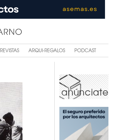
REVISTAS
ARQUI-REGALOS
PODCAST