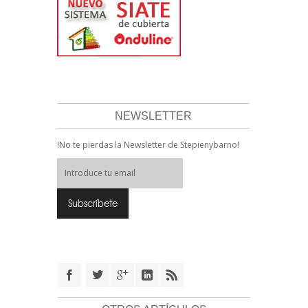
NEWSLETTER
!No te pierdas la Newsletter de Stepienybarno!