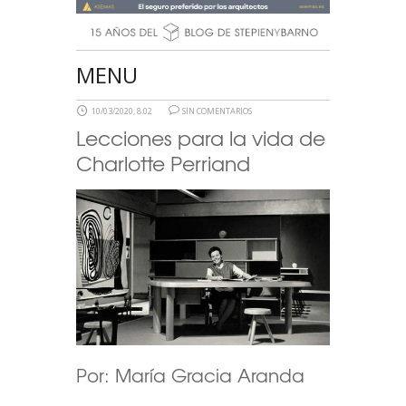
MENU
10/03/2020, 8:02
SIN COMENTARIOS
Lecciones para la vida de
Charlotte Perriand
Por: María Gracia Aranda