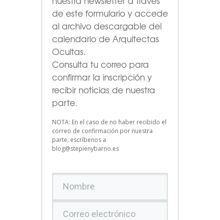
nuestra newsletter a través
de este formulario
y accede
al archivo descargable del
calendario de Arquitectas
Ocultas.
Consulta tu correo para
confirmar la inscripción y
recibir noticias de nuestra
parte.
NOTA: En el caso de no haber recibido el
correo de confirmación por nuestra
parte, escríbenos a
blog@stepienybarno.es