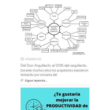
16/04/2026, 8:26
Del Don Arquitecto al DON del arquitecto.
Durante muchos años los arquitectos estuvieron
levitando por enciama del
Sigue leyendo...