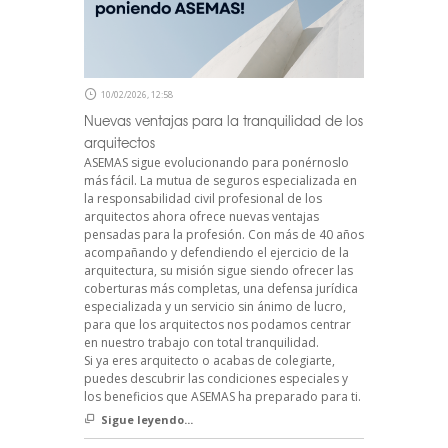
10/02/2026, 12:58
Nuevas ventajas para la tranquilidad de los
arquitectos
ASEMAS sigue evolucionando para ponérnoslo
más fácil. La mutua de seguros especializada en
la responsabilidad civil profesional de los
arquitectos ahora ofrece nuevas ventajas
pensadas para la profesión. Con más de 40 años
acompañando y defendiendo el ejercicio de la
arquitectura, su misión sigue siendo ofrecer las
coberturas más completas, una defensa jurídica
especializada y un servicio sin ánimo de lucro,
para que los arquitectos nos podamos centrar
en nuestro trabajo con total tranquilidad.
Si ya eres arquitecto o acabas de colegiarte,
puedes descubrir las condiciones especiales y
los beneficios que ASEMAS ha preparado para ti.
Sigue leyendo...