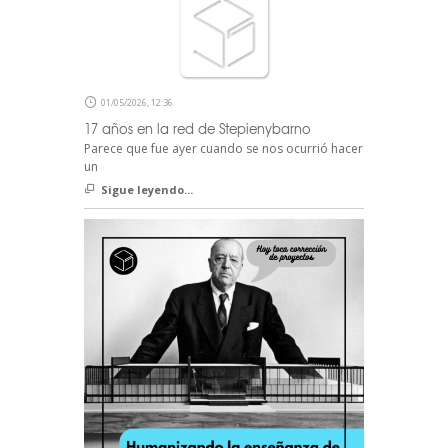
01/05/2026, 12:36
17 años en la red de Stepienybarno
Parece que fue ayer cuando se nos ocurrió hacer
un
Sigue leyendo...