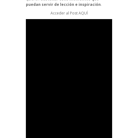
puedan servir de lección e inspiración
.
Acceder al Post
AQUÍ