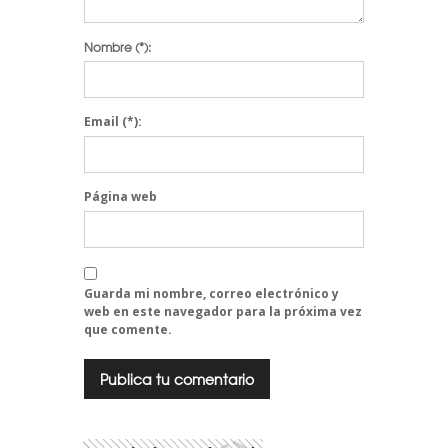
Nombre
(*):
Email
(*):
Página web
Guarda mi nombre, correo electrónico y
web en este navegador para la próxima vez
que comente.