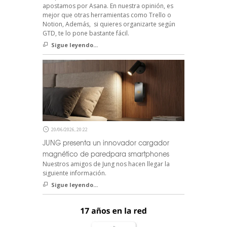
apostamos por Asana. En nuestra opinión, es
mejor que otras herramientas como Trello o
Notion, Además, si quieres organizarte según
GTD, te lo pone bastante fácil.
Sigue leyendo...
20/06/2026, 20:22
JUNG presenta un innovador cargador
magnético de paredpara smartphones
Nuestros amigos de Jung nos hacen llegar la
siguiente información.
Sigue leyendo...