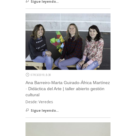
Sigue leyendo...
07/03/2019, 8:30
Ana Barreiro-Marta Guirado-África Martínez
· Didáctica del Arte | taller abierto gestión
cultural
Desde: Veredes
Sigue leyendo...