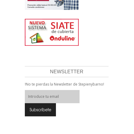
NEWSLETTER
!No te pierdas la Newsletter de Stepienybarno!