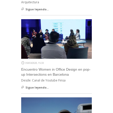
Arquitectura
Sigue leyendo...
05/03/2020, 15:33
Encuentro Women in Office Design en pop-
up Intersections en Barcelona
Desde: Canal de Youtube Finsa
Sigue leyendo...