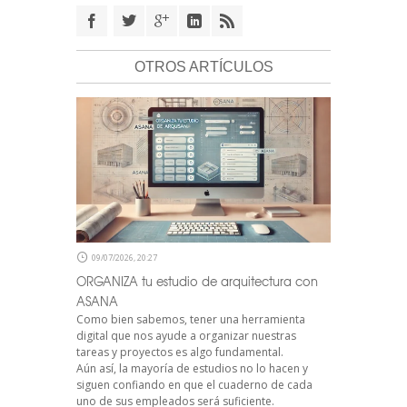
OTROS ARTÍCULOS
09/07/2026, 20:27
ORGANIZA tu estudio de arquitectura con
ASANA
Como bien sabemos, tener una herramienta
digital que nos ayude a organizar nuestras
tareas y proyectos es algo fundamental.
Aún así, la mayoría de estudios no lo hacen y
siguen confiando en que el cuaderno de cada
uno de sus empleados será suficiente.