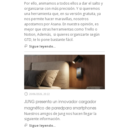
Por ello, animamos a todos ellos a dar el salto y
organizarse con más precisión. Y si queremos
una herramienta que, en su versión gratuita, ya
nos permite hacer maravillas, nosotros
apostamos por Asana. En nuestra opinión, es
mejor que otras herramientas como Trello o
Notion, Además, si quieres organizarte según
GTD, te lo pone bastante fácil.
Sigue leyendo...
20/06/2026, 20:22
JUNG presenta un innovador cargador
magnético de paredpara smartphones
Nuestros amigos de Jung nos hacen llegar la
siguiente información.
Sigue leyendo...