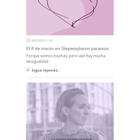
08/03/2019, 1:29
El 8 de marzo en Stepienybarno paramos
Porque somos muchas, pero aún hay mucha
desigualdad
Sigue leyendo...