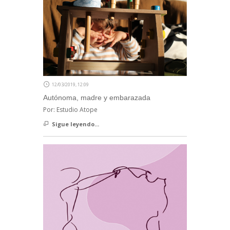
12/03/2019, 12:09
Autónoma, madre y embarazada
Por: Estudio Atope
Sigue leyendo...