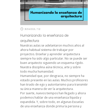
30/04/2026, 7:32
Humanizando la enseñanza de
arquitectura
Nuestras aulas se adelantaron muchos años al
ahora habitual sistema de trabajar por
proyectos. Enseñar y aprender arquitectura
siempre ha sido algo particular. No se puede ser
buen arquitecto siguiendo un esquema rígido.
Nuestra disciplina aúna técnica, arte y sobre
todo mucha humanidad.
Humanidad que, por desgracia, no siempre ha
estado presente en las aulas. Muchos profesores
han tirado de ego y autoritarismo para transmitir
su única manera de ver la arquitectura.
Por suerte, nuevos tiempos han llegado y ahora
podemos hablar de una enseñanza líquida y
expandida. Y, sobre todo, en algunas Escuelas
de una enseñanza donde prima la persona y