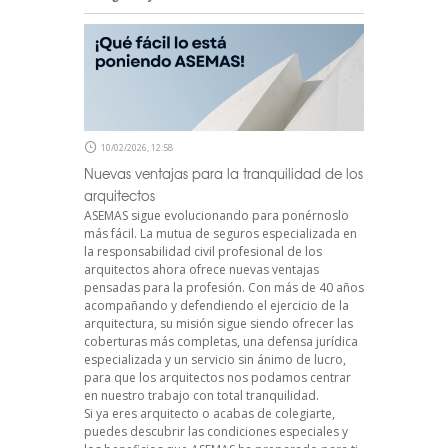
10/02/2026, 12:58
Nuevas ventajas para la tranquilidad de los
arquitectos
ASEMAS sigue evolucionando para ponérnoslo
más fácil. La mutua de seguros especializada en
la responsabilidad civil profesional de los
arquitectos ahora ofrece nuevas ventajas
pensadas para la profesión. Con más de 40 años
acompañando y defendiendo el ejercicio de la
arquitectura, su misión sigue siendo ofrecer las
coberturas más completas, una defensa jurídica
especializada y un servicio sin ánimo de lucro,
para que los arquitectos nos podamos centrar
en nuestro trabajo con total tranquilidad.
Si ya eres arquitecto o acabas de colegiarte,
puedes descubrir las condiciones especiales y