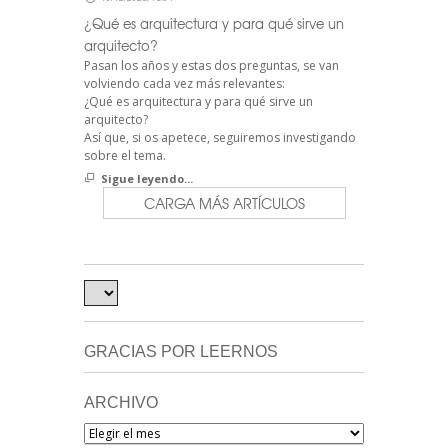
¿Qué es arquitectura y para qué sirve un
arquitecto?
Pasan los años y estas dos preguntas, se van
volviendo cada vez más relevantes:
¿Qué es arquitectura y para qué sirve un
arquitecto?
Así que, si os apetece, seguiremos investigando
sobre el tema.
Sigue leyendo...
CARGA MÁS ARTÍCULOS
GRACIAS POR LEERNOS
ARCHIVO
Archivo