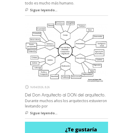
todo es mucho más humano.
Sigue leyendo...
16/04/2026, 8:26
Del Don Arquitecto al DON del arquitecto.
Durante muchos años los arquitectos estuvieron
levitando por
Sigue leyendo...