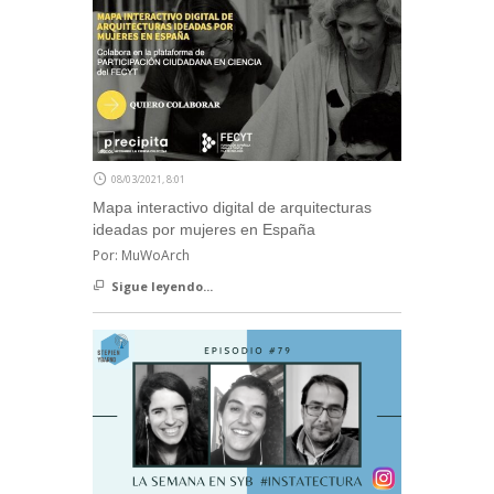
08/03/2021, 8:01
Mapa interactivo digital de arquitecturas
ideadas por mujeres en España
Por: MuWoArch
Sigue leyendo...