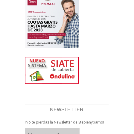
NEWSLETTER
!No te pierdas la Newsletter de Stepienybarno!