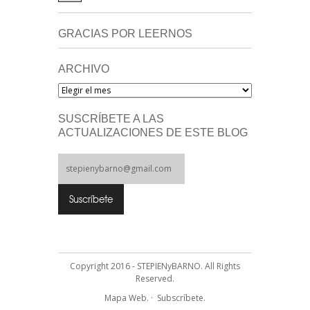
GRACIAS POR LEERNOS
ARCHIVO
Archivo
SUSCRÍBETE A LAS
ACTUALIZACIONES DE ESTE BLOG
Copyright 2016 - STEPIENyBARNO. All Rights
Reserved.
Mapa Web.
·
Subscríbete.