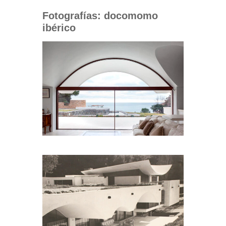
Fotografías: docomomo
ibérico