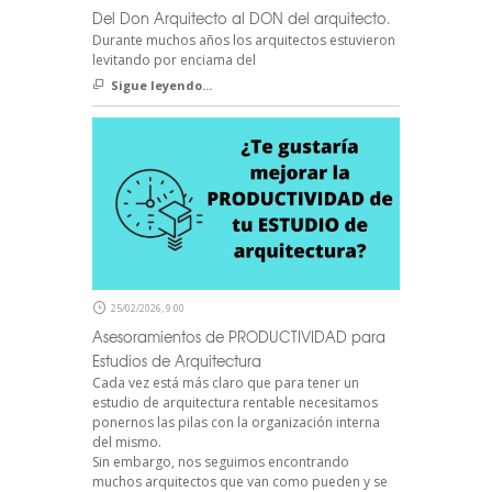
Del Don Arquitecto al DON del arquitecto.
Durante muchos años los arquitectos estuvieron
levitando por enciama del
Sigue leyendo...
25/02/2026, 9:00
Asesoramientos de PRODUCTIVIDAD para
Estudios de Arquitectura
Cada vez está más claro que para tener un
estudio de arquitectura rentable necesitamos
ponernos las pilas con la organización interna
del mismo.
Sin embargo, nos seguimos encontrando
muchos arquitectos que van como pueden y se