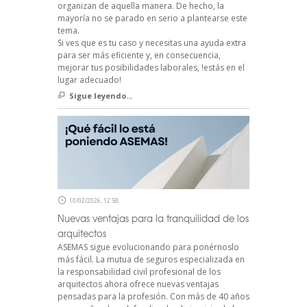
organizan de aquella manera. De hecho, la
mayoría no se parado en serio a plantearse este
tema.
Si ves que es tu caso y necesitas una ayuda extra
para ser más eficiente y, en consecuencia,
mejorar tus posibilidades laborales, !estás en el
lugar adecuado!
Sigue leyendo...
10/02/2026, 12:58
Nuevas ventajas para la tranquilidad de los
arquitectos
ASEMAS sigue evolucionando para ponérnoslo
más fácil. La mutua de seguros especializada en
la responsabilidad civil profesional de los
arquitectos ahora ofrece nuevas ventajas
pensadas para la profesión. Con más de 40 años