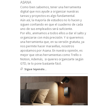
ASANA
Como bien sabemos, tener una herramienta
digital que nos ayude a organizar nuestras
tareas y proyectos es algo fundamental.
Aún así, la mayoría de estudios no lo hacen y
siguen confiando en que el cuaderno de cada
uno de sus empleados será suficiente.
Por ello, animamos a todos ellos a dar el salto y
organizarse con más precisión. Y si queremos
una herramienta que, en su versión gratuita, ya
nos permite hacer maravillas, nosotros
apostamos por Asana. En nuestra opinión, es
mejor que otras herramientas como Trello o
Notion, Además, si quieres organizarte según
GTD, te lo pone bastante fácil.
Sigue leyendo...