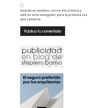
Guarda mi nombre, correo electrónico y
web en este navegador para la próxima vez
que comente.