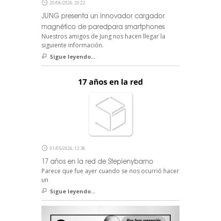
20/06/2026, 20:22
JUNG presenta un innovador cargador
magnético de paredpara smartphones
Nuestros amigos de Jung nos hacen llegar la
siguiente información.
Sigue leyendo...
01/05/2026, 12:36
17 años en la red de Stepienybarno
Parece que fue ayer cuando se nos ocurrió hacer
un
Sigue leyendo...