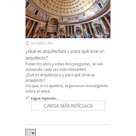
16/12/2025, 13:04
¿Qué es arquitectura y para qué sirve un
arquitecto?
Pasan los años y estas dos preguntas, se van
volviendo cada vez más relevantes:
¿Qué es arquitectura y para qué sirve un
arquitecto?
Así que, si os apetece, seguiremos investigando
sobre el tema.
Sigue leyendo...
CARGA MÁS ARTÍCULOS