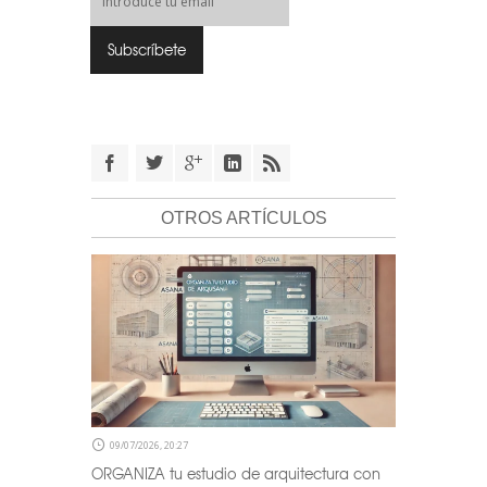
OTROS ARTÍCULOS
09/07/2026, 20:27
ORGANIZA tu estudio de arquitectura con