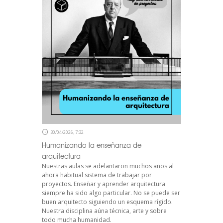
30/04/2026, 7:32
Humanizando la enseñanza de
arquitectura
Nuestras aulas se adelantaron muchos años al
ahora habitual sistema de trabajar por
proyectos. Enseñar y aprender arquitectura
siempre ha sido algo particular. No se puede ser
buen arquitecto siguiendo un esquema rígido.
Nuestra disciplina aúna técnica, arte y sobre
todo mucha humanidad.