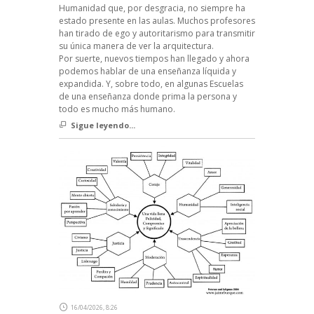
Humanidad que, por desgracia, no siempre ha
estado presente en las aulas. Muchos profesores
han tirado de ego y autoritarismo para transmitir
su única manera de ver la arquitectura.
Por suerte, nuevos tiempos han llegado y ahora
podemos hablar de una enseñanza líquida y
expandida. Y, sobre todo, en algunas Escuelas
de una enseñanza donde prima la persona y
todo es mucho más humano.
Sigue leyendo...
16/04/2026, 8:26