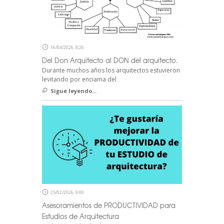
16/04/2026, 8:26
Del Don Arquitecto al DON del arquitecto.
Durante muchos años los arquitectos estuvieron
levitando por enciama del
Sigue leyendo...
25/02/2026, 9:00
Asesoramientos de PRODUCTIVIDAD para
Estudios de Arquitectura