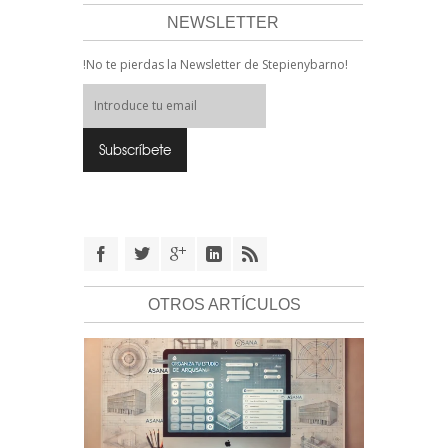
NEWSLETTER
!No te pierdas la Newsletter de Stepienybarno!
OTROS ARTÍCULOS