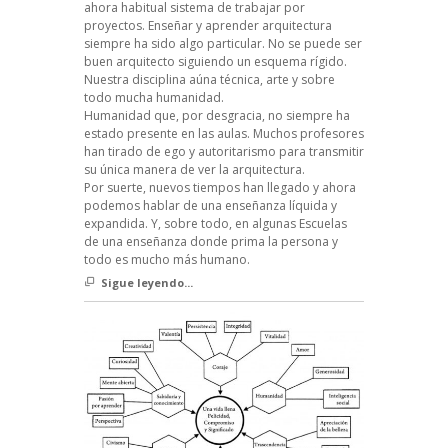
ahora habitual sistema de trabajar por
proyectos. Enseñar y aprender arquitectura
siempre ha sido algo particular. No se puede ser
buen arquitecto siguiendo un esquema rígido.
Nuestra disciplina aúna técnica, arte y sobre
todo mucha humanidad.
Humanidad que, por desgracia, no siempre ha
estado presente en las aulas. Muchos profesores
han tirado de ego y autoritarismo para transmitir
su única manera de ver la arquitectura.
Por suerte, nuevos tiempos han llegado y ahora
podemos hablar de una enseñanza líquida y
expandida. Y, sobre todo, en algunas Escuelas
de una enseñanza donde prima la persona y
todo es mucho más humano.
Sigue leyendo...