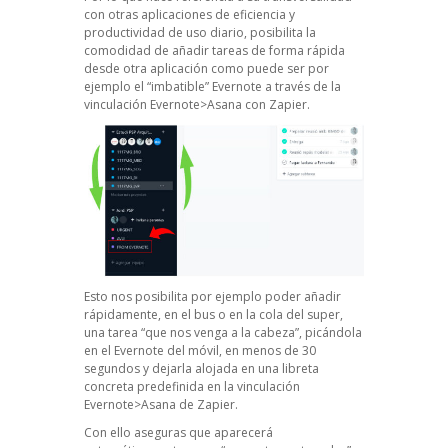
con otras aplicaciones de eficiencia y
productividad de uso diario, posibilita la
comodidad de añadir tareas de forma rápida
desde otra aplicación como puede ser por
ejemplo el “imbatible” Evernote a través de la
vinculación Evernote>Asana con Zapier.
Esto nos posibilita por ejemplo poder añadir
rápidamente, en el bus o en la cola del super,
una tarea “que nos venga a la cabeza”, picándola
en el Evernote del móvil, en menos de 30
segundos y dejarla alojada en una libreta
concreta predefinida en la vinculación
Evernote>Asana de Zapier.
Con ello aseguras que aparecerá