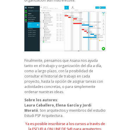
organización aún más efectiva.
Finalmente, pensamos que Asana nos ayuda
tanto en el trabajo y organización del día a día,
como a largo plazo, con la posibilidad de
consultar el historial de trabajo en cada
proyecto, hasta la opción de asignar tareas con
actividades concretas, o para simplemente
ordenar nuestras ideas.
Sobre los autores:
Laura Caballero, Elena García y Jordi
Morató
. Son arquitectos y miembros del estudio
Estudi PSP Arquitectura
.
Ya es posible inscribirse a los cursos a través de
la ESCUELA ON LINE DE SyB para arquitectos.