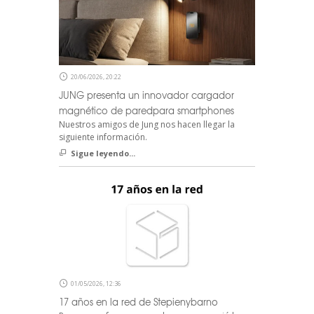
20/06/2026, 20:22
JUNG presenta un innovador cargador
magnético de paredpara smartphones
Nuestros amigos de Jung nos hacen llegar la
siguiente información.
Sigue leyendo...
01/05/2026, 12:36
17 años en la red de Stepienybarno