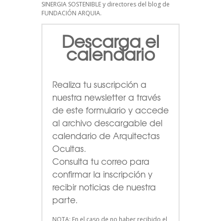
SINERGIA SOSTENIBLE
y directores del blog de
FUNDACIÓN ARQUIA.
Descarga el
calendario
Realiza tu suscripción a
nuestra newsletter a través
de este formulario
y accede
al archivo descargable del
calendario de Arquitectas
Ocultas.
Consulta tu correo para
confirmar la inscripción y
recibir noticias de nuestra
parte.
NOTA: En el caso de no haber recibido el