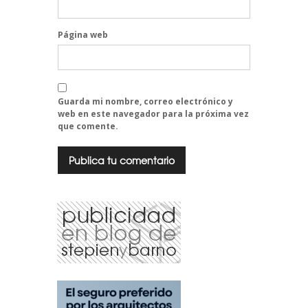
Página web
Guarda mi nombre, correo electrónico y
web en este navegador para la próxima vez
que comente.