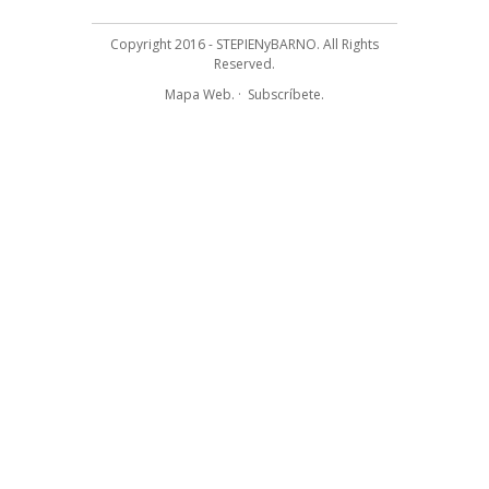
Copyright 2016 - STEPIENyBARNO. All Rights
Reserved.
Mapa Web.
·
Subscríbete.