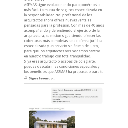
ASEMAS sigue evolucionando para ponérnoslo
más fácil. La mutua de seguros especializada en
la responsabilidad civil profesional de los
arquitectos ahora ofrece nuevas ventajas
pensadas para la profesión. Con más de 40 años
acompañando y defendiendo el ejercicio de la
arquitectura, su misión sigue siendo ofrecer las
coberturas más completas, una defensa jurídica
especializada y un servicio sin ánimo de lucro,
para que los arquitectos nos podamos centrar
en nuestro trabajo con total tranquilidad.
Si ya eres arquitecto o acabas de colegiarte,
puedes descubrir las condiciones especiales y
los beneficios que ASEMAS ha preparado para ti.
Sigue leyendo...