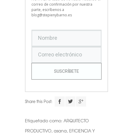
correo de confirmación por nuestra
parte, escríbenos a
blog@stepienybarno.es
SUSCRÍBETE
Share this Post:
Etiquetado como:
ARQUITECTO
PRODUCTIVO
,
asana
,
EFICIENCIA Y