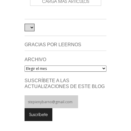
CARGA MÁS ARTÍCULOS
GRACIAS POR LEERNOS
ARCHIVO
Archivo
SUSCRÍBETE A LAS
ACTUALIZACIONES DE ESTE BLOG