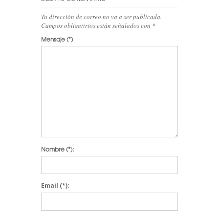
Tu dirección de correo no va a ser publicada.
Campos obligatirios están señalados con
*
Mensaje
(*)
Nombre
(*):
Email
(*):