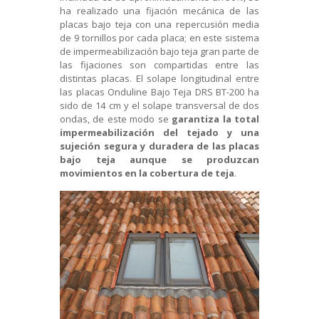
ha realizado una fijación mecánica de las
placas bajo teja con una repercusión media
de 9 tornillos por cada placa; en este sistema
de impermeabilización bajo teja gran parte de
las fijaciones son compartidas entre las
distintas placas. El solape longitudinal entre
las placas Onduline Bajo Teja DRS BT-200 ha
sido de 14 cm y el solape transversal de dos
ondas, de este modo se
garantiza la total
impermeabilización del tejado y una
sujeción segura y duradera de las placas
bajo teja aunque se produzcan
movimientos en la cobertura de teja
.