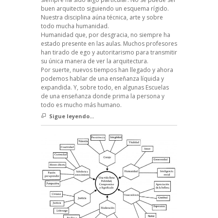
buen arquitecto siguiendo un esquema rígido.
Nuestra disciplina aúna técnica, arte y sobre
todo mucha humanidad.
Humanidad que, por desgracia, no siempre ha
estado presente en las aulas. Muchos profesores
han tirado de ego y autoritarismo para transmitir
su única manera de ver la arquitectura.
Por suerte, nuevos tiempos han llegado y ahora
podemos hablar de una enseñanza líquida y
expandida. Y, sobre todo, en algunas Escuelas
de una enseñanza donde prima la persona y
todo es mucho más humano.
Sigue leyendo...