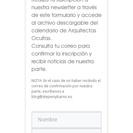
nuestra newsletter a través
de este formulario
y accede
al archivo descargable del
calendario de Arquitectas
Ocultas.
Consulta tu correo para
confirmar la inscripción y
recibir noticias de nuestra
parte.
NOTA: En el caso de no haber recibido el
correo de confirmación por nuestra
parte, escríbenos a
blog@stepienybarno.es