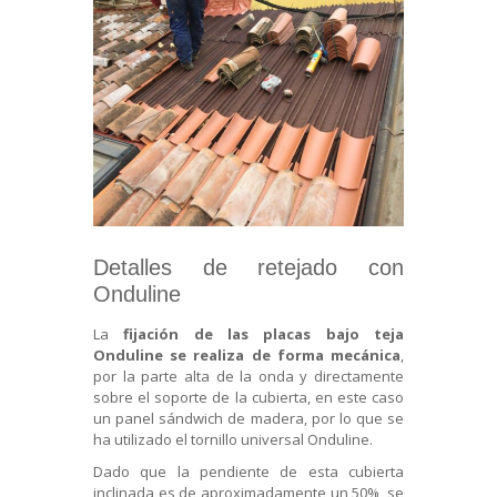
Detalles de retejado con
Onduline
La
fijación de las placas bajo teja
Onduline se realiza de forma mecánica
,
por la parte alta de la onda y directamente
sobre el soporte de la cubierta, en este caso
un panel sándwich de madera, por lo que se
ha utilizado el tornillo universal Onduline.
Dado que la pendiente de esta cubierta
inclinada es de aproximadamente un 50%, se