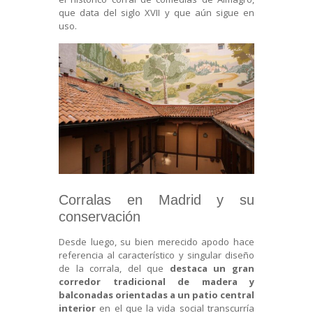
que data del siglo XVII y que aún sigue en
uso.
Corralas en Madrid y su
conservación
Desde luego, su bien merecido apodo hace
referencia al característico y singular diseño
de la corrala, del que
destaca un gran
corredor tradicional de madera y
balconadas orientadas a un patio central
interior
en el que la vida social transcurría