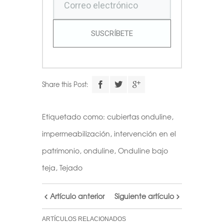
SUSCRÍBETE
Share this Post:
Etiquetado como:
cubiertas onduline
,
impermeabilización
,
intervención en el
patrimonio
,
onduline
,
Onduline bajo
teja
,
Tejado
Artículo anterior
Siguiente artículo
ARTÍCULOS RELACIONADOS