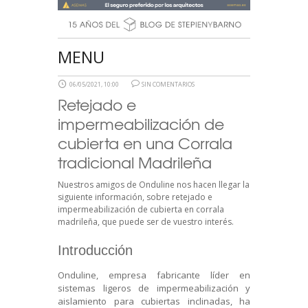
MENU
06/05/2021, 10:00
SIN COMENTARIOS
Retejado e
impermeabilización de
cubierta en una Corrala
tradicional Madrileña
Nuestros amigos de Onduline nos hacen llegar la
siguiente información, sobre retejado e
impermeabilización de cubierta en corrala
madrileña, que puede ser de vuestro interés.
Introducción
Onduline
, empresa fabricante líder en
sistemas ligeros de impermeabilización y
aislamiento para cubiertas inclinadas, ha