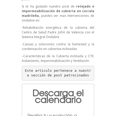
Si te ha gustado nuestro post de
retejado e
impermeabilización de cubierta en corrala
madrileña,
puedes ver mas intervenciones de
onduline en:
-Rehabilitación energética de la cubierta del
Centro de Salud Padre Jofré de Valencia con el
Sistema Integral Onduline
-Causas y soluciones contra la humedad y la
condensación en cubiertas inclinadas
–
Características de la Cubierta inclinada y CTE:
Aislamiento, Impermeabilización y Ventilación
Este artículo pertenece a nuestr
a sección de post patrocinados
Descarga el
calendario
Realiza tu suscripción a