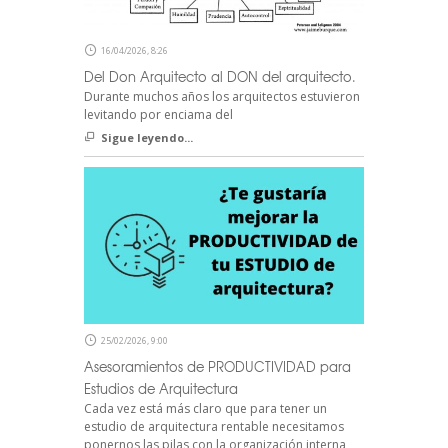
16/04/2026, 8:26
Del Don Arquitecto al DON del arquitecto.
Durante muchos años los arquitectos estuvieron
levitando por enciama del
Sigue leyendo...
25/02/2026, 9:00
Asesoramientos de PRODUCTIVIDAD para
Estudios de Arquitectura
Cada vez está más claro que para tener un
estudio de arquitectura rentable necesitamos
ponernos las pilas con la organización interna