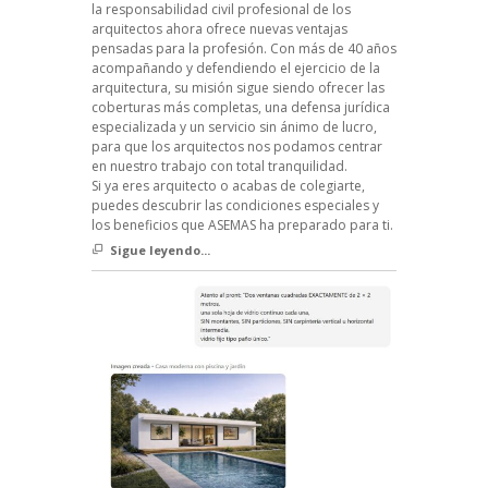
la responsabilidad civil profesional de los
arquitectos ahora ofrece nuevas ventajas
pensadas para la profesión. Con más de 40 años
acompañando y defendiendo el ejercicio de la
arquitectura, su misión sigue siendo ofrecer las
coberturas más completas, una defensa jurídica
especializada y un servicio sin ánimo de lucro,
para que los arquitectos nos podamos centrar
en nuestro trabajo con total tranquilidad.
Si ya eres arquitecto o acabas de colegiarte,
puedes descubrir las condiciones especiales y
los beneficios que ASEMAS ha preparado para ti.
Sigue leyendo...