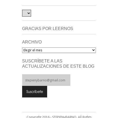
GRACIAS POR LEERNOS
ARCHIVO
Archivo
SUSCRÍBETE A LAS
ACTUALIZACIONES DE ESTE BLOG
Copyright 2016 - STEPIENyBARNO. All Rights