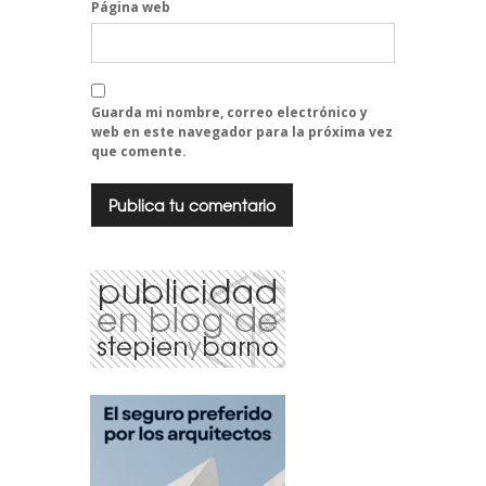
Página web
Guarda mi nombre, correo electrónico y
web en este navegador para la próxima vez
que comente.