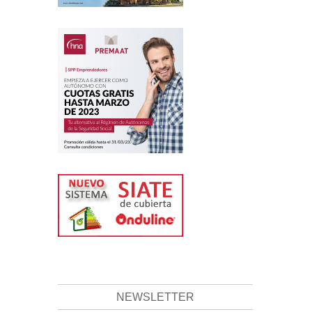
NEWSLETTER