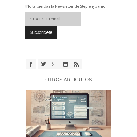
!No te pierdas la Newsletter de Stepienybarno!
OTROS ARTÍCULOS