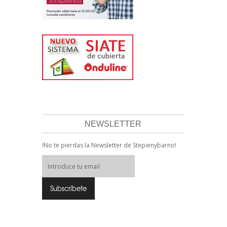
NEWSLETTER
!No te pierdas la Newsletter de Stepienybarno!