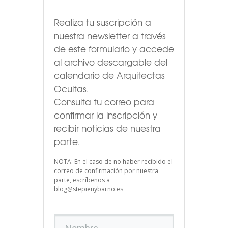
Realiza tu suscripción a
nuestra newsletter a través
de este formulario
y accede
al archivo descargable del
calendario de Arquitectas
Ocultas.
Consulta tu correo para
confirmar la inscripción y
recibir noticias de nuestra
parte.
NOTA: En el caso de no haber recibido el
correo de confirmación por nuestra
parte, escríbenos a
blog@stepienybarno.es