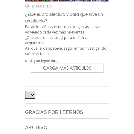
16/12/2025, 13:04
¿Qué es arquitectura y para qué sirve un
arquitecto?
Pasan los años y estas dos preguntas, se van
volviendo cada vez más relevantes:
¿Qué es arquitectura y para qué sirve un
arquitecto?
Así que, si os apetece, seguiremos investigando
sobre el tema.
Sigue leyendo...
CARGA MÁS ARTÍCULOS
GRACIAS POR LEERNOS
ARCHIVO