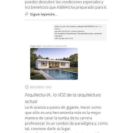
puedes descubrir las condiciones especiales y
los beneficios que ASEMAS ha preparado para ti.
Sigue leyendo...
28/12/2025, 13:02
Arquitectur-IA, la VOZ de la arquitectura
actual
La IA avanza a pasos de gigante. Hacer como
que sólo es una herramienta más es la mejor
manera de cavar la tumba de tu carrera
profesional. Es un cambio de paradigma y, como
tal, conviene darle su lugar.