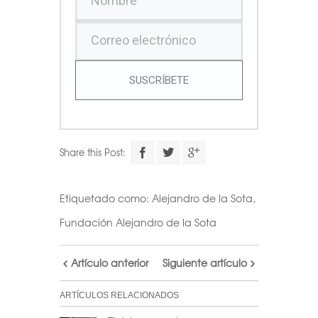
SUSCRÍBETE
Share this Post:
Etiquetado como:
Alejandro de la Sota
,
Fundación Alejandro de la Sota
Artículo anterior
Siguiente artículo
ARTÍCULOS RELACIONADOS