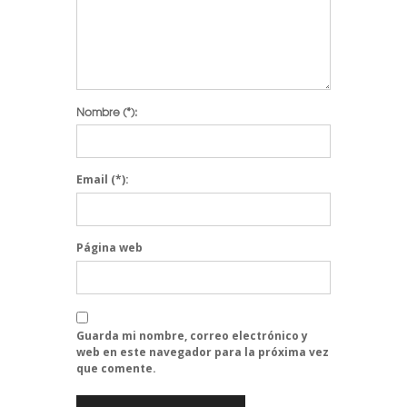
Nombre
(*):
Email
(*):
Página web
Guarda mi nombre, correo electrónico y
web en este navegador para la próxima vez
que comente.