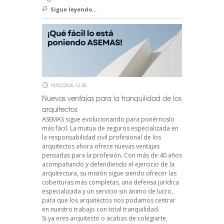
Sigue leyendo...
10/02/2026, 12:58
Nuevas ventajas para la tranquilidad de los
arquitectos
ASEMAS sigue evolucionando para ponérnoslo
más fácil. La mutua de seguros especializada en
la responsabilidad civil profesional de los
arquitectos ahora ofrece nuevas ventajas
pensadas para la profesión. Con más de 40 años
acompañando y defendiendo el ejercicio de la
arquitectura, su misión sigue siendo ofrecer las
coberturas más completas, una defensa jurídica
especializada y un servicio sin ánimo de lucro,
para que los arquitectos nos podamos centrar
en nuestro trabajo con total tranquilidad.
Si ya eres arquitecto o acabas de colegiarte,