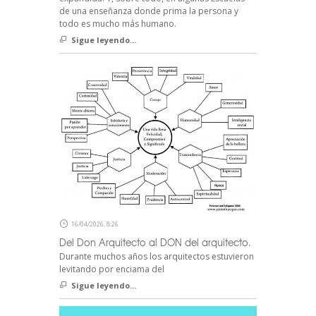
de una enseñanza donde prima la persona y
todo es mucho más humano.
Sigue leyendo...
16/04/2026, 8:26
Del Don Arquitecto al DON del arquitecto.
Durante muchos años los arquitectos estuvieron
levitando por enciama del
Sigue leyendo...