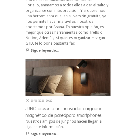
Por ello, animamos a todos ellos a dar el salto y
organizarse con más precisión. Y si queremos
una herramienta que, en su versión gratuita, ya
nos permite hacer maravillas, nosotros
apostamos por Asana. En nuestra opinión, es
mejor que otras herramientas como Trello o
Notion, Además, si quieres organizarte según
GTD, te lo pone bastante fácil.
Sigue leyendo...
20/06/2026, 20:22
JUNG presenta un innovador cargador
magnético de paredpara smartphones
Nuestros amigos de Jung nos hacen llegar la
siguiente información.
Sigue leyendo...