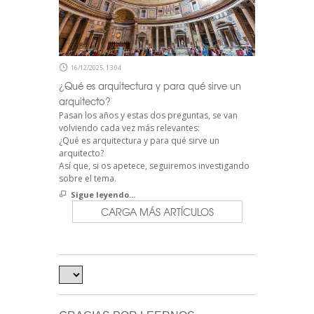
16/12/2025, 13:04
¿Qué es arquitectura y para qué sirve un
arquitecto?
Pasan los años y estas dos preguntas, se van
volviendo cada vez más relevantes:
¿Qué es arquitectura y para qué sirve un
arquitecto?
Así que, si os apetece, seguiremos investigando
sobre el tema.
Sigue leyendo...
CARGA MÁS ARTÍCULOS