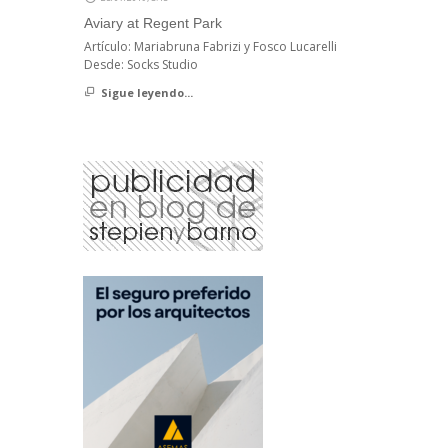
Aviary at Regent Park
Artículo: Mariabruna Fabrizi y Fosco Lucarelli
Desde: Socks Studio
Sigue leyendo...