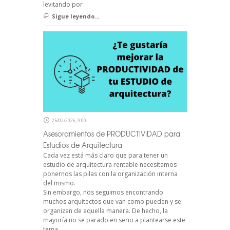
levitando por
Sigue leyendo...
25/02/2026, 9:00
Asesoramientos de PRODUCTIVIDAD para
Estudios de Arquitectura
Cada vez está más claro que para tener un
estudio de arquitectura rentable necesitamos
ponernos las pilas con la organización interna
del mismo.
Sin embargo, nos seguimos encontrando
muchos arquitectos que van como pueden y se
organizan de aquella manera. De hecho, la
mayoría no se parado en serio a plantearse este
tema.