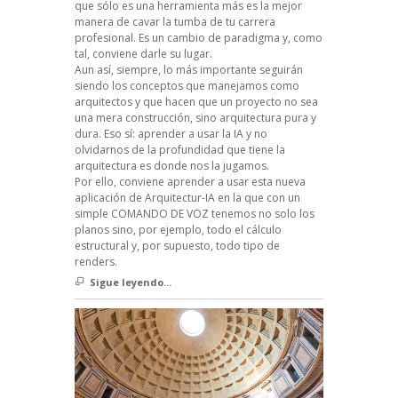
que sólo es una herramienta más es la mejor
manera de cavar la tumba de tu carrera
profesional. Es un cambio de paradigma y, como
tal, conviene darle su lugar.
Aun así, siempre, lo más importante seguirán
siendo los conceptos que manejamos como
arquitectos y que hacen que un proyecto no sea
una mera construcción, sino arquitectura pura y
dura. Eso sí: aprender a usar la IA y no
olvidarnos de la profundidad que tiene la
arquitectura es donde nos la jugamos.
Por ello, conviene aprender a usar esta nueva
aplicación de Arquitectur-IA en la que con un
simple COMANDO DE VOZ tenemos no solo los
planos sino, por ejemplo, todo el cálculo
estructural y, por supuesto, todo tipo de
renders.
Sigue leyendo...