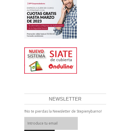
NEWSLETTER
!No te pierdas la Newsletter de Stepienybarno!