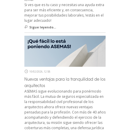
Si ves que es tu caso y necesitas una ayuda extra
para ser más eficiente y, en consecuencia,
mejorar tus posibilidades laborales, !estás en el
lugar adecuado!
Sigue leyendo...
10/02/2026, 12:58
Nuevas ventajas para la tranquilidad de los
arquitectos
ASEMAS sigue evolucionando para ponérnoslo
más fácil. La mutua de seguros especializada en
la responsabilidad civil profesional de los
arquitectos ahora ofrece nuevas ventajas
pensadas para la profesión. Con más de 40 años
acompañando y defendiendo el ejercicio de la
arquitectura, su misión sigue siendo ofrecer las
coberturas más completas, una defensa jurídica