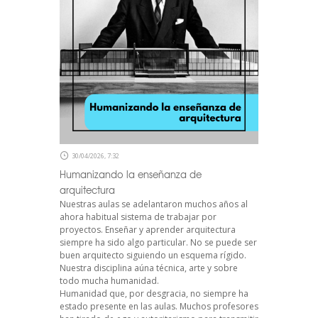
30/04/2026, 7:32
Humanizando la enseñanza de
arquitectura
Nuestras aulas se adelantaron muchos años al
ahora habitual sistema de trabajar por
proyectos. Enseñar y aprender arquitectura
siempre ha sido algo particular. No se puede ser
buen arquitecto siguiendo un esquema rígido.
Nuestra disciplina aúna técnica, arte y sobre
todo mucha humanidad.
Humanidad que, por desgracia, no siempre ha
estado presente en las aulas. Muchos profesores