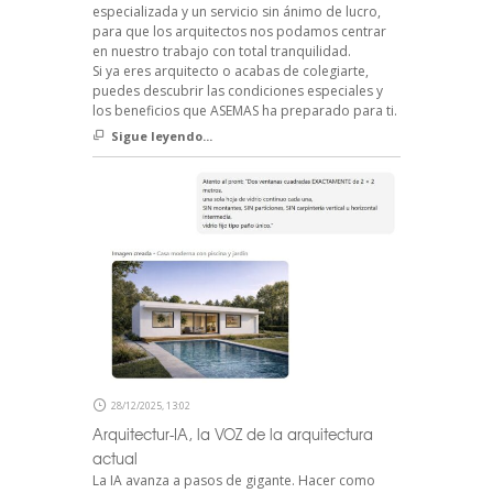
especializada y un servicio sin ánimo de lucro,
para que los arquitectos nos podamos centrar
en nuestro trabajo con total tranquilidad.
Si ya eres arquitecto o acabas de colegiarte,
puedes descubrir las condiciones especiales y
los beneficios que ASEMAS ha preparado para ti.
Sigue leyendo...
28/12/2025, 13:02
Arquitectur-IA, la VOZ de la arquitectura
actual
La IA avanza a pasos de gigante. Hacer como