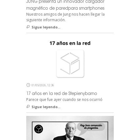
JUNG presenta un innovador cargador
magnético de paredpara smartphones
Nuestros amigos de Jung nos hacen llegar la
siguiente información.
Sigue leyendo...
01/05/2026, 12:36
17 años en la red de Stepienybarno
Parece que fue ayer cuando se nos ocurrió
Sigue leyendo...