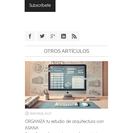
OTROS ARTÍCULOS
09/07/2026, 20:27
ORGANIZA tu estudio de arquitectura con
ASANA